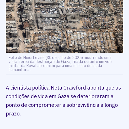
Foto de Heidi Levine (30 de julho de 2025) mostrando uma
vista aérea da destruição de Gaza, tirada durante um voo
militar da Royal Jordanian para uma missão de ajuda
humanitária.
A cientista política Neta Crawford aponta que as
condições de vida em Gaza se deterioraram a
ponto de comprometer a sobrevivência a longo
prazo.