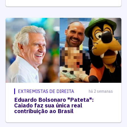
EXTREMISTAS DE DIREITA
há 2 semanas
Eduardo Bolsonaro "Pateta":
Caiado faz sua única real
contribuição ao Brasil