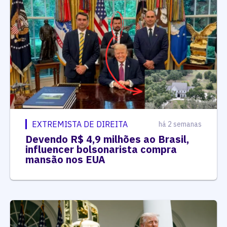
EXTREMISTA DE DIREITA
há 2 semanas
Devendo R$ 4,9 milhões ao Brasil,
influencer bolsonarista compra
mansão nos EUA