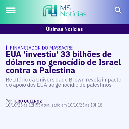
Últimas Notícias
FINANCIADOR DO MASSACRE
EUA 'investiu' 33 bilhões de
dólares no genocídio de Israel
contra a Palestina
Relatório da Universidade Brown revela impacto
do apoio dos EUA ao genocídio de palestinos
Por
TERO QUEIROZ
10/10/25 às 12H55 atualizado em 10/10/25 às 13H18