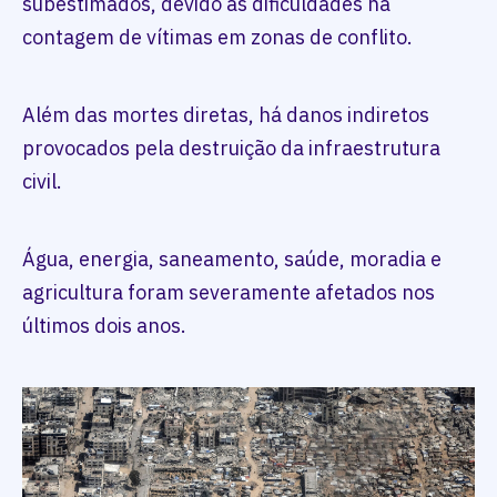
subestimados, devido às dificuldades na
contagem de vítimas em zonas de conflito.
Além das mortes diretas, há danos indiretos
provocados pela destruição da infraestrutura
civil.
Água, energia, saneamento, saúde, moradia e
agricultura foram severamente afetados nos
últimos dois anos.