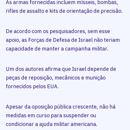
As armas fornecidas incluem mísseis, bombas,
rifles de assalto e kits de orientação de precisão.
De acordo com os pesquisadores, sem esse
apoio, as Forças de Defesa de Israel não teriam
capacidade de manter a campanha militar.
Um dos autores afirma que Israel depende de
peças de reposição, mecânicos e munição
fornecidos pelos EUA.
Apesar da oposição pública crescente, não há
medidas em curso para suspender ou
condicionar a ajuda militar americana.