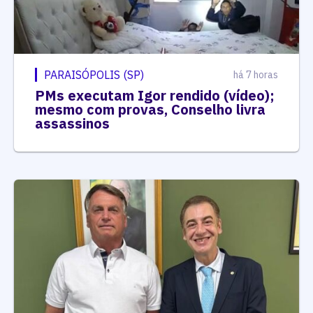
PARAISÓPOLIS (SP)
há 7 horas
PMs executam Igor rendido (vídeo);
mesmo com provas, Conselho livra
assassinos