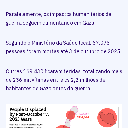
Paralelamente, os impactos humanitários da
guerra seguem aumentando em Gaza.
Segundo o Ministério da Saúde local, 67.075
pessoas foram mortas até 3 de outubro de 2025.
Outras 169.430 ficaram feridas, totalizando mais
de 236 mil vítimas entre os 2,2 milhões de
habitantes de Gaza antes da guerra.