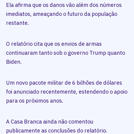
Ela afirma que os danos vão além dos números
imediatos, ameaçando o futuro da população
restante.
O relatório cita que os envios de armas
continuaram tanto sob o governo Trump quanto
Biden.
Um novo pacote militar de 6 bilhões de dólares
foi anunciado recentemente, estendendo o apoio
para os próximos anos.
A Casa Branca ainda não comentou
publicamente as conclusões do relatório.