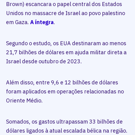
Brown) escancara o papel central dos Estados
Unidos no massacre de Israel ao povo palestino
em Gaza.
A íntegra
.
Segundo o estudo, os EUA destinaram ao menos
21,7 bilhões de dólares em ajuda militar direta a
Israel desde outubro de 2023.
Além disso, entre 9,6 e 12 bilhões de dólares
foram aplicados em operações relacionadas no
Oriente Médio.
Somados, os gastos ultrapassam 33 bilhões de
dólares ligados à atual escalada bélica na região.