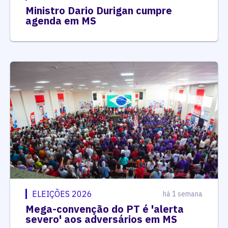
Ministro Dario Durigan cumpre
agenda em MS
ELEIÇÕES 2026
há 1 semana
Mega-convenção do PT é 'alerta
severo' aos adversários em MS