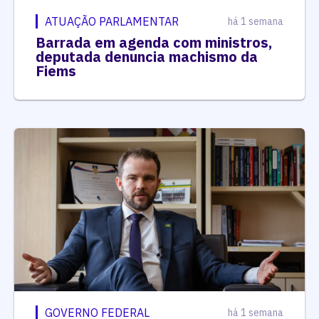
ATUAÇÃO PARLAMENTAR
há 1 semana
Barrada em agenda com ministros,
deputada denuncia machismo da
Fiems
GOVERNO FEDERAL
há 1 semana