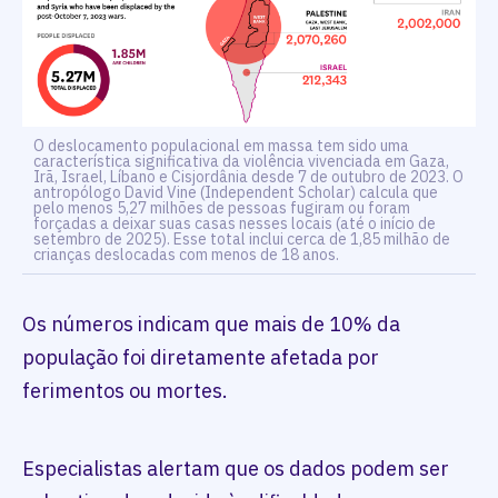
O deslocamento populacional em massa tem sido uma
característica significativa da violência vivenciada em Gaza,
Irã, Israel, Líbano e Cisjordânia desde 7 de outubro de 2023. O
antropólogo David Vine (Independent Scholar) calcula que
pelo menos 5,27 milhões de pessoas fugiram ou foram
forçadas a deixar suas casas nesses locais (até o início de
setembro de 2025). Esse total inclui cerca de 1,85 milhão de
crianças deslocadas com menos de 18 anos.
Os números indicam que mais de 10% da
população foi diretamente afetada por
ferimentos ou mortes.
Especialistas alertam que os dados podem ser