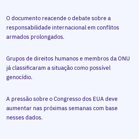
O documento reacende o debate sobre a
responsabilidade internacional em conflitos
armados prolongados.
Grupos de direitos humanos e membros da ONU
já classificaram a situação como possível
genocídio.
A pressão sobre o Congresso dos EUA deve
aumentar nas próximas semanas com base
nesses dados.