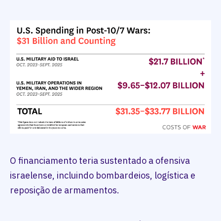
O financiamento teria sustentado a ofensiva
israelense, incluindo bombardeios, logística e
reposição de armamentos.