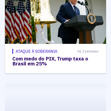
ATAQUE À SOBERANIA
há 3 semanas
Com medo do PIX, Trump taxa o
Brasil em 25%