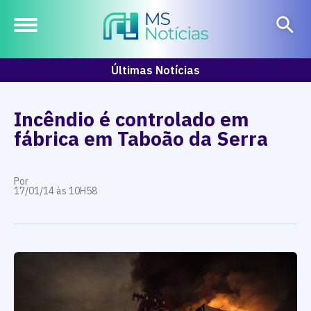
Últimas Notícias
Incêndio é controlado em
fábrica em Taboão da Serra
Por
17/01/14 às 10H58