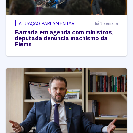
ATUAÇÃO PARLAMENTAR
há 1 semana
Barrada em agenda com ministros,
deputada denuncia machismo da
Fiems