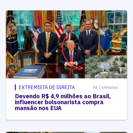
EXTREMISTA DE DIREITA
há 2 semanas
Devendo R$ 4,9 milhões ao Brasil,
influencer bolsonarista compra
mansão nos EUA