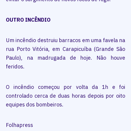
OUTRO INCÊNDIO
Um incêndio destruiu barracos em uma favela na
rua Porto Vitória, em Carapicuíba (Grande São
Paulo), na madrugada de hoje. Não houve
feridos.
O incêndio começou por volta da 1h e foi
controlado cerca de duas horas depois por oito
equipes dos bombeiros.
Folhapress