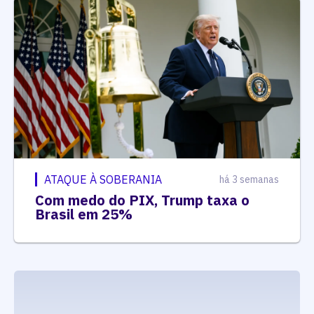
ATAQUE À SOBERANIA
há 3 semanas
Com medo do PIX, Trump taxa o
Brasil em 25%