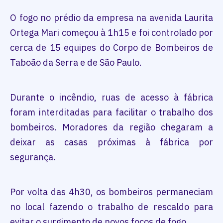
O fogo no prédio da empresa na avenida Laurita
Ortega Mari começou à 1h15 e foi controlado por
cerca de 15 equipes do Corpo de Bombeiros de
Taboão da Serra e de São Paulo.
Durante o incêndio, ruas de acesso à fábrica
foram interditadas para facilitar o trabalho dos
bombeiros. Moradores da região chegaram a
deixar as casas próximas à fábrica por
segurança.
Por volta das 4h30, os bombeiros permaneciam
no local fazendo o trabalho de rescaldo para
evitar o surgimento de novos focos de fogo.