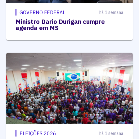
GOVERNO FEDERAL
há 1 semana
Ministro Dario Durigan cumpre
agenda em MS
ELEIÇÕES 2026
há 1 semana