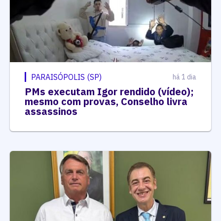
PARAISÓPOLIS (SP)
há 1 dia
PMs executam Igor rendido (vídeo);
mesmo com provas, Conselho livra
assassinos