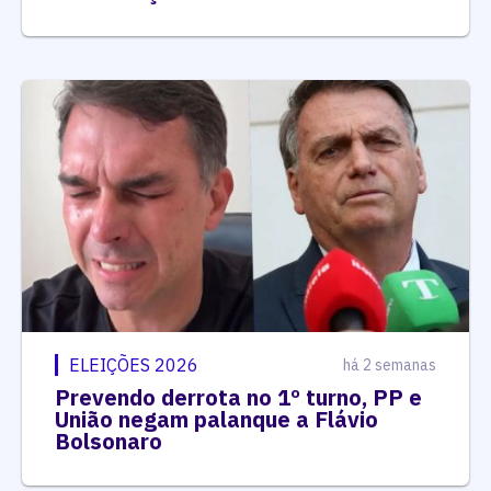
ELEIÇÕES 2026
há 2 semanas
Prevendo derrota no 1º turno, PP e
União negam palanque a Flávio
Bolsonaro