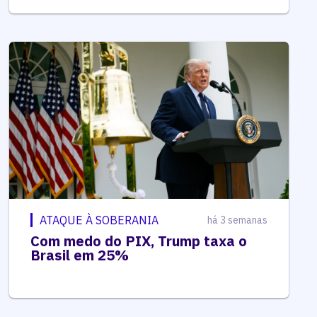
ATAQUE À SOBERANIA
há 3 semanas
Com medo do PIX, Trump taxa o
Brasil em 25%