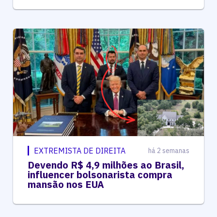
EXTREMISTA DE DIREITA
há 2 semanas
Devendo R$ 4,9 milhões ao Brasil,
influencer bolsonarista compra
mansão nos EUA