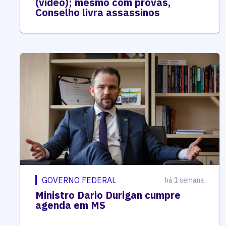
(vídeo); mesmo com provas,
Conselho livra assassinos
GOVERNO FEDERAL
há 1 semana
Ministro Dario Durigan cumpre
agenda em MS