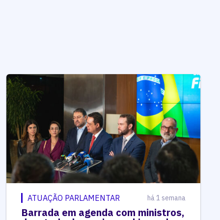
ATUAÇÃO PARLAMENTAR
há 1 semana
Barrada em agenda com ministros,