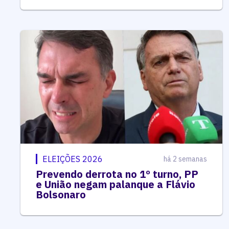
ELEIÇÕES 2026
há 2 semanas
Prevendo derrota no 1º turno, PP
e União negam palanque a Flávio
Bolsonaro