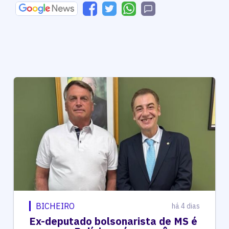
BICHEIRO
há 4 dias
Ex-deputado bolsonarista de MS é