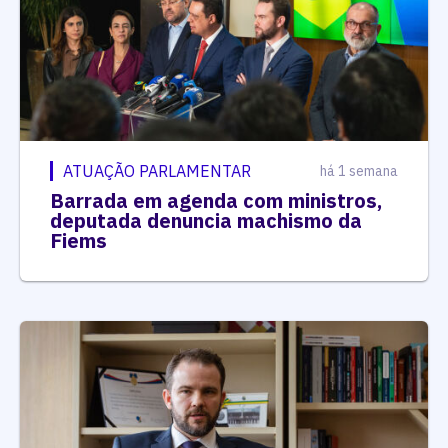
ATUAÇÃO PARLAMENTAR
há 1 semana
Barrada em agenda com ministros,
deputada denuncia machismo da
Fiems