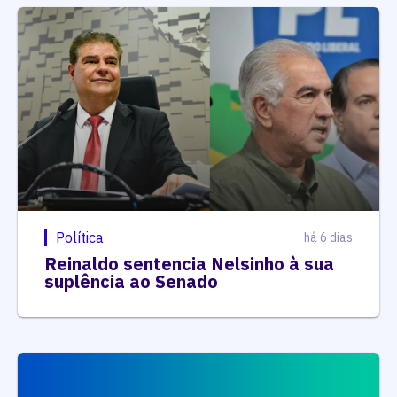
Política
há 6 dias
Reinaldo sentencia Nelsinho à sua
suplência ao Senado