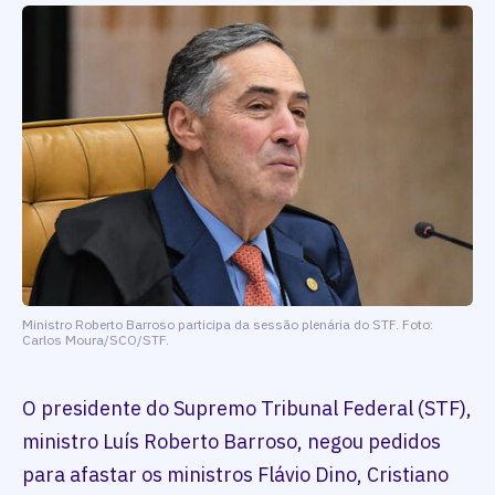
Ministro Roberto Barroso participa da sessão plenária do STF. Foto:
Carlos Moura/SCO/STF.
O presidente do Supremo Tribunal Federal (STF),
ministro Luís Roberto Barroso, negou pedidos
para afastar os ministros Flávio Dino, Cristiano