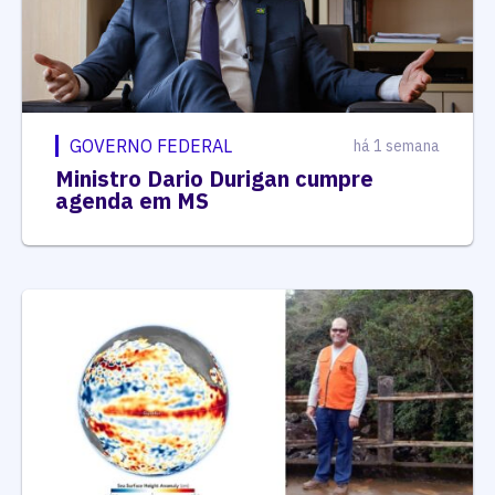
GOVERNO FEDERAL
há 1 semana
Ministro Dario Durigan cumpre
agenda em MS