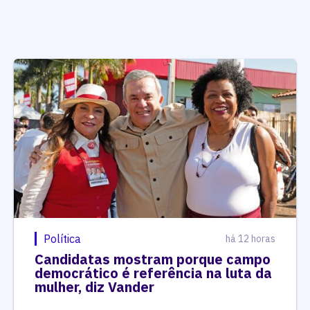
Política
há 12 horas
Candidatas mostram porque campo
democrático é referência na luta da
mulher, diz Vander