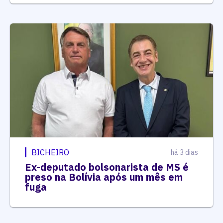
BICHEIRO
há 3 dias
Ex-deputado bolsonarista de MS é
preso na Bolívia após um mês em
fuga