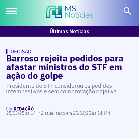
Últimas Notícias
DECISÃO
Barroso rejeita pedidos para
afastar ministros do STF em
ação do golpe
Presidente do STF considerou os pedidos
intempestivos e sem comprovação objetiva
Por
REDAÇÃO
25/03/25 às 14H42 atualizado em 25/03/25 às 14H44