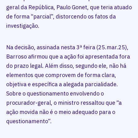
geral da República, Paulo Gonet, que teria atuado
de forma “parcial”, distorcendo os fatos da
investigação.
Na decisão, assinada nesta 3ª feira (25.mar.25),
Barroso afirmou que a ação foi apresentada fora
do prazo legal. Além disso, segundo ele, não há
elementos que comprovem de forma clara,
objetiva e específica a alegada parcialidade.
Sobre o questionamento envolvendo o
procurador-geral, o ministro ressaltou que “a
ação movida não é o meio adequado para o
questionamento”.