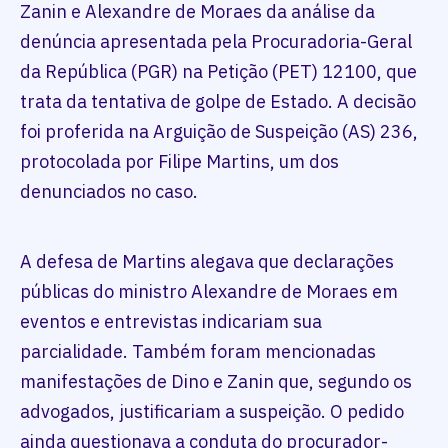
Zanin e Alexandre de Moraes da análise da
denúncia apresentada pela Procuradoria-Geral
da República (PGR) na Petição (PET) 12100, que
trata da tentativa de golpe de Estado. A decisão
foi proferida na Arguição de Suspeição (AS) 236,
protocolada por Filipe Martins, um dos
denunciados no caso.
A defesa de Martins alegava que declarações
públicas do ministro Alexandre de Moraes em
eventos e entrevistas indicariam sua
parcialidade. Também foram mencionadas
manifestações de Dino e Zanin que, segundo os
advogados, justificariam a suspeição. O pedido
ainda questionava a conduta do procurador-