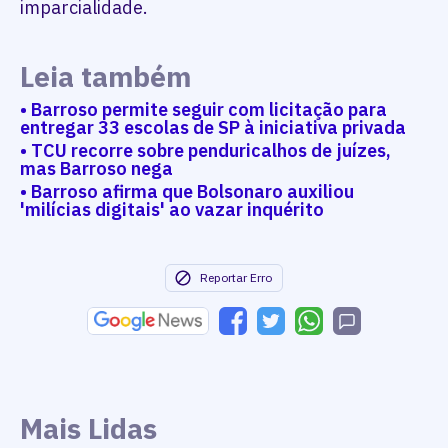
imparcialidade.
Leia também
• Barroso permite seguir com licitação para
entregar 33 escolas de SP à iniciativa privada
• TCU recorre sobre penduricalhos de juízes,
mas Barroso nega
• Barroso afirma que Bolsonaro auxiliou
'milícias digitais' ao vazar inquérito
Reportar Erro
Mais Lidas