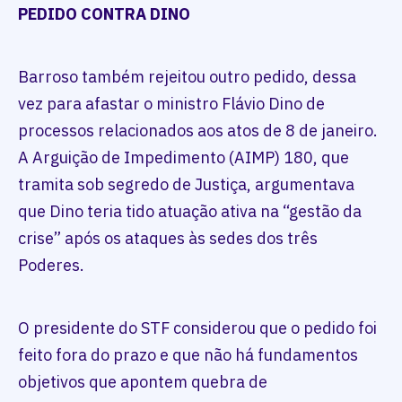
PEDIDO CONTRA DINO
Barroso também rejeitou outro pedido, dessa
vez para afastar o ministro Flávio Dino de
processos relacionados aos atos de 8 de janeiro.
A Arguição de Impedimento (AIMP) 180, que
tramita sob segredo de Justiça, argumentava
que Dino teria tido atuação ativa na “gestão da
crise” após os ataques às sedes dos três
Poderes.
O presidente do STF considerou que o pedido foi
feito fora do prazo e que não há fundamentos
objetivos que apontem quebra de