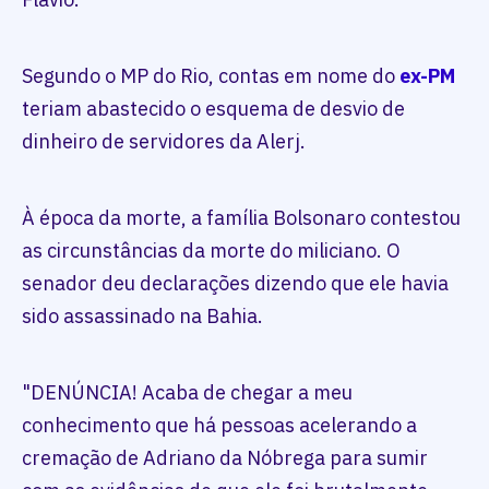
Segundo o MP do Rio, contas em nome do
ex-PM
teriam abastecido o esquema de desvio de
dinheiro de servidores da Alerj.
À época da morte, a família Bolsonaro contestou
as circunstâncias da morte do miliciano. O
senador deu declarações dizendo que ele havia
sido assassinado na Bahia.
"DENÚNCIA! Acaba de chegar a meu
conhecimento que há pessoas acelerando a
cremação de Adriano da Nóbrega para sumir