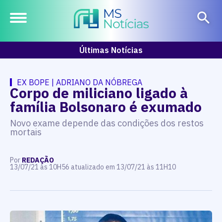
Últimas Notícias
EX BOPE | ADRIANO DA NÓBREGA
Corpo de miliciano ligado à
família Bolsonaro é exumado
Novo exame depende das condições dos restos
mortais
Por
REDAÇÃO
13/07/21 às 10H56 atualizado em 13/07/21 às 11H10