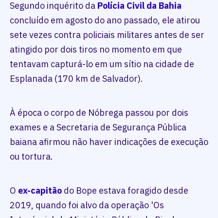
Segundo inquérito da
Polícia Civil da Bahia
concluído em agosto do ano passado, ele atirou
sete vezes contra policiais militares antes de ser
atingido por dois tiros no momento em que
tentavam capturá-lo em um sítio na cidade de
Esplanada (170 km de Salvador).
À época o corpo de Nóbrega passou por dois
exames e a Secretaria de Segurança Pública
baiana afirmou não haver indicações de execução
ou tortura.
O
ex-capitão
do Bope estava foragido desde
2019, quando foi alvo da operação 'Os