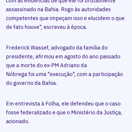
com as evidências de que ele foi brutalmente
assassinado na Bahia. Rogo às autoridades
competentes que impeçam isso e elucidem o que
de fato houve", escreveu à época.
Frederick Wassef, advogado da família do
presidente, afirmou em agosto do ano passado
que a morte do ex-PM Adriano da
Nóbrega foi uma "execução", com a participação
do governo da Bahia.
Em entrevista à Folha, ele defendeu que o caso
fosse federalizado e que o Ministério da Justiça,
acionado.