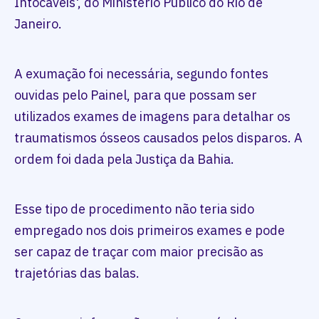
Intocáveis', do Ministério Público do Rio de
Janeiro.
A exumação foi necessária, segundo fontes
ouvidas pelo Painel, para que possam ser
utilizados exames de imagens para detalhar os
traumatismos ósseos causados pelos disparos. A
ordem foi dada pela Justiça da Bahia.
Esse tipo de procedimento não teria sido
empregado nos dois primeiros exames e pode
ser capaz de traçar com maior precisão as
trajetórias das balas.