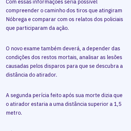
Com essas informações seria possível
compreender o caminho dos tiros que atingiram
Nóbrega e comparar com os relatos dos policiais
que participaram da ação.
O novo exame também deverá, a depender das
condições dos restos mortais, analisar as lesões
causadas pelos disparos para que se descubra a
distância do atirador.
A segunda perícia feito após sua morte dizia que
o atirador estaria a uma distância superior a 1,5
metro.