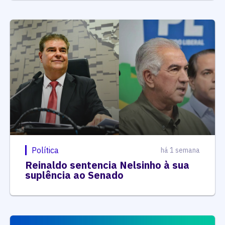
Política
há 1 semana
Reinaldo sentencia Nelsinho à sua
suplência ao Senado