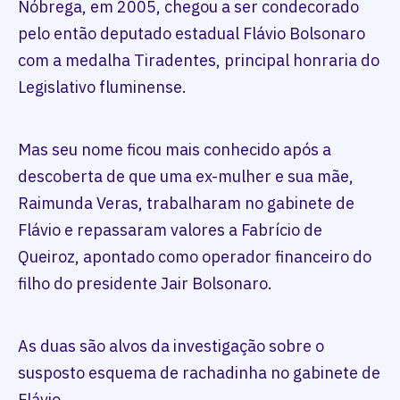
Nóbrega, em 2005, chegou a ser condecorado
pelo então deputado estadual Flávio Bolsonaro
com a medalha Tiradentes, principal honraria do
Legislativo fluminense.
Mas seu nome ficou mais conhecido após a
descoberta de que uma ex-mulher e sua mãe,
Raimunda Veras, trabalharam no gabinete de
Flávio e repassaram valores a Fabrício de
Queiroz, apontado como operador financeiro do
filho do presidente Jair Bolsonaro.
As duas são alvos da investigação sobre o
susposto esquema de rachadinha no gabinete de
Flávio.