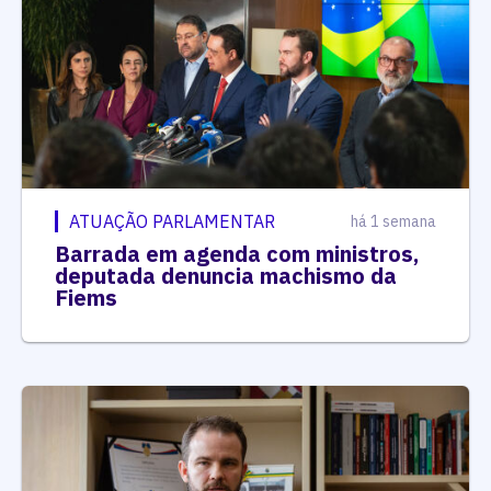
ATUAÇÃO PARLAMENTAR
há 1 semana
Barrada em agenda com ministros,
deputada denuncia machismo da
Fiems