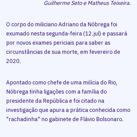
Guilherme Seto e Matheus Teixeira.
O corpo do miliciano Adriano da Nóbrega foi
exumado nesta segunda-feira (12.jul) e passará
por novos exames periciais para saber as
circunstâncias de sua morte, em fevereiro de
2020.
Apontado como chefe de uma milícia do Rio,
Nóbrega tinha ligações com a família do
presidente da República e foi citado na
investigação que apura a prática conhecida como
"rachadinha" no gabinete de Flávio Bolsonaro.