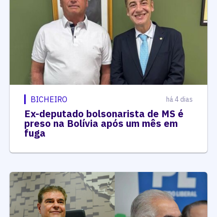
BICHEIRO
há 4 dias
Ex-deputado bolsonarista de MS é
preso na Bolívia após um mês em
fuga