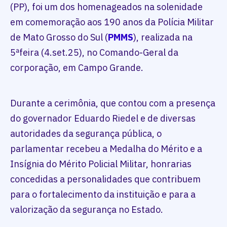
(PP), foi um dos homenageados na solenidade
em comemoração aos 190 anos da Polícia Militar
de Mato Grosso do Sul (
PMMS
), realizada na
5ªfeira (4.set.25), no Comando-Geral da
corporação, em Campo Grande.
Durante a cerimônia, que contou com a presença
do governador Eduardo Riedel e de diversas
autoridades da segurança pública, o
parlamentar recebeu a Medalha do Mérito e a
Insígnia do Mérito Policial Militar, honrarias
concedidas a personalidades que contribuem
para o fortalecimento da instituição e para a
valorização da segurança no Estado.