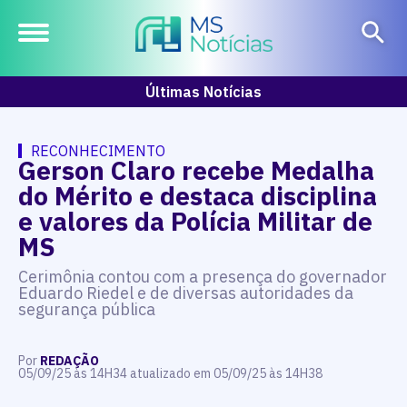
Últimas Notícias
RECONHECIMENTO
Gerson Claro recebe Medalha
do Mérito e destaca disciplina
e valores da Polícia Militar de
MS
Cerimônia contou com a presença do governador
Eduardo Riedel e de diversas autoridades da
segurança pública
Por
REDAÇÃO
05/09/25 às 14H34 atualizado em 05/09/25 às 14H38