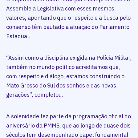
Assembleia Legislativa com esses mesmos
valores, apontando que o respeito e a busca pelo
consenso têm pautado a atuação do Parlamento
Estadual.
“Assim como a disciplina exigida na Polícia Militar,
também no mundo político acreditamos que,
com respeito e diálogo, estamos construindo o
Mato Grosso do Sul dos sonhos e das novas
gerações”, completou.
A solenidade fez parte da programação oficial do
aniversário da PMMS, que ao longo de quase dois
séculos tem desempenhado papel fundamental