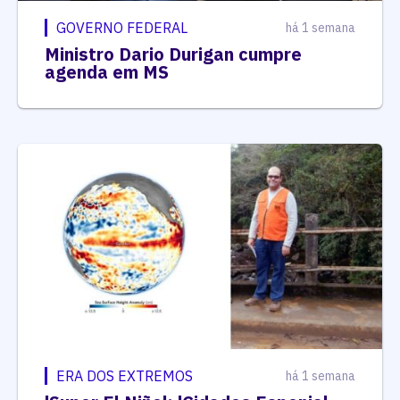
GOVERNO FEDERAL
há 1 semana
Ministro Dario Durigan cumpre
agenda em MS
ERA DOS EXTREMOS
há 1 semana