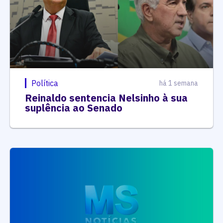
Política
há 1 semana
Reinaldo sentencia Nelsinho à sua
suplência ao Senado