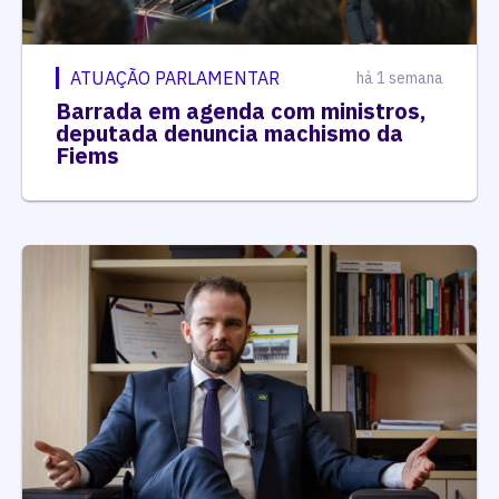
ATUAÇÃO PARLAMENTAR
há 1 semana
Barrada em agenda com ministros,
deputada denuncia machismo da
Fiems