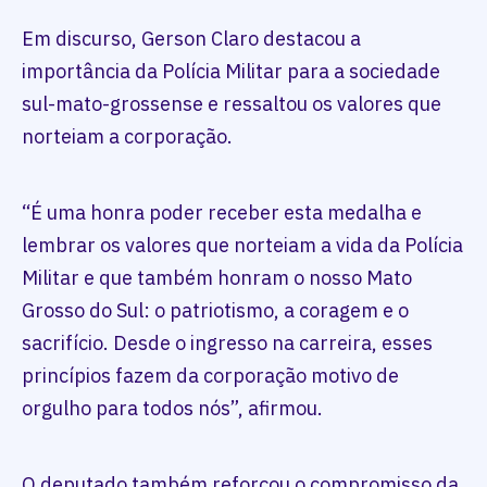
Em discurso, Gerson Claro destacou a
importância da Polícia Militar para a sociedade
sul-mato-grossense e ressaltou os valores que
norteiam a corporação.
“É uma honra poder receber esta medalha e
lembrar os valores que norteiam a vida da Polícia
Militar e que também honram o nosso Mato
Grosso do Sul: o patriotismo, a coragem e o
sacrifício. Desde o ingresso na carreira, esses
princípios fazem da corporação motivo de
orgulho para todos nós”, afirmou.
O deputado também reforçou o compromisso da