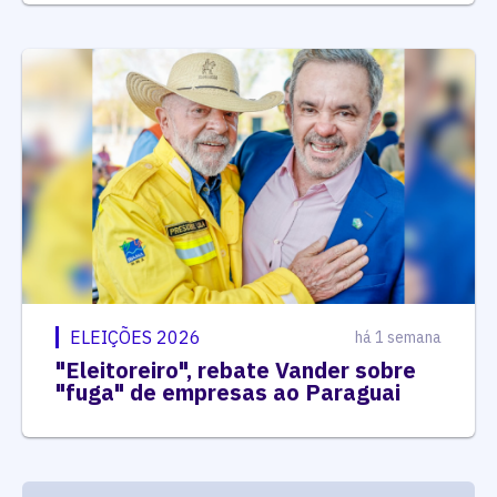
ELEIÇÕES 2026
há 1 semana
"Eleitoreiro", rebate Vander sobre
"fuga" de empresas ao Paraguai