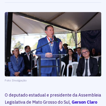
Foto: Divulgação
O deputado estadual e presidente da Assembleia
Legislativa de Mato Grosso do Sul,
Gerson Claro