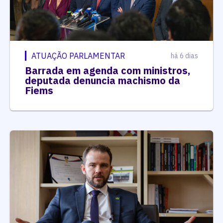
ATUAÇÃO PARLAMENTAR
há 6 dias
Barrada em agenda com ministros,
deputada denuncia machismo da
Fiems