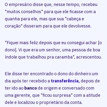
O empresário disse que, nesse tempo, recebeu
"muitos conselhos" para que ele ficasse com a
quantia para ele, mas que sua "cabeça e
coração" disseram para que ele devolvesse.
"Fiquei mais feliz depois que eu consegui achar [o
dono]. Vi que era um senhor, uma pessoa de boa
índole que trabalhou pra caramba", acrescentou.
Ele disse ter encontrado o dono do dinheiro um
dia após ter recebido a
transferência,
depois de
ter ido ao
banco
de origem e conversado com
uma gerente, que "ficou surpresa" com a atitude
dele e localizou o proprietário da conta.