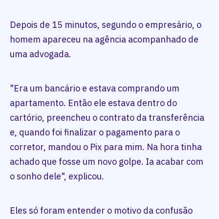
Depois de 15 minutos, segundo o empresário, o
homem apareceu na agência acompanhado de
uma advogada.
"Era um bancário e estava comprando um
apartamento. Então ele estava dentro do
cartório, preencheu o contrato da transferência
e, quando foi finalizar o pagamento para o
corretor, mandou o Pix para mim. Na hora tinha
achado que fosse um novo golpe. Ia acabar com
o sonho dele", explicou.
Eles só foram entender o motivo da confusão