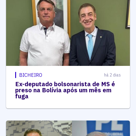
BICHEIRO
há 2 dias
Ex-deputado bolsonarista de MS é
preso na Bolívia após um mês em
fuga