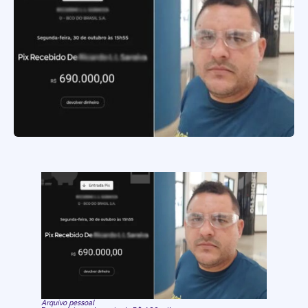
Arquivo pessoal