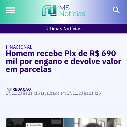
Últimas Notícias
NACIONAL
Homem recebe Pix de R$ 690
mil por engano e devolve valor
em parcelas
Por
REDAÇÃO
17/11/23 às 11H15 atualizado em 17/11/23 às 11H15