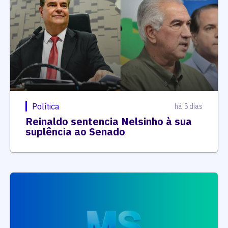
Política
há 5 dias
Reinaldo sentencia Nelsinho à sua
suplência ao Senado