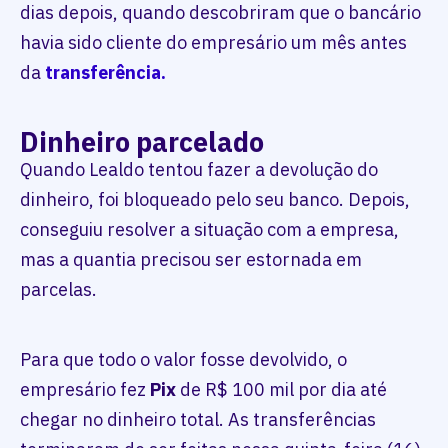
dias depois, quando descobriram que o bancário
havia sido cliente do empresário um mês antes
da
transferência.
Dinheiro parcelado
Quando Lealdo tentou fazer a devolução do
dinheiro, foi bloqueado pelo seu banco. Depois,
conseguiu resolver a situação com a empresa,
mas a quantia precisou ser estornada em
parcelas.
Para que todo o valor fosse devolvido, o
empresário fez
Pix
de R$ 100 mil por dia até
chegar no dinheiro total. As transferências