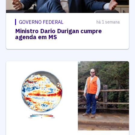
GOVERNO FEDERAL
há 1 semana
Ministro Dario Durigan cumpre
agenda em MS