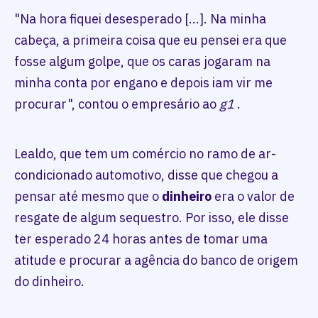
"Na hora fiquei desesperado [...]. Na minha
cabeça, a primeira coisa que eu pensei era que
fosse algum golpe, que os caras jogaram na
minha conta por engano e depois iam vir me
procurar", contou o empresário ao
g1
.
Lealdo, que tem um comércio no ramo de ar-
condicionado automotivo, disse que chegou a
pensar até mesmo que o
dinheiro
era o valor de
resgate de algum sequestro. Por isso, ele disse
ter esperado 24 horas antes de tomar uma
atitude e procurar a agência do banco de origem
do dinheiro.