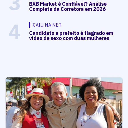
3
BXB Market é Confiável? Análise
Completa da Corretora em 2026
4
CAIU NA NET
Candidato a prefeito é flagrado em
vídeo de sexo com duas mulheres