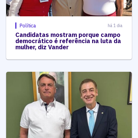
Política
há 1 dia
Candidatas mostram porque campo
democrático é referência na luta da
mulher, diz Vander