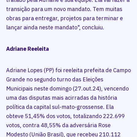
transição para um novo mandato. Tem muitas
obras para entregar, projetos para terminar e
lançar ainda neste mandato", concluiu.
Adriane Reeleita
Adriane Lopes (PP) foi reeleita prefeita de Campo
Grande no segundo turno das Eleições
Municipais neste domingo (27.out.24), vencendo
uma das disputas mais acirradas da história
política da capital sul-mato-grossense. Ela
obteve 51,45% dos votos, totalizando 222.699
votos, contra 48,55% da adversária Rose
Modesto (União Brasil), que recebeu 210.112