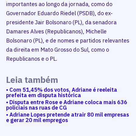
importantes ao longo da jornada, como do
Governador Eduardo Riedel (PSDB), do ex-
presidente Jair Bolsonaro (PL), da senadora
Damares Alves (Republicanos), Michelle
Bolsonaro (PL), e de nomes e partidos relevantes
da direita em Mato Grosso do Sul, como o
Republicanos e o PL.
Leia também
• Com 51,45% dos votos, Adriane é reeleita
prefeita em disputa histórica
• Disputa entre Rose e Adriane coloca mais 636
policiais nas ruas de CG
• Adriane Lopes pretende atrair 80 mil empresas
e gerar 20 mil empregos