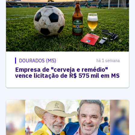
DOURADOS (MS)
há 1 semana
Empresa de "cerveja e remédio"
vence licitação de R$ 575 mil em MS