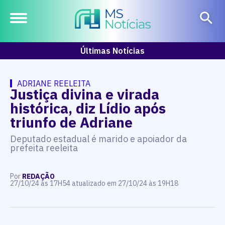
Últimas Notícias
ADRIANE REELEITA
Justiça divina e virada
histórica, diz Lídio após
triunfo de Adriane
Deputado estadual é marido e apoiador da
prefeita reeleita
Por
REDAÇÃO
27/10/24 às 17H54 atualizado em 27/10/24 às 19H18