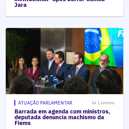
Jara
ATUAÇÃO PARLAMENTAR
há 1 semana
Barrada em agenda com ministros,
deputada denuncia machismo da
Fiems