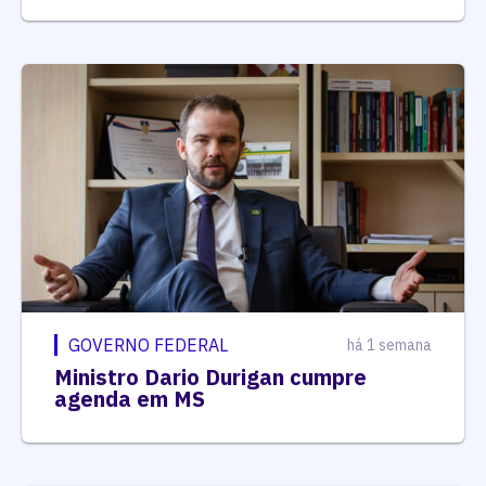
GOVERNO FEDERAL
há 1 semana
Ministro Dario Durigan cumpre
agenda em MS