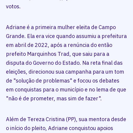
votos.
Adriane é a primeira mulher eleita de Campo
Grande. Ela era vice quando assumiu a prefeitura
em abril de 2022, após a renúncia do então
prefeito Marquinhos Trad, que saiu para a
disputa do Governo do Estado. Na reta final das
eleições, direcionou sua campanha para um tom
de "solução de problemas" e focou os debates
em conquistas para o município e no lema de que
"não é de prometer, mas sim de fazer".
Além de Tereza Cristina (PP), sua mentora desde
o início do pleito, Adriane conquistou apoios