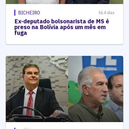
BICHEIRO
há 4 dias
Ex-deputado bolsonarista de MS é
preso na Bolívia após um mês em
fuga