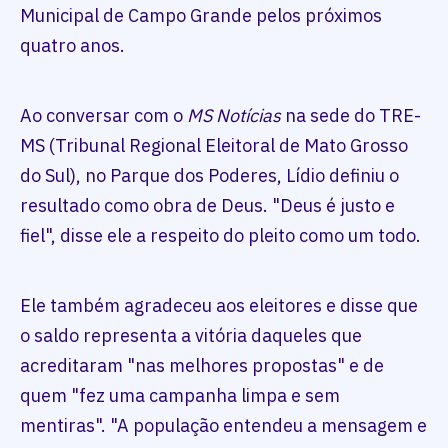
Municipal de Campo Grande pelos próximos
quatro anos.
Ao conversar com o
MS Notícias
na sede do TRE-
MS (Tribunal Regional Eleitoral de Mato Grosso
do Sul), no Parque dos Poderes, Lídio definiu o
resultado como obra de Deus. "Deus é justo e
fiel", disse ele a respeito do pleito como um todo.
Ele também agradeceu aos eleitores e disse que
o saldo representa a vitória daqueles que
acreditaram "nas melhores propostas" e de
quem "fez uma campanha limpa e sem
mentiras". "A população entendeu a mensagem e