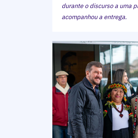
durante o discurso a uma p
acompanhou a entrega.