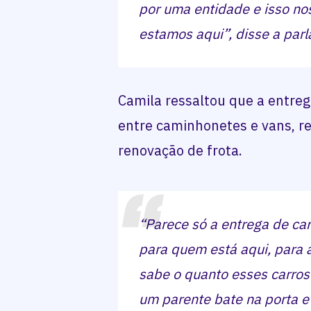
por uma entidade e isso no
estamos aqui”, disse a par
Camila ressaltou que a entreg
entre caminhonetes e vans, r
renovação de frota.
“Parece só a entrega de ca
para quem está aqui, para a
sabe o quanto esses carros
um parente bate na porta e