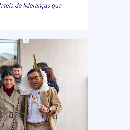
lateia de lideranças que