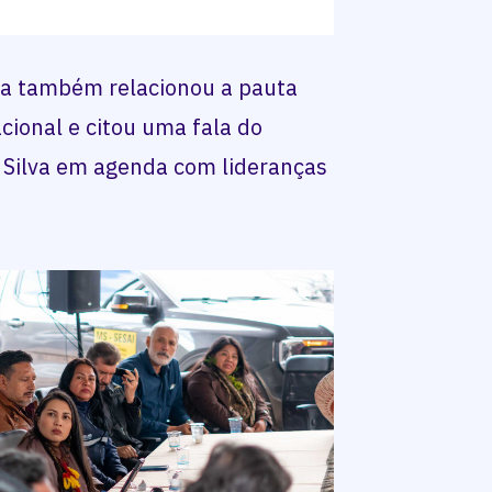
da também relacionou a pauta
acional e citou uma fala do
a Silva em agenda com lideranças