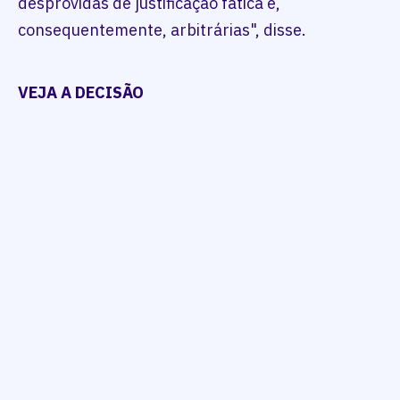
desprovidas de justificação fática e,
consequentemente, arbitrárias", disse.
VEJA A DECISÃO