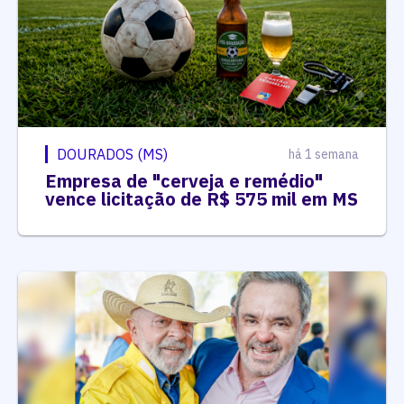
DOURADOS (MS)
há 1 semana
Empresa de "cerveja e remédio"
vence licitação de R$ 575 mil em MS