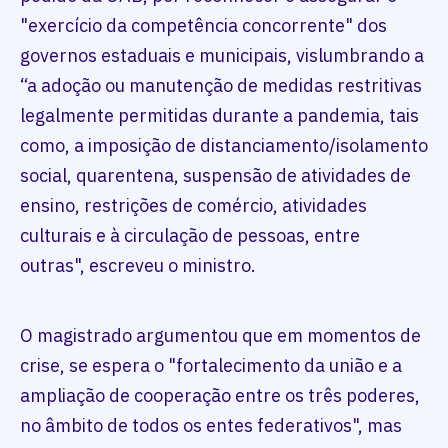
"exercício da competência concorrente" dos
governos estaduais e municipais, vislumbrando a
“a adoção ou manutenção de medidas restritivas
legalmente permitidas durante a pandemia, tais
como, a imposição de distanciamento/isolamento
social, quarentena, suspensão de atividades de
ensino, restrições de comércio, atividades
culturais e à circulação de pessoas, entre
outras", escreveu o ministro.
O magistrado argumentou que em momentos de
crise, se espera o "fortalecimento da união e a
ampliação de cooperação entre os três poderes,
no âmbito de todos os entes federativos", mas