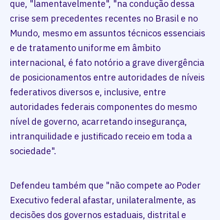
que, "lamentavelmente", "na condução dessa
crise sem precedentes recentes no Brasil e no
Mundo, mesmo em assuntos técnicos essenciais
e de tratamento uniforme em âmbito
internacional, é fato notório a grave divergência
de posicionamentos entre autoridades de níveis
federativos diversos e, inclusive, entre
autoridades federais componentes do mesmo
nível de governo, acarretando insegurança,
intranquilidade e justificado receio em toda a
sociedade".
Defendeu também que "não compete ao Poder
Executivo federal afastar, unilateralmente, as
decisões dos governos estaduais, distrital e