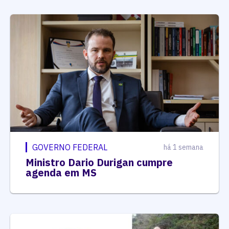
GOVERNO FEDERAL
há 1 semana
Ministro Dario Durigan cumpre
agenda em MS