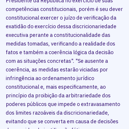
Presidente da República no exercício de suas
competências constitucionais, porém é seu dever
constitucional exercer o juízo de verificação da
exatidão do exercício dessa discricionariedade
executiva perante a constitucionalidade das
medidas tomadas, verificando a realidade dos
fatos e também a coerência lógica da decisão
com as situações concretas". "Se ausente a
coerência, as medidas estarão viciadas por
infringência ao ordenamento jurídico
constitucional e, mais especificamente, ao
princípio da proibição da arbitrariedade dos
poderes públicos que impede o extravasamento
dos limites razoáveis da discricionariedade,
evitando que se converta em causa de decisões