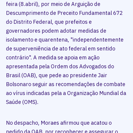
feira (8.abril), por meio de Arguição de
Descumprimento de Preceito Fundamental 672
do Distrito Federal, que prefeitos e
governadores podem adotar medidas de
isolamento e quarentena, "independentemente
de superveniência de ato federal em sentido
contrário". A medida se apoia em ação
apresentada pela Ordem dos Advogados do
Brasil (OAB), que pede ao presidente Jair
Bolsonaro seguir as recomendações de combate
ao vírus indicadas pela a Organização Mundial da
Saúde (OMS).
No despacho, Moraes afirmou que acatou o
pedido da OAB, por reconhecer e assegurar o