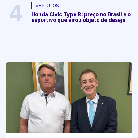
4
VEÍCULOS
Honda Civic Type R: preço no Brasil e o
esportivo que virou objeto de desejo