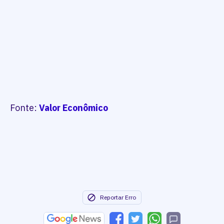
Fonte:
Valor Econômico
Reportar Erro