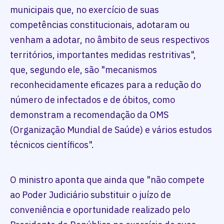
municipais que, no exercício de suas
competências constitucionais, adotaram ou
venham a adotar, no âmbito de seus respectivos
territórios, importantes medidas restritivas",
que, segundo ele, são "mecanismos
reconhecidamente eficazes para a redução do
número de infectados e de óbitos, como
demonstram a recomendação da OMS
(Organização Mundial de Saúde) e vários estudos
técnicos científicos".
O ministro aponta que ainda que "não compete
ao Poder Judiciário substituir o juízo de
conveniência e oportunidade realizado pelo