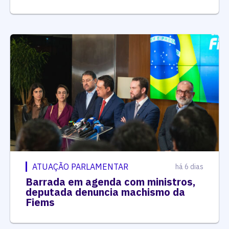
ATUAÇÃO PARLAMENTAR
há 6 dias
Barrada em agenda com ministros,
deputada denuncia machismo da
Fiems