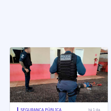
SEGURANÇA PÚBLICA
há 1 dia