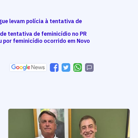
gue levam polícia à tentativa de
de tentativa de feminicídio no PR
 por feminicídio ocorrido em Novo