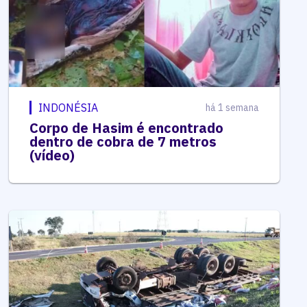
INDONÉSIA
há 1 semana
Corpo de Hasim é encontrado
dentro de cobra de 7 metros
(vídeo)