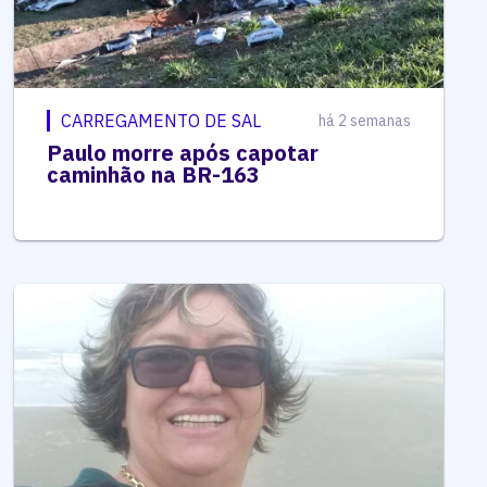
CARREGAMENTO DE SAL
há 2 semanas
Paulo morre após capotar
caminhão na BR-163