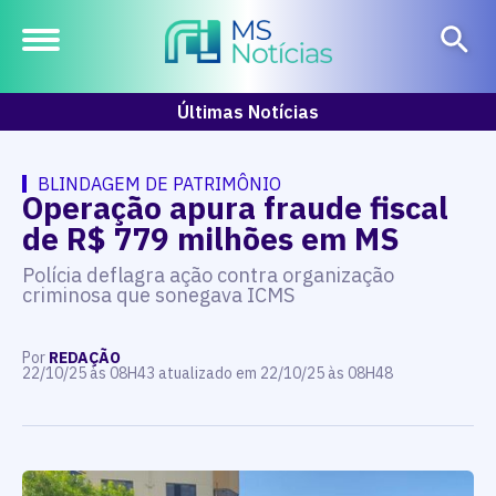
Últimas Notícias
BLINDAGEM DE PATRIMÔNIO
Operação apura fraude fiscal
de R$ 779 milhões em MS
Polícia deflagra ação contra organização
criminosa que sonegava ICMS
Por
REDAÇÃO
22/10/25 às 08H43 atualizado em 22/10/25 às 08H48