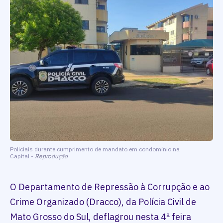
Policiais durante cumprimento de mandato em condomínio na
Capital -
Reprodução
O Departamento de Repressão à Corrupção e ao
Crime Organizado (Dracco), da Polícia Civil de
Mato Grosso do Sul, deflagrou nesta 4ª feira