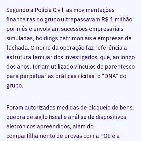
Segundo a Polícia Civil, as movimentações
financeiras do grupo ultrapassavam R$ 1 milhão
por mês e envolviam sucessões empresariais
simuladas, holdings patrimoniais e empresas de
fachada. O nome da operação faz referência à
estrutura familiar dos investigados, que, ao longo
dos anos, teriam utilizado vínculos de parentesco
para perpetuar as práticas ilícitas, o “DNA” do
grupo.
Foram autorizadas medidas de bloqueio de bens,
quebra de sigilo fiscal e análise de dispositivos
eletrônicos apreendidos, além do
compartilhamento de provas com a PGE e a