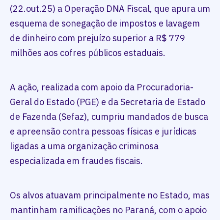
(22.out.25) a Operação DNA Fiscal, que apura um
esquema de sonegação de impostos e lavagem
de dinheiro com prejuízo superior a R$ 779
milhões aos cofres públicos estaduais.
A ação, realizada com apoio da Procuradoria-
Geral do Estado (PGE) e da Secretaria de Estado
de Fazenda (Sefaz), cumpriu mandados de busca
e apreensão contra pessoas físicas e jurídicas
ligadas a uma organização criminosa
especializada em fraudes fiscais.
Os alvos atuavam principalmente no Estado, mas
mantinham ramificações no Paraná, com o apoio