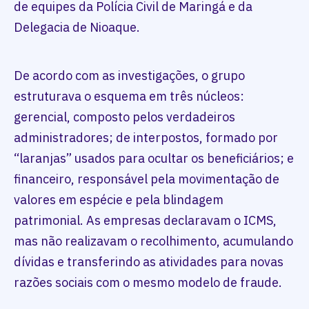
de equipes da Polícia Civil de Maringá e da
Delegacia de Nioaque.
De acordo com as investigações, o grupo
estruturava o esquema em três núcleos:
gerencial, composto pelos verdadeiros
administradores; de interpostos, formado por
“laranjas” usados para ocultar os beneficiários; e
financeiro, responsável pela movimentação de
valores em espécie e pela blindagem
patrimonial. As empresas declaravam o ICMS,
mas não realizavam o recolhimento, acumulando
dívidas e transferindo as atividades para novas
razões sociais com o mesmo modelo de fraude.