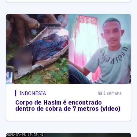
INDONÉSIA
há 1 semana
Corpo de Hasim é encontrado
dentro de cobra de 7 metros (vídeo)