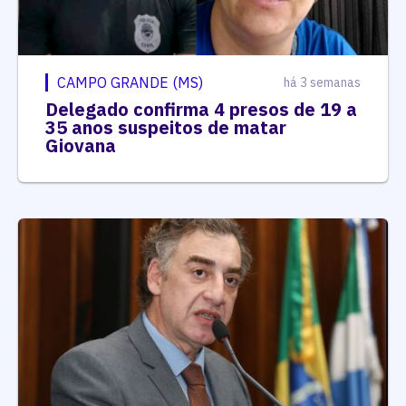
CAMPO GRANDE (MS)
há 3 semanas
Delegado confirma 4 presos de 19 a
35 anos suspeitos de matar
Giovana