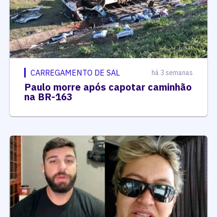
CARREGAMENTO DE SAL
há 3 semanas
Paulo morre após capotar caminhão
na BR-163