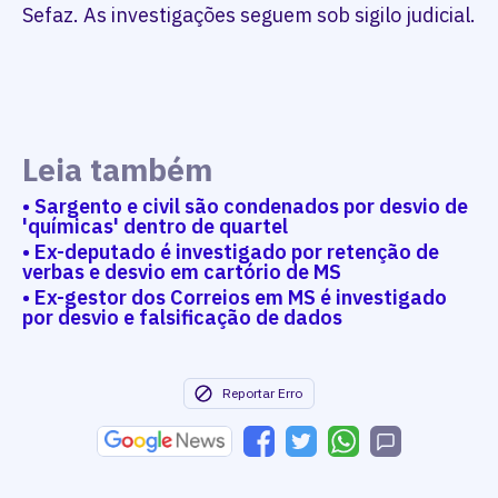
Sefaz. As investigações seguem sob sigilo judicial.
Leia também
• Sargento e civil são condenados por desvio de
'químicas' dentro de quartel
• Ex-deputado é investigado por retenção de
verbas e desvio em cartório de MS
• Ex-gestor dos Correios em MS é investigado
por desvio e falsificação de dados
Reportar Erro