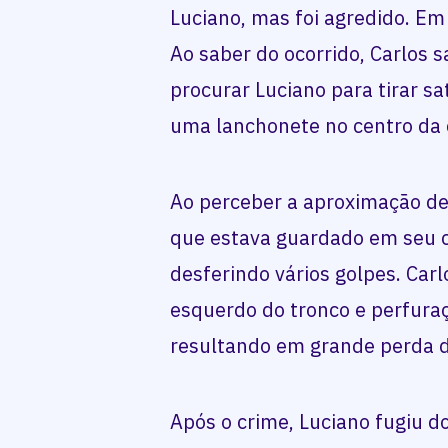
Luciano, mas foi agredido. Em 
Ao saber do ocorrido, Carlos s
procurar Luciano para tirar s
uma lanchonete no centro da 
Ao perceber a aproximação de
que estava guardado em seu ca
desferindo vários golpes. Carl
esquerdo do tronco e perfuraç
resultando em grande perda d
Após o crime, Luciano fugiu do