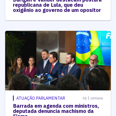
republicana de Lula, que deu
oxigênio ao governo de um opositor
ATUAÇÃO PARLAMENTAR
há 1 semana
Barrada em agenda com ministros,
deputada denuncia machismo da