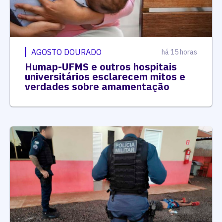
AGOSTO DOURADO
há 15 horas
Humap-UFMS e outros hospitais
universitários esclarecem mitos e
verdades sobre amamentação