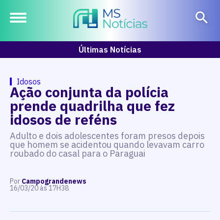
Últimas Notícias
Idosos
Ação conjunta da polícia
prende quadrilha que fez
idosos de reféns
Adulto e dois adolescentes foram presos depois
que homem se acidentou quando levavam carro
roubado do casal para o Paraguai
Por
Campograndenews
16/03/20 às 17H38