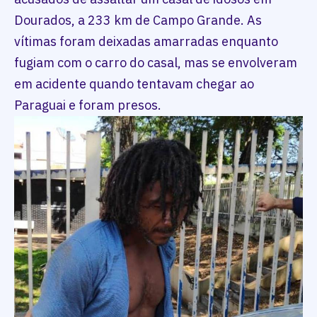
Dourados, a 233 km de Campo Grande. As
vítimas foram deixadas amarradas enquanto
fugiam com o carro do casal, mas se envolveram
em acidente quando tentavam chegar ao
Paraguai e foram presos.