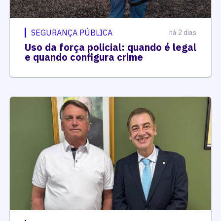
SEGURANÇA PÚBLICA
há 2 dias
Uso da força policial: quando é legal
e quando configura crime