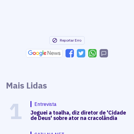
Reportar Erro
Mais Lidas
1
Entrevista
Joguei a toalha, diz diretor de 'Cidade
de Deus' sobre ator na cracolândia