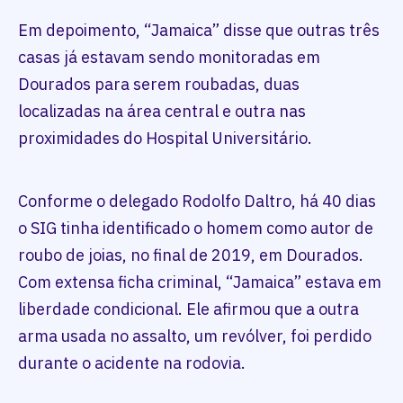
Em depoimento, “Jamaica” disse que outras três
casas já estavam sendo monitoradas em
Dourados para serem roubadas, duas
localizadas na área central e outra nas
proximidades do Hospital Universitário.
Conforme o delegado Rodolfo Daltro, há 40 dias
o SIG tinha identificado o homem como autor de
roubo de joias, no final de 2019, em Dourados.
Com extensa ficha criminal, “Jamaica” estava em
liberdade condicional. Ele afirmou que a outra
arma usada no assalto, um revólver, foi perdido
durante o acidente na rodovia.