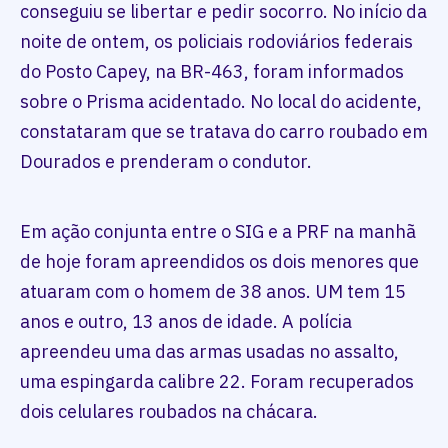
conseguiu se libertar e pedir socorro. No início da
noite de ontem, os policiais rodoviários federais
do Posto Capey, na BR-463, foram informados
sobre o Prisma acidentado. No local do acidente,
constataram que se tratava do carro roubado em
Dourados e prenderam o condutor.
Em ação conjunta entre o SIG e a PRF na manhã
de hoje foram apreendidos os dois menores que
atuaram com o homem de 38 anos. UM tem 15
anos e outro, 13 anos de idade. A polícia
apreendeu uma das armas usadas no assalto,
uma espingarda calibre 22. Foram recuperados
dois celulares roubados na chácara.