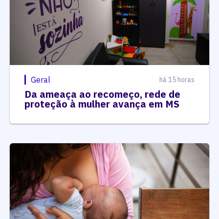
Geral
há 15 horas
Da ameaça ao recomeço, rede de
proteção à mulher avança em MS