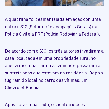
A quadrilha foi desmantelada em ação conjunta
entre o SIG (Setor de Investigações Gerais) da
Polícia Civil e a PRF (Polícia Rodoviária Federal).
De acordo com o SIG, os três autores invadiram a
casa localizada em uma propriedade rural no
anel viário, amarraram as vítimas e passaram a
subtrair bens que estavam na residência. Depois
fugiram do local no carro das vítimas, um
Chevrolet Prisma.
Após horas amarrado, o casal de idosos