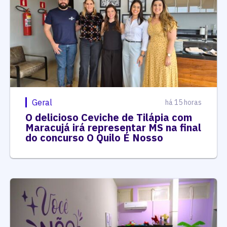
Geral
há 15 horas
O delicioso Ceviche de Tilápia com
Maracujá irá representar MS na final
do concurso O Quilo É Nosso