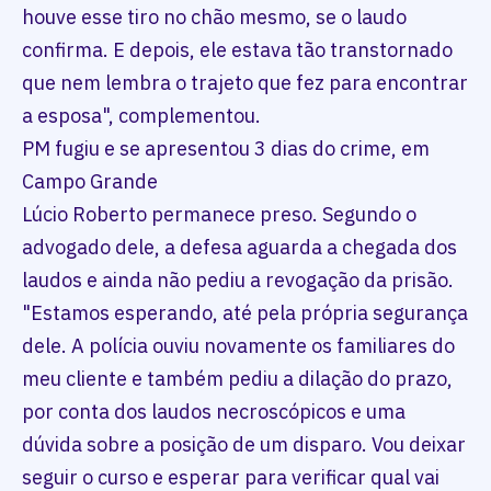
houve esse tiro no chão mesmo, se o laudo
confirma. E depois, ele estava tão transtornado
que nem lembra o trajeto que fez para encontrar
a esposa", complementou.
PM fugiu e se apresentou 3 dias do crime, em
Campo Grande
Lúcio Roberto permanece preso. Segundo o
advogado dele, a defesa aguarda a chegada dos
laudos e ainda não pediu a revogação da prisão.
"Estamos esperando, até pela própria segurança
dele. A polícia ouviu novamente os familiares do
meu cliente e também pediu a dilação do prazo,
por conta dos laudos necroscópicos e uma
dúvida sobre a posição de um disparo. Vou deixar
seguir o curso e esperar para verificar qual vai