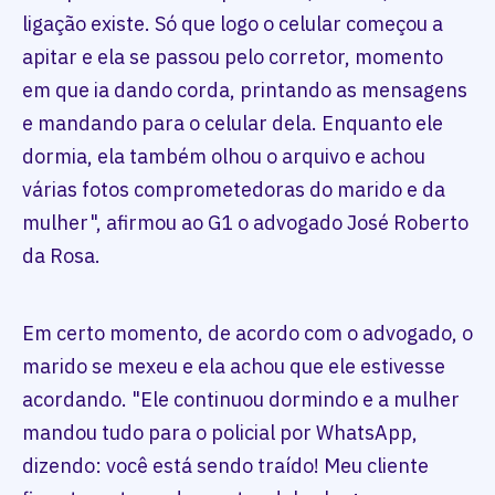
ligação existe. Só que logo o celular começou a
apitar e ela se passou pelo corretor, momento
em que ia dando corda, printando as mensagens
e mandando para o celular dela. Enquanto ele
dormia, ela também olhou o arquivo e achou
várias fotos comprometedoras do marido e da
mulher", afirmou ao G1 o advogado José Roberto
da Rosa.
Em certo momento, de acordo com o advogado, o
marido se mexeu e ela achou que ele estivesse
acordando. "Ele continuou dormindo e a mulher
mandou tudo para o policial por WhatsApp,
dizendo: você está sendo traído! Meu cliente