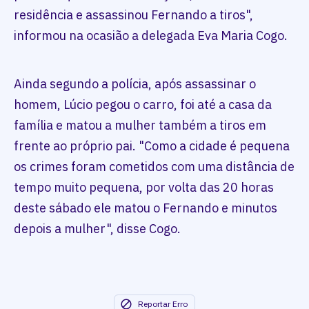
residência e assassinou Fernando a tiros",
informou na ocasião a delegada Eva Maria Cogo.
Ainda segundo a polícia, após assassinar o
homem, Lúcio pegou o carro, foi até a casa da
família e matou a mulher também a tiros em
frente ao próprio pai. "Como a cidade é pequena
os crimes foram cometidos com uma distância de
tempo muito pequena, por volta das 20 horas
deste sábado ele matou o Fernando e minutos
depois a mulher", disse Cogo.
Reportar Erro