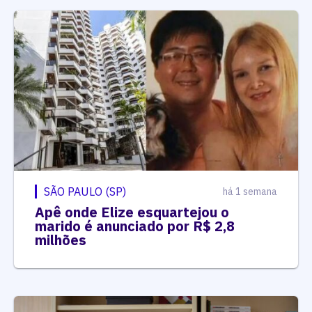
SÃO PAULO (SP)
há 1 semana
Apê onde Elize esquartejou o
marido é anunciado por R$ 2,8
milhões