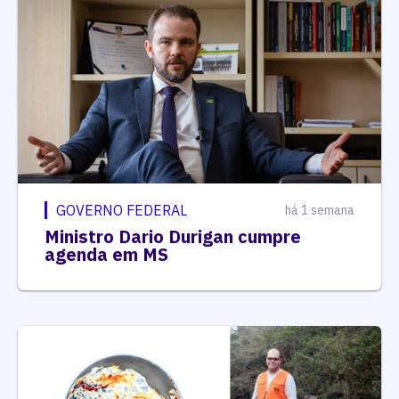
GOVERNO FEDERAL
há 1 semana
Ministro Dario Durigan cumpre
agenda em MS