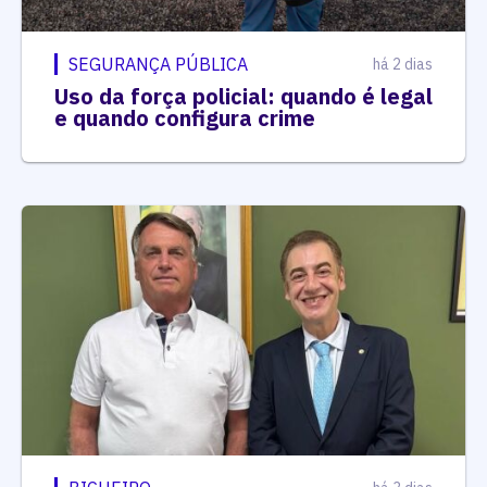
SEGURANÇA PÚBLICA
há 2 dias
Uso da força policial: quando é legal
e quando configura crime