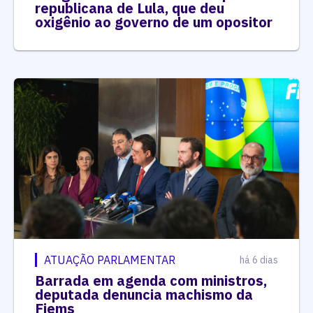
republicana de Lula, que deu
oxigênio ao governo de um opositor
ATUAÇÃO PARLAMENTAR
há 6 dias
Barrada em agenda com ministros,
deputada denuncia machismo da
Fiems