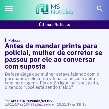
Últimas Notícias
Polícia
Antes de mandar prints para
policial, mulher de corretor se
passou por ele ao conversar
com suposta
Defesa alega que mulher estava falando com o
pai quando celular da vítima começou a apitar
com mensagens. Ela então ligou para suspeito,
dizendo: "você está sendo traído".
Por
Graziela Rezende/G1 MS
18/11/19 às 10H33 atualizado em 18/11/19 às 11H13