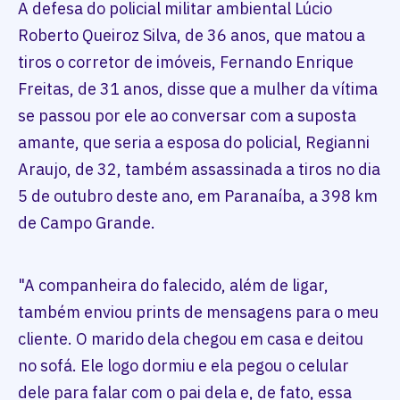
A defesa do policial militar ambiental Lúcio
Roberto Queiroz Silva, de 36 anos, que matou a
tiros o corretor de imóveis, Fernando Enrique
Freitas, de 31 anos, disse que a mulher da vítima
se passou por ele ao conversar com a suposta
amante, que seria a esposa do policial, Regianni
Araujo, de 32, também assassinada a tiros no dia
5 de outubro deste ano, em Paranaíba, a 398 km
de Campo Grande.
"A companheira do falecido, além de ligar,
também enviou prints de mensagens para o meu
cliente. O marido dela chegou em casa e deitou
no sofá. Ele logo dormiu e ela pegou o celular
dele para falar com o pai dela e, de fato, essa