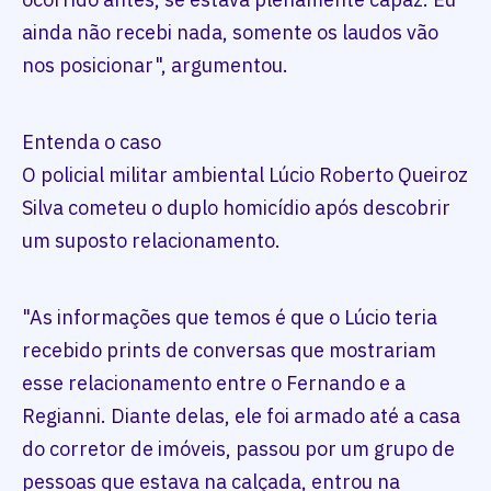
ainda não recebi nada, somente os laudos vão
nos posicionar", argumentou.
Entenda o caso
O policial militar ambiental Lúcio Roberto Queiroz
Silva cometeu o duplo homicídio após descobrir
um suposto relacionamento.
"As informações que temos é que o Lúcio teria
recebido prints de conversas que mostrariam
esse relacionamento entre o Fernando e a
Regianni. Diante delas, ele foi armado até a casa
do corretor de imóveis, passou por um grupo de
pessoas que estava na calçada, entrou na