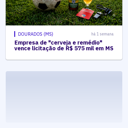
DOURADOS (MS)
há 1 semana
Empresa de "cerveja e remédio"
vence licitação de R$ 575 mil em MS