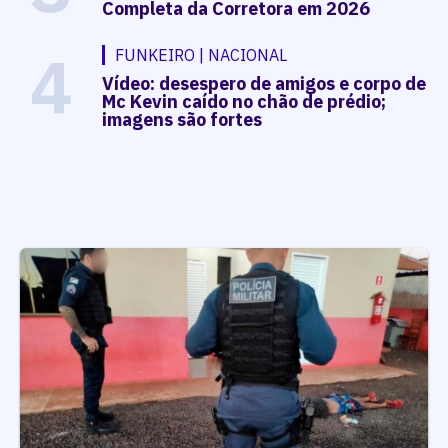
Completa da Corretora em 2026
4
FUNKEIRO | NACIONAL
Vídeo: desespero de amigos e corpo de
Mc Kevin caído no chão de prédio;
imagens são fortes