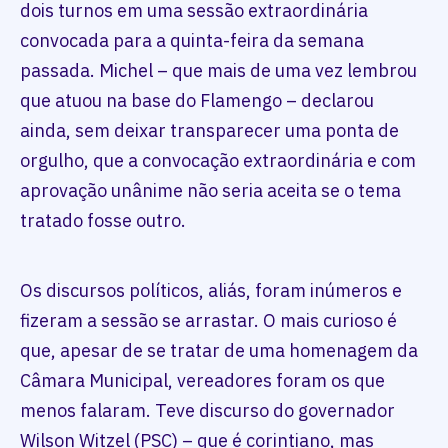
dois turnos em uma sessão extraordinária
convocada para a quinta-feira da semana
passada. Michel – que mais de uma vez lembrou
que atuou na base do Flamengo – declarou
ainda, sem deixar transparecer uma ponta de
orgulho, que a convocação extraordinária e com
aprovação unânime não seria aceita se o tema
tratado fosse outro.
Os discursos políticos, aliás, foram inúmeros e
fizeram a sessão se arrastar. O mais curioso é
que, apesar de se tratar de uma homenagem da
Câmara Municipal, vereadores foram os que
menos falaram. Teve discurso do governador
Wilson Witzel (PSC) – que é corintiano, mas