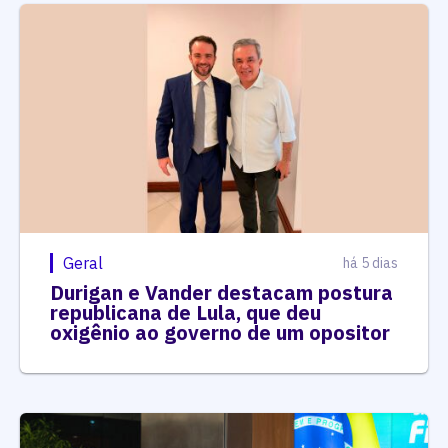
Geral
há 5 dias
Durigan e Vander destacam postura
republicana de Lula, que deu
oxigênio ao governo de um opositor