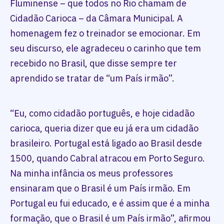
Fluminense – que todos no Rio chamam de
Cidadão Carioca – da Câmara Municipal. A
homenagem fez o treinador se emocionar. Em
seu discurso, ele agradeceu o carinho que tem
recebido no Brasil, que disse sempre ter
aprendido se tratar de “um País irmão”.
“Eu, como cidadão português, e hoje cidadão
carioca, queria dizer que eu já era um cidadão
brasileiro. Portugal está ligado ao Brasil desde
1500, quando Cabral atracou em Porto Seguro.
Na minha infância os meus professores
ensinaram que o Brasil é um País irmão. Em
Portugal eu fui educado, e é assim que é a minha
formação, que o Brasil é um País irmão”, afirmou