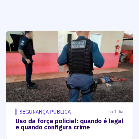
SEGURANÇA PÚBLICA
há 1 dia
Uso da força policial: quando é legal
e quando configura crime