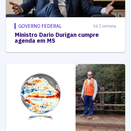
GOVERNO FEDERAL
há 1 semana
Ministro Dario Durigan cumpre
agenda em MS