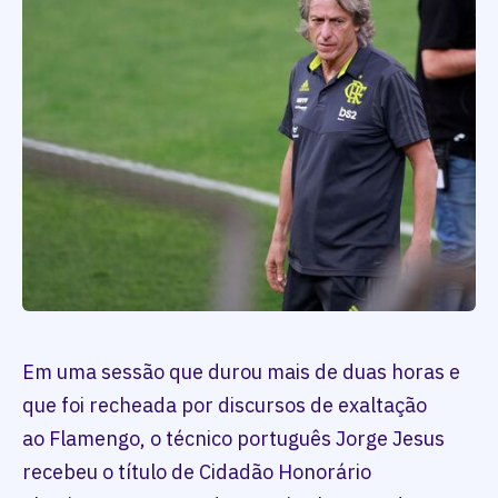
Em uma sessão que durou mais de duas horas e
que foi recheada por discursos de exaltação
ao Flamengo, o técnico português Jorge Jesus
recebeu o título de Cidadão Honorário