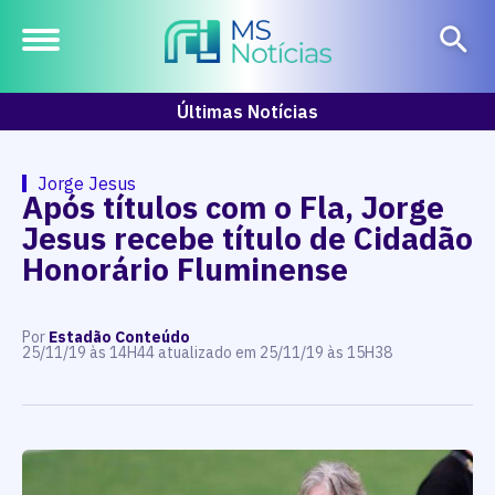
Últimas Notícias
Jorge Jesus
Após títulos com o Fla, Jorge
Jesus recebe título de Cidadão
Honorário Fluminense
Por
Estadão Conteúdo
25/11/19 às 14H44 atualizado em 25/11/19 às 15H38