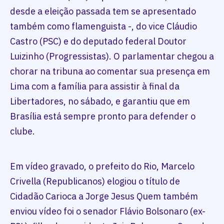
desde a eleição passada tem se apresentado
também como flamenguista -, do vice Cláudio
Castro (PSC) e do deputado federal Doutor
Luizinho (Progressistas). O parlamentar chegou a
chorar na tribuna ao comentar sua presença em
Lima com a família para assistir à final da
Libertadores, no sábado, e garantiu que em
Brasília está sempre pronto para defender o
clube.
Em vídeo gravado, o prefeito do Rio, Marcelo
Crivella (Republicanos) elogiou o título de
Cidadão Carioca a Jorge Jesus Quem também
enviou vídeo foi o senador Flávio Bolsonaro (ex-