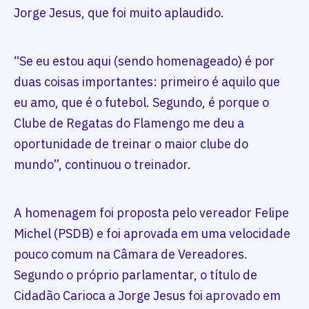
Jorge Jesus, que foi muito aplaudido.
“Se eu estou aqui (sendo homenageado) é por
duas coisas importantes: primeiro é aquilo que
eu amo, que é o futebol. Segundo, é porque o
Clube de Regatas do Flamengo me deu a
oportunidade de treinar o maior clube do
mundo”, continuou o treinador.
A homenagem foi proposta pelo vereador Felipe
Michel (PSDB) e foi aprovada em uma velocidade
pouco comum na Câmara de Vereadores.
Segundo o próprio parlamentar, o título de
Cidadão Carioca a Jorge Jesus foi aprovado em