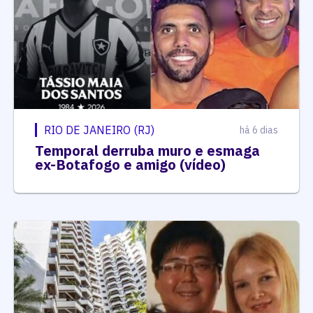
RIO DE JANEIRO (RJ)
há 6 dias
Temporal derruba muro e esmaga
ex-Botafogo e amigo (vídeo)