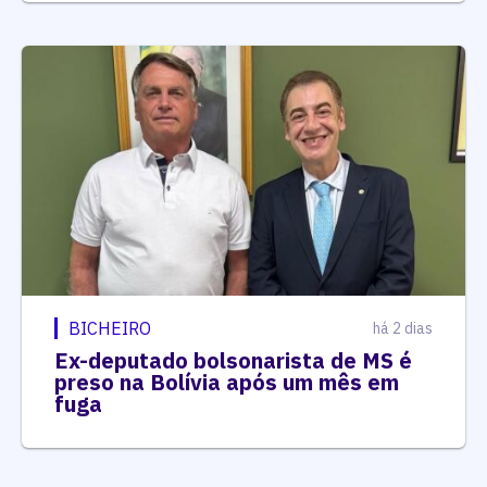
BICHEIRO
há 2 dias
Ex-deputado bolsonarista de MS é
preso na Bolívia após um mês em
fuga