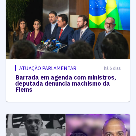
ATUAÇÃO PARLAMENTAR
há 6 dias
Barrada em agenda com ministros,
deputada denuncia machismo da
Fiems