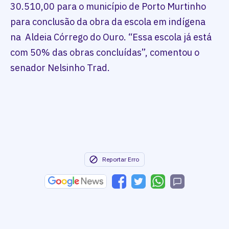
30.510,00 para o município de Porto Murtinho
para conclusão da obra da escola em indígena
na Aldeia Córrego do Ouro. “Essa escola já está
com 50% das obras concluídas”, comentou o
senador Nelsinho Trad.
Reportar Erro