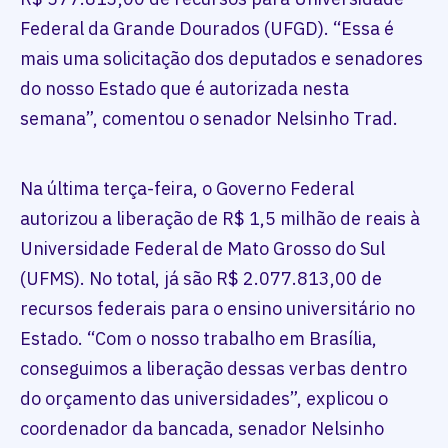
Federal da Grande Dourados (UFGD). “Essa é
mais uma solicitação dos deputados e senadores
do nosso Estado que é autorizada nesta
semana”, comentou o senador Nelsinho Trad.
Na última terça-feira, o Governo Federal
autorizou a liberação de R$ 1,5 milhão de reais à
Universidade Federal de Mato Grosso do Sul
(UFMS). No total, já são R$ 2.077.813,00 de
recursos federais para o ensino universitário no
Estado. “Com o nosso trabalho em Brasília,
conseguimos a liberação dessas verbas dentro
do orçamento das universidades”, explicou o
coordenador da bancada, senador Nelsinho