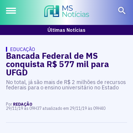
Últimas Notícias
EDUCAÇÃO
Bancada Federal de MS
conquista R$ 577 mil para
UFGD
No total, já são mais de R$ 2 milhões de recursos
federais para o ensino universitário no Estado
Por
REDAÇÃO
29/11/19 às 09H37 atualizado em 29/11/19 às 09H40