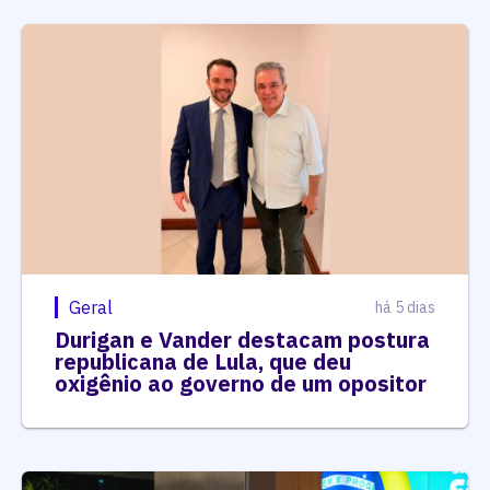
Geral
há 5 dias
Durigan e Vander destacam postura
republicana de Lula, que deu
oxigênio ao governo de um opositor