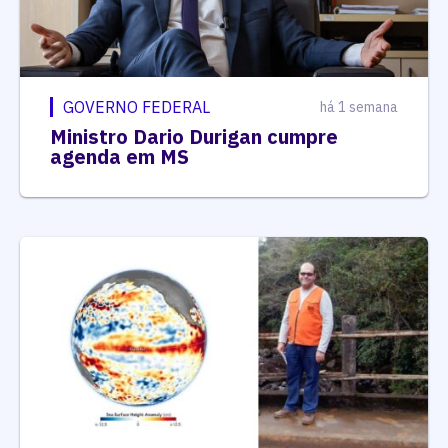
GOVERNO FEDERAL
há 1 semana
Ministro Dario Durigan cumpre
agenda em MS