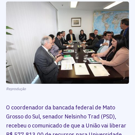
Reprodução
O coordenador da bancada federal de Mato
Grosso do Sul, senador Nelsinho Trad (PSD),
recebeu o comunicado de que a União vai liberar
R$ 577.813,00 de recursos para Universidade