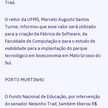
Trad.
O reitor da UFMS, Marcelo Augusto Santos
Turine, informou que esse valor será utilizado
para a criação da Fábrica de Software, da
Faculdade de Computação e para o estudo de
viabilidade para a implantação do parque
tecnológico em bioeconomia em Mato Grosso do
Sul.
PORTO MURTINHO
O Fundo Nacional de Educação, por intervenção
do senador Nelsinho Trad, também liberou R$