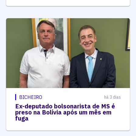
BICHEIRO
há 3 dias
Ex-deputado bolsonarista de MS é
preso na Bolívia após um mês em
fuga