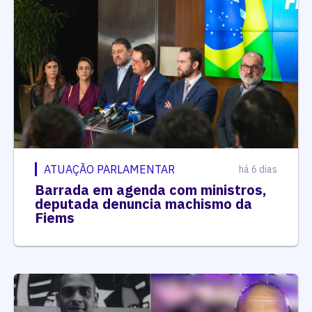
ATUAÇÃO PARLAMENTAR
há 6 dias
Barrada em agenda com ministros,
deputada denuncia machismo da
Fiems