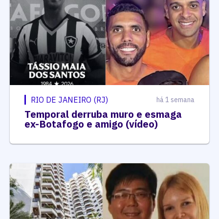
RIO DE JANEIRO (RJ)
há 1 semana
Temporal derruba muro e esmaga
ex-Botafogo e amigo (vídeo)