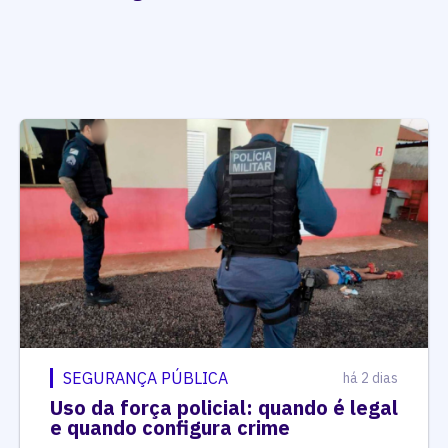
SEGURANÇA PÚBLICA
há 2 dias
Uso da força policial: quando é legal
e quando configura crime