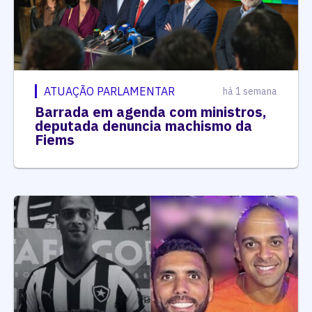
ATUAÇÃO PARLAMENTAR
há 1 semana
Barrada em agenda com ministros,
deputada denuncia machismo da
Fiems