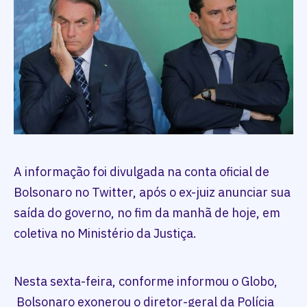
A informação foi divulgada na conta oficial de
Bolsonaro no Twitter, após o ex-juiz anunciar sua
saída do governo, no fim da manhã de hoje, em
coletiva no Ministério da Justiça.
Nesta sexta-feira, conforme informou o Globo,
Bolsonaro exonerou o diretor-geral da Polícia