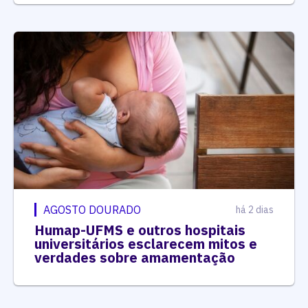
AGOSTO DOURADO
há 2 dias
Humap-UFMS e outros hospitais
universitários esclarecem mitos e
verdades sobre amamentação