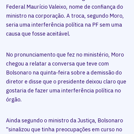
Federal Maurício Valeixo, nome de confiança do
ministro na corporação. A troca, segundo Moro,
seria uma interferência política na PF sem uma
causa que fosse aceitável.
No pronunciamento que fez no ministério, Moro
chegou a relatar a conversa que teve com
Bolsonaro na quinta-feira sobre a demissão do
diretor e disse que o presidente deixou claro que
gostaria de fazer uma interferência política no
órgão.
Ainda segundo o ministro da Justiça, Bolsonaro
“sinalizou que tinha preocupações em curso no