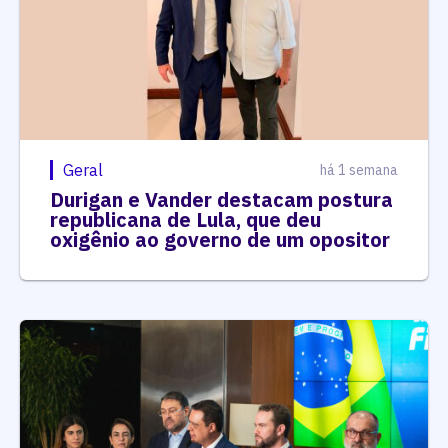
Geral
há 1 semana
Durigan e Vander destacam postura
republicana de Lula, que deu
oxigênio ao governo de um opositor