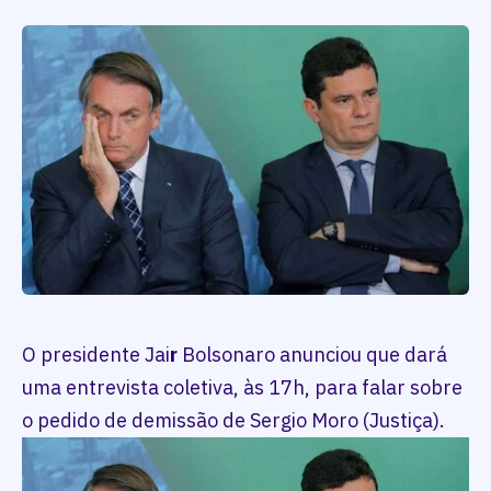
O presidente Jai
r
Bolsonaro anunciou que dará
uma entrevista coletiva, às 17h, para falar sobre
o pedido de demissão de Sergio Moro (Justiça).