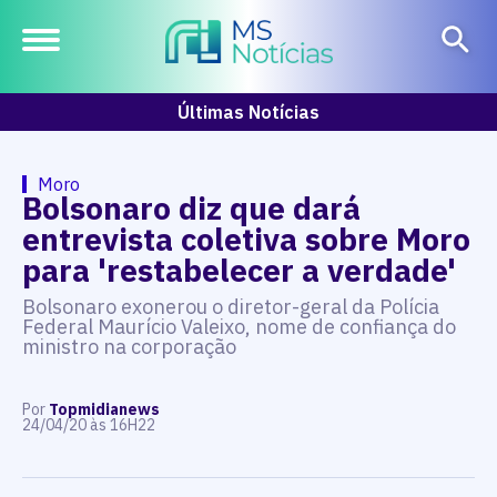
Últimas Notícias
Moro
Bolsonaro diz que dará
entrevista coletiva sobre Moro
para 'restabelecer a verdade'
Bolsonaro exonerou o diretor-geral da Polícia
Federal Maurício Valeixo, nome de confiança do
ministro na corporação
Por
Topmidianews
24/04/20 às 16H22