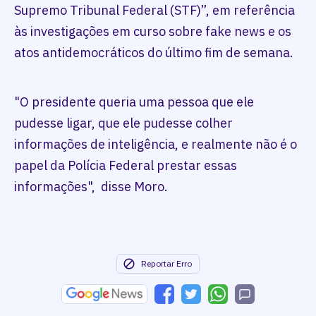
Supremo Tribunal Federal (STF)”, em referência
às investigações em curso sobre fake news e os
atos antidemocráticos do último fim de semana.
"O presidente queria uma pessoa que ele
pudesse ligar, que ele pudesse colher
informações de inteligência, e realmente não é o
papel da Polícia Federal prestar essas
informações", disse Moro.
Reportar Erro