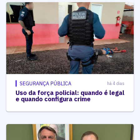
SEGURANÇA PÚBLICA
há 4 dias
Uso da força policial: quando é legal
e quando configura crime