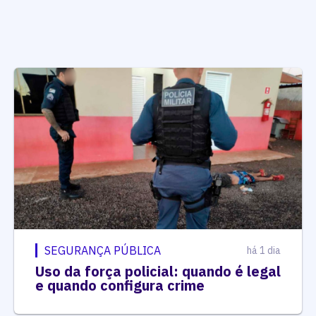
SEGURANÇA PÚBLICA
há 1 dia
Uso da força policial: quando é legal
e quando configura crime