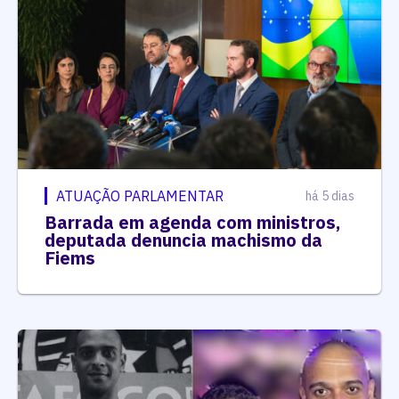
ATUAÇÃO PARLAMENTAR
há 5 dias
Barrada em agenda com ministros,
deputada denuncia machismo da
Fiems