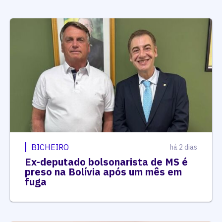
BICHEIRO
há 2 dias
Ex-deputado bolsonarista de MS é
preso na Bolívia após um mês em
fuga