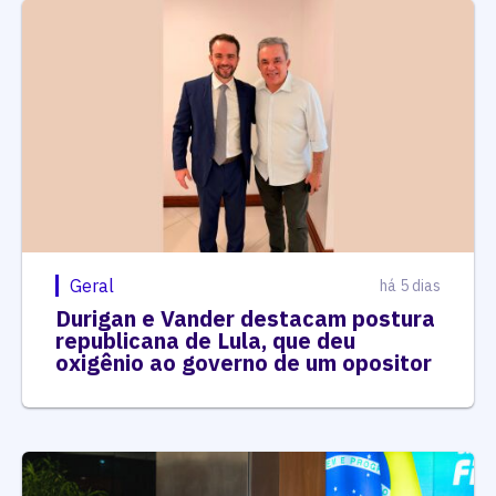
Geral
há 5 dias
Durigan e Vander destacam postura
republicana de Lula, que deu
oxigênio ao governo de um opositor