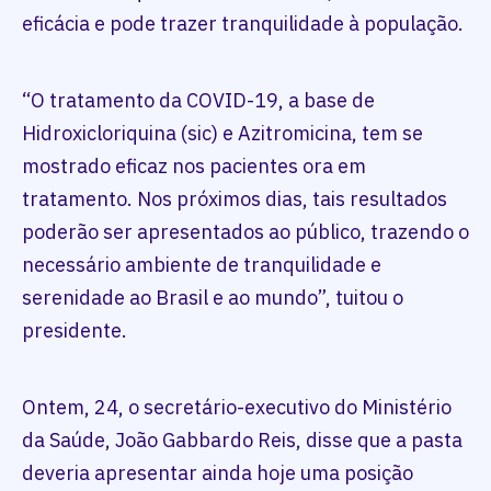
eficácia e pode trazer tranquilidade à população.
“O tratamento da COVID-19, a base de
Hidroxicloriquina (sic) e Azitromicina, tem se
mostrado eficaz nos pacientes ora em
tratamento. Nos próximos dias, tais resultados
poderão ser apresentados ao público, trazendo o
necessário ambiente de tranquilidade e
serenidade ao Brasil e ao mundo”, tuitou o
presidente.
Ontem, 24, o secretário-executivo do Ministério
da Saúde, João Gabbardo Reis, disse que a pasta
deveria apresentar ainda hoje uma posição