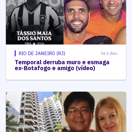
RIO DE JANEIRO (RJ)
há 6 dias
Temporal derruba muro e esmaga
ex-Botafogo e amigo (vídeo)