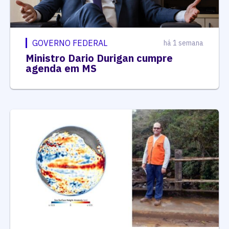
GOVERNO FEDERAL
há 1 semana
Ministro Dario Durigan cumpre
agenda em MS