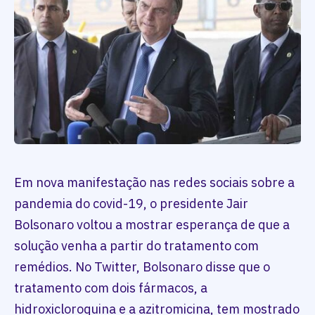
Em nova manifestação nas redes sociais sobre a
pandemia do covid-19, o presidente Jair
Bolsonaro voltou a mostrar esperança de que a
solução venha a partir do tratamento com
remédios. No Twitter, Bolsonaro disse que o
tratamento com dois fármacos, a
hidroxicloroquina e a azitromicina, tem mostrado