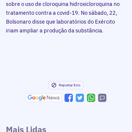
sobre o uso de cloroquina hidroxicloroquina no
tratamento contra a covid-19. No sábado, 22,
Bolsonaro disse que laboratórios do Exército
iriam ampliar a produção da substância.
Reportar Erro
Mais Lidas