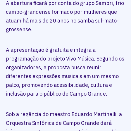
A abertura ficará por conta do grupo Sampri, trio
campo-grandense formado por mulheres que
atuam há mais de 20 anos no samba sul-mato-
grossense.
A apresentação é gratuita e integra a
programação do projeto Vivo Música. Segundo os
organizadores, a proposta busca reunir
diferentes expressões musicais em um mesmo
palco, promovendo acessibilidade, cultura e
inclusão para o público de Campo Grande.
Sob a regência do maestro Eduardo Martinelli, a
Orquestra Sinfônica de Campo Grande dará