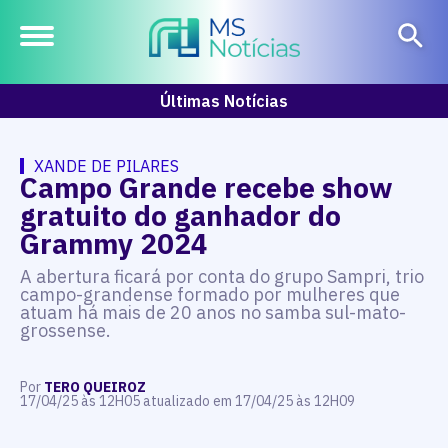
Últimas Notícias
XANDE DE PILARES
Campo Grande recebe show
gratuito do ganhador do
Grammy 2024
A abertura ficará por conta do grupo Sampri, trio
campo-grandense formado por mulheres que
atuam há mais de 20 anos no samba sul-mato-
grossense.
Por
TERO QUEIROZ
17/04/25 às 12H05 atualizado em 17/04/25 às 12H09