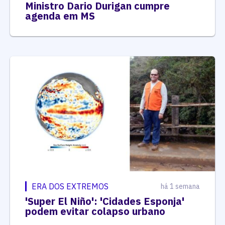
Ministro Dario Durigan cumpre
agenda em MS
ERA DOS EXTREMOS
há 1 semana
'Super El Niño': 'Cidades Esponja'
podem evitar colapso urbano