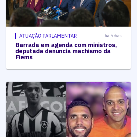
ATUAÇÃO PARLAMENTAR
há 5 dias
Barrada em agenda com ministros,
deputada denuncia machismo da
Fiems