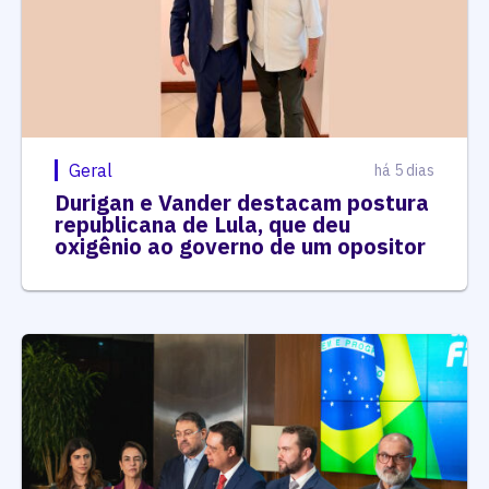
Geral
há 5 dias
Durigan e Vander destacam postura
republicana de Lula, que deu
oxigênio ao governo de um opositor