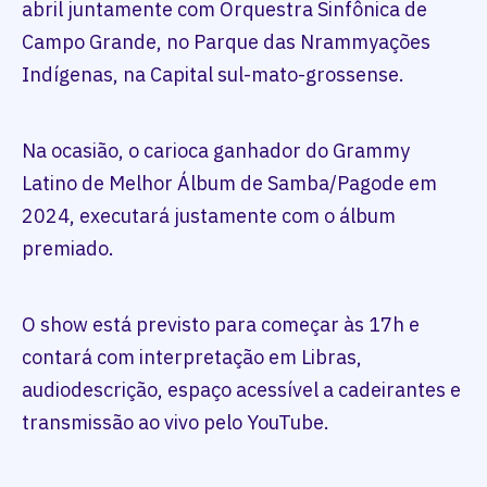
abril juntamente com Orquestra Sinfônica de
Campo Grande, no Parque das Nrammyações
Indígenas, na Capital sul-mato-grossense.
Na ocasião, o carioca ganhador do Grammy
Latino de Melhor Álbum de Samba/Pagode em
2024, executará justamente com o álbum
premiado.
O show está previsto para começar às 17h e
contará com interpretação em Libras,
audiodescrição, espaço acessível a cadeirantes e
transmissão ao vivo pelo YouTube.