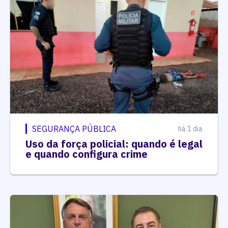
SEGURANÇA PÚBLICA
há 1 dia
Uso da força policial: quando é legal
e quando configura crime