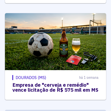
DOURADOS (MS)
há 1 semana
Empresa de "cerveja e remédio"
vence licitação de R$ 575 mil em MS