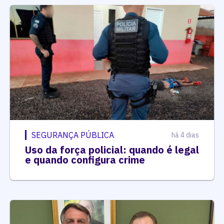
SEGURANÇA PÚBLICA
há 4 dias
Uso da força policial: quando é legal
e quando configura crime