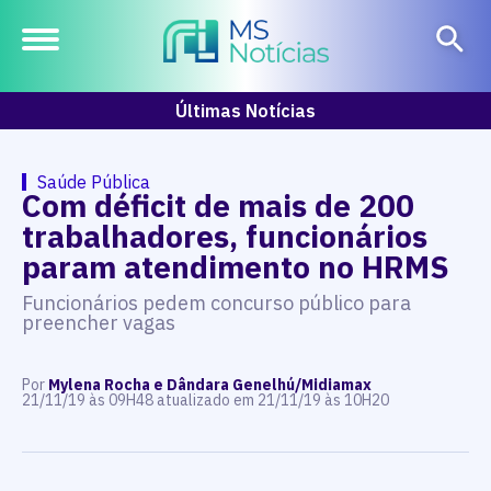
Últimas Notícias
Saúde Pública
Com déficit de mais de 200
trabalhadores, funcionários
param atendimento no HRMS
Funcionários pedem concurso público para
preencher vagas
Por
Mylena Rocha e Dândara Genelhú/Midiamax
21/11/19 às 09H48 atualizado em 21/11/19 às 10H20