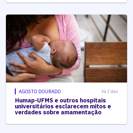
AGOSTO DOURADO
há 2 dias
Humap-UFMS e outros hospitais
universitários esclarecem mitos e
verdades sobre amamentação