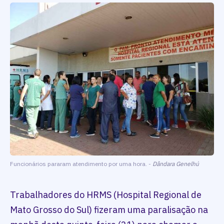
Funcionários pararam atendimento por uma hora. -
Dândara Genelhú
Trabalhadores do HRMS (Hospital Regional de
Mato Grosso do Sul) fizeram uma paralisação na