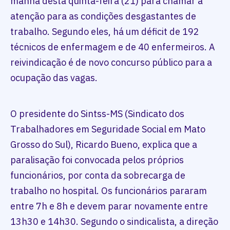
manhã desta quinta-feira (21) para chamar a
atenção para as condições desgastantes de
trabalho. Segundo eles, há um déficit de 192
técnicos de enfermagem e de 40 enfermeiros. A
reivindicação é de novo concurso público para a
ocupação das vagas.
O presidente do Sintss-MS (Sindicato dos
Trabalhadores em Seguridade Social em Mato
Grosso do Sul), Ricardo Bueno, explica que a
paralisação foi convocada pelos próprios
funcionários, por conta da sobrecarga de
trabalho no hospital. Os funcionários pararam
entre 7h e 8h e devem parar novamente entre
13h30 e 14h30. Segundo o sindicalista, a direção