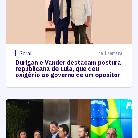
Geral
há 1 semana
Durigan e Vander destacam postura
republicana de Lula, que deu
oxigênio ao governo de um opositor