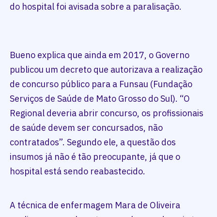
do hospital foi avisada sobre a paralisação.
Bueno explica que ainda em 2017, o Governo
publicou um decreto que autorizava a realização
de concurso público para a Funsau (Fundação
Serviços de Saúde de Mato Grosso do Sul). “O
Regional deveria abrir concurso, os profissionais
de saúde devem ser concursados, não
contratados”. Segundo ele, a questão dos
insumos já não é tão preocupante, já que o
hospital está sendo reabastecido.
A técnica de enfermagem Mara de Oliveira