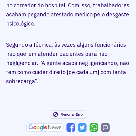
no corredor do hospital. Com isso, trabalhadores
acabam pegando atestado médico pelo desgaste
psicológico.
Segundo a técnica, às vezes alguns funcionários
não querem atender pacientes para não
negligenciar. “A gente acaba negligenciando, não
tem como cuidar direito [de cada um] com tanta
sobrecarga”.
Reportar Erro