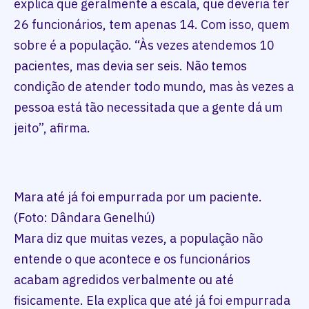
explica que geralmente a escala, que deveria ter
26 funcionários, tem apenas 14. Com isso, quem
sobre é a população. “Às vezes atendemos 10
pacientes, mas devia ser seis. Não temos
condição de atender todo mundo, mas às vezes a
pessoa está tão necessitada que a gente dá um
jeito”, afirma.
Mara até já foi empurrada por um paciente.
(Foto: Dândara Genelhú)
Mara diz que muitas vezes, a população não
entende o que acontece e os funcionários
acabam agredidos verbalmente ou até
fisicamente. Ela explica que até já foi empurrada