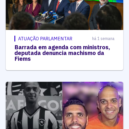
ATUAÇÃO PARLAMENTAR
há 1 semana
Barrada em agenda com ministros,
deputada denuncia machismo da
Fiems