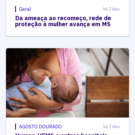
Geral
há 2 dias
Da ameaça ao recomeço, rede de
proteção à mulher avança em MS
AGOSTO DOURADO
há 2 dias