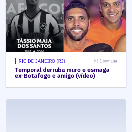
RIO DE JANEIRO (RJ)
há 1 semana
Temporal derruba muro e esmaga
ex-Botafogo e amigo (vídeo)