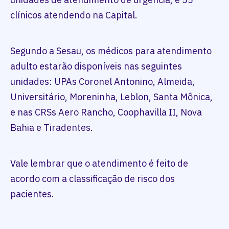
clínicos atendendo na Capital.
Segundo a Sesau, os médicos para atendimento
adulto estarão disponíveis nas seguintes
unidades: UPAs Coronel Antonino, Almeida,
Universitário, Moreninha, Leblon, Santa Mônica,
e nas CRSs Aero Rancho, Coophavilla II, Nova
Bahia e Tiradentes.
Vale lembrar que o atendimento é feito de
acordo com a classificação de risco dos
pacientes.