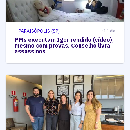
PARAISÓPOLIS (SP)
há 1 dia
PMs executam Igor rendido (vídeo);
mesmo com provas, Conselho livra
assassinos