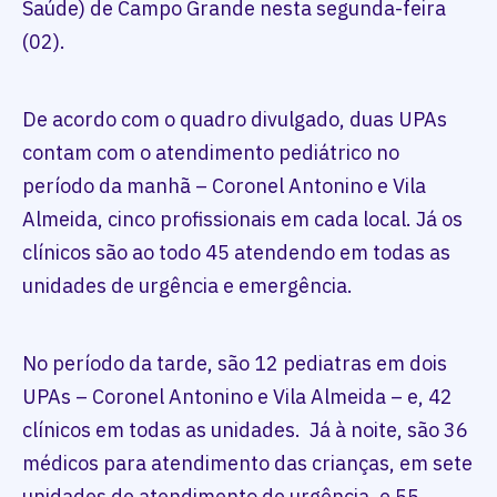
Saúde) de Campo Grande nesta segunda-feira
(02).
De acordo com o quadro divulgado, duas UPAs
contam com o atendimento pediátrico no
período da manhã – Coronel Antonino e Vila
Almeida, cinco profissionais em cada local. Já os
clínicos são ao todo 45 atendendo em todas as
unidades de urgência e emergência.
No período da tarde, são 12 pediatras em dois
UPAs – Coronel Antonino e Vila Almeida – e, 42
clínicos em todas as unidades. Já à noite, são 36
médicos para atendimento das crianças, em sete
unidades de atendimento de urgência, e 55