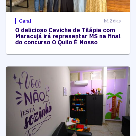
Geral
há 2 dias
O delicioso Ceviche de Tilápia com
Maracujá irá representar MS na final
do concurso O Quilo É Nosso