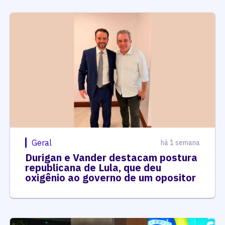
Geral
há 1 semana
Durigan e Vander destacam postura
republicana de Lula, que deu
oxigênio ao governo de um opositor