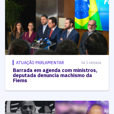
ATUAÇÃO PARLAMENTAR
há 1 semana
Barrada em agenda com ministros,
deputada denuncia machismo da
Fiems