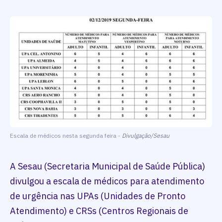
Escala de médicos nesta segunda feira -
Divulgação/Sesau
A Sesau (Secretaria Municipal de Saúde Pública)
divulgou a escala de médicos para atendimento
de urgência nas UPAs (Unidades de Pronto
Atendimento) e CRSs (Centros Regionais de