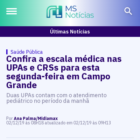
Últimas Notícias
Saúde Pública
Confira a escala médica nas
UPAs e CRSs para esta
segunda-feira em Campo
Grande
Duas UPAs contam com o atendimento
pediátrico no período da manhã
Por
Ana Palma/Midiamax
02/12/19 às 08H18 atualizado em 02/12/19 às 09H13