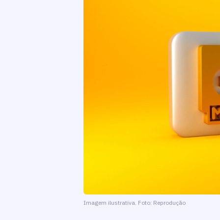
Imagem ilustrativa. Foto: Reprodução