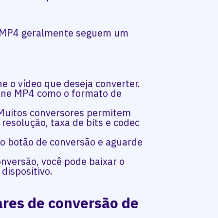
a MP4 geralmente seguem um
ne o vídeo que deseja converter.
ione MP4 como o formato de
 Muitos conversores permitem
resolução, taxa de bits e codec
no botão de conversão e aguarde
onversão, você pode baixar o
dispositivo.
res de conversão de