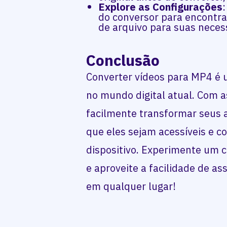
Explore as Configurações
do conversor para encontr
de arquivo para suas neces
Conclusão
Converter vídeos para MP4 é 
no mundo digital atual. Com a
facilmente transformar seus a
que eles sejam acessíveis e 
dispositivo. Experimente um 
e aproveite a facilidade de ass
em qualquer lugar!