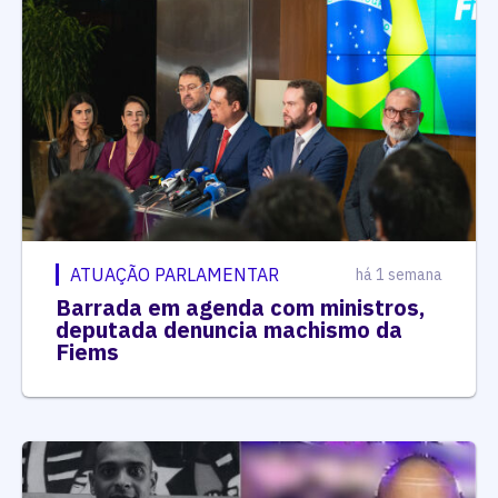
ATUAÇÃO PARLAMENTAR
há 1 semana
Barrada em agenda com ministros,
deputada denuncia machismo da
Fiems