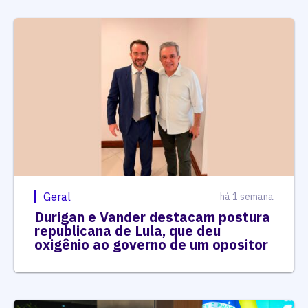
Geral
há 1 semana
Durigan e Vander destacam postura
republicana de Lula, que deu
oxigênio ao governo de um opositor