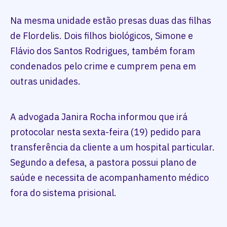
Na mesma unidade estão presas duas das filhas
de Flordelis. Dois filhos biológicos, Simone e
Flávio dos Santos Rodrigues, também foram
condenados pelo crime e cumprem pena em
outras unidades.
A advogada Janira Rocha informou que irá
protocolar nesta sexta-feira (19) pedido para
transferência da cliente a um hospital particular.
Segundo a defesa, a pastora possui plano de
saúde e necessita de acompanhamento médico
fora do sistema prisional.