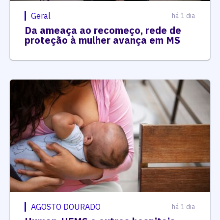
Geral
há 1 dia
Da ameaça ao recomeço, rede de
proteção à mulher avança em MS
AGOSTO DOURADO
há 1 dia