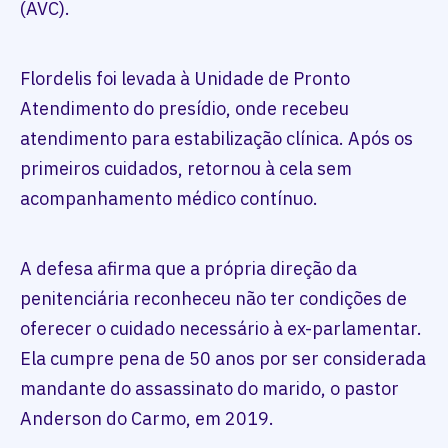
(AVC).
Flordelis foi levada à Unidade de Pronto
Atendimento do presídio, onde recebeu
atendimento para estabilização clínica. Após os
primeiros cuidados, retornou à cela sem
acompanhamento médico contínuo.
A defesa afirma que a própria direção da
penitenciária reconheceu não ter condições de
oferecer o cuidado necessário à ex-parlamentar.
Ela cumpre pena de 50 anos por ser considerada
mandante do assassinato do marido, o pastor
Anderson do Carmo, em 2019.