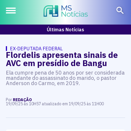
Últimas Notícias
EX-DEPUTADA FEDERAL
Flordelis apresenta sinais de
AVC em presídio de Bangu
Ela cumpre pena de 50 anos por ser considerada
mandante do assassinato do marido, o pastor
Anderson do Carmo, em 2019.
Por
REDAÇÃO
19/09/25 às 10H57 atualizado em 19/09/25 às 11H00