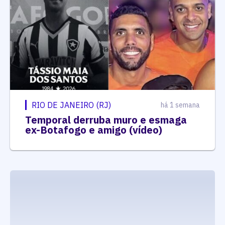
RIO DE JANEIRO (RJ)
há 1 semana
Temporal derruba muro e esmaga
ex-Botafogo e amigo (vídeo)