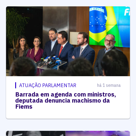
ATUAÇÃO PARLAMENTAR
há 1 semana
Barrada em agenda com ministros,
deputada denuncia machismo da
Fiems