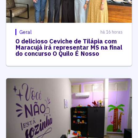
Geral
há 16 horas
O delicioso Ceviche de Tilápia com
Maracujá irá representar MS na final
do concurso O Quilo É Nosso