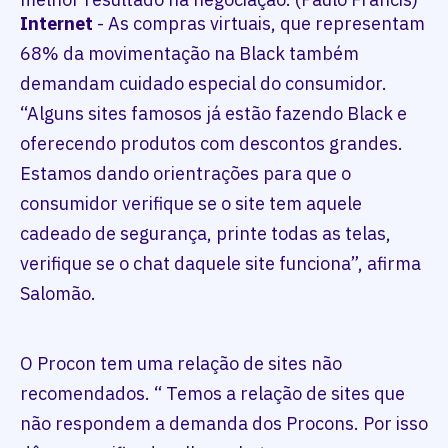
Internet
- As compras virtuais, que representam
68% da movimentação na Black também
demandam cuidado especial do consumidor.
“Alguns sites famosos já estão fazendo Black e
oferecendo produtos com descontos grandes.
Estamos dando orientrações para que o
consumidor verifique se o site tem aquele
cadeado de segurança, printe todas as telas,
verifique se o chat daquele site funciona”, afirma
Salomão.
O Procon tem uma relação de sites não
recomendados. “ Temos a relação de sites que
não respondem a demanda dos Procons. Por isso