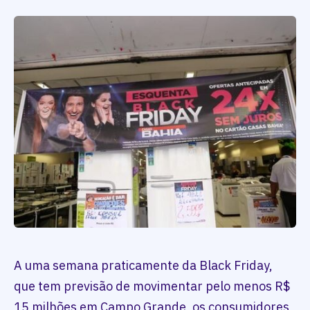
A uma semana praticamente da Black Friday,
que tem previsão de movimentar pelo menos R$
15 milhões em Campo Grande, os consumidores