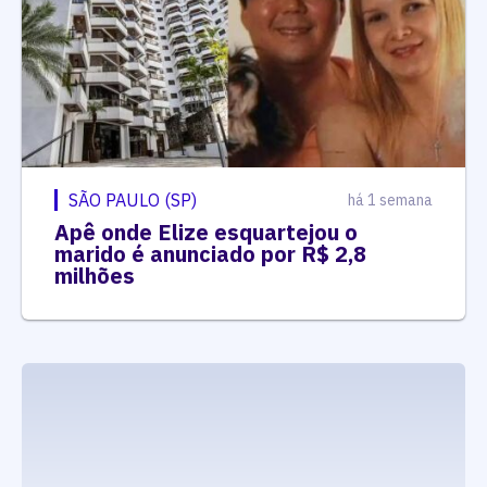
SÃO PAULO (SP)
há 1 semana
Apê onde Elize esquartejou o
marido é anunciado por R$ 2,8
milhões