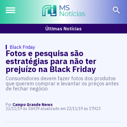
Últimas Notícias
Black Friday
Fotos e pesquisa são
estratégias para não ter
prejuízo na Black Friday
Consumidores devem fazer fotos dos produtos
que querem comprar e levantar os preços antes
de fechar negócio
Por
Campo Grande News
22/11/19 às 16H39 atualizado em 22/11/19 às 17H23