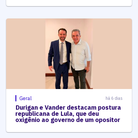
Geral
há 6 dias
Durigan e Vander destacam postura
republicana de Lula, que deu
oxigênio ao governo de um opositor