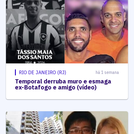
RIO DE JANEIRO (RJ)
há 1 semana
Temporal derruba muro e esmaga
ex-Botafogo e amigo (vídeo)