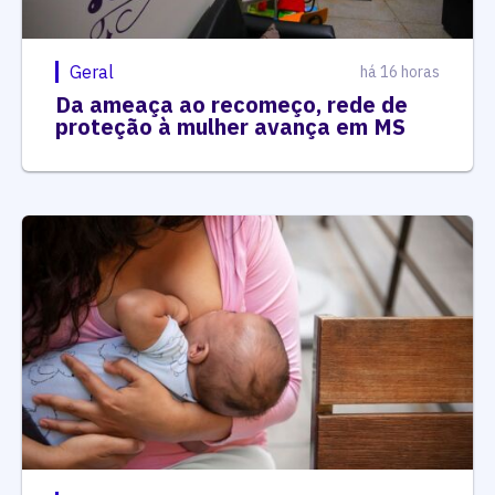
Geral
há 16 horas
Da ameaça ao recomeço, rede de
proteção à mulher avança em MS