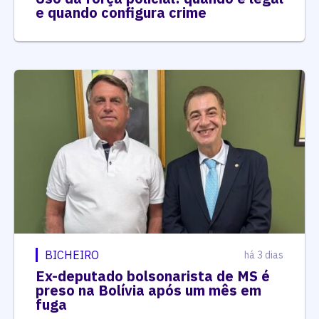
e quando configura crime
BICHEIRO
há 3 dias
Ex-deputado bolsonarista de MS é
preso na Bolívia após um mês em
fuga