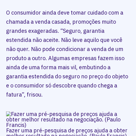
O consumidor ainda deve tomar cuidado com a
chamada a venda casada, promoções muito
grandes exageradas. “Seguro, garantia
estendida não aceite. Não leve aquilo que você
não quer. Não pode condicionar a venda de um
produto a outro. Algumas empresas fazem isso
ainda de uma forma mais vil, embutindo a
garantia estendida do seguro no preço do objeto
e o consumidor só descobre quando chega a
fatura”, frisou.
Fazer uma pré-pesquisa de preços ajuda a obter
melhor resultado na negociação. (Paulo Francis)