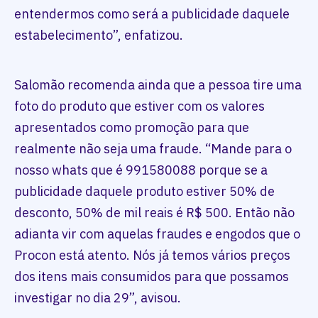
entendermos como será a publicidade daquele
estabelecimento”, enfatizou.
Salomão recomenda ainda que a pessoa tire uma
foto do produto que estiver com os valores
apresentados como promoção para que
realmente não seja uma fraude. “Mande para o
nosso whats que é 991580088 porque se a
publicidade daquele produto estiver 50% de
desconto, 50% de mil reais é R$ 500. Então não
adianta vir com aquelas fraudes e engodos que o
Procon está atento. Nós já temos vários preços
dos itens mais consumidos para que possamos
investigar no dia 29”, avisou.