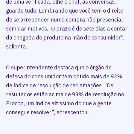
dê uma verificada, olhe o chat, as conversas,
guarde tudo. Lembrando que você tem o direito
de se arrepender numa compra não presencial
sem dar motivos., O prazo é de sete dias a contar
da chegada do produto na mão do consumidor”,
salienta.
O superintendente destaca que o órgão de
defesa do consumidor tem obtido mais de 93%
de índice de resolução de reclamações. “Os
resultados estão acima de 93% de resolução no
Procon, um índice altíssimo do que a gente
consegue resolver”, acrescentou.