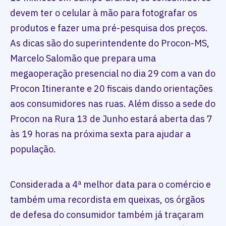
devem ter o celular à mão para fotografar os
produtos e fazer uma pré-pesquisa dos preços.
As dicas são do superintendente do Procon-MS,
Marcelo Salomão que prepara uma
megaoperação presencial no dia 29 com a van do
Procon Itinerante e 20 fiscais dando orientações
aos consumidores nas ruas. Além disso a sede do
Procon na Rura 13 de Junho estará aberta das 7
às 19 horas na próxima sexta para ajudar a
população.
Considerada a 4ª melhor data para o comércio e
também uma recordista em queixas, os órgãos
de defesa do consumidor também já traçaram