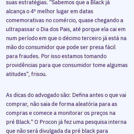
suas estratégias. “Sabemos que a Black já
alcança o 4º melhor lugar em datas
comemorativas no comércio, quase chegando a
ultrapassar o Dia dos Pais, até porque ela cai em
num período em que o décimo terceiro já está na
mão do consumidor que pode ser presa fácil
para fraudes. Por isso estamos tomando
providências para que consumidor tome algumas
atitudes”, frisou.
As dicas do advogado são: Defina antes o que vai
comprar, não saia de forma aleatória para as
compras e comece a monitorar os preços na
pré Black.” O Procon já fez uma pesquisa interna
que não será divulgada da pré black para