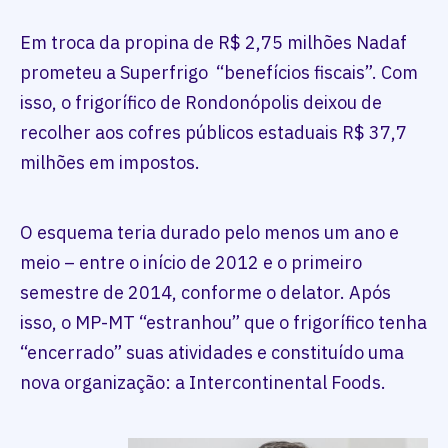
Em troca da propina de R$ 2,75 milhões Nadaf
prometeu a Superfrigo “benefícios fiscais”. Com
isso, o frigorífico de Rondonópolis deixou de
recolher aos cofres públicos estaduais R$ 37,7
milhões em impostos.
O esquema teria durado pelo menos um ano e
meio – entre o início de 2012 e o primeiro
semestre de 2014, conforme o delator. Após
isso, o MP-MT “estranhou” que o frigorífico tenha
“encerrado” suas atividades e constituído uma
nova organização: a Intercontinental Foods.