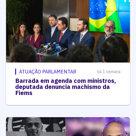
ATUAÇÃO PARLAMENTAR
há 1 semana
Barrada em agenda com ministros,
deputada denuncia machismo da
Fiems