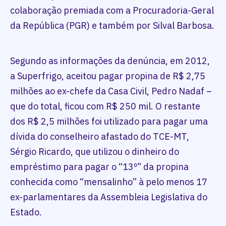
colaboração premiada com a Procuradoria-Geral
da República (PGR) e também por Silval Barbosa.
Segundo as informações da denúncia, em 2012,
a Superfrigo, aceitou pagar propina de R$ 2,75
milhões ao ex-chefe da Casa Civil, Pedro Nadaf –
que do total, ficou com R$ 250 mil. O restante
dos R$ 2,5 milhões foi utilizado para pagar uma
dívida do conselheiro afastado do TCE-MT,
Sérgio Ricardo, que utilizou o dinheiro do
empréstimo para pagar o “13º” da propina
conhecida como “mensalinho” à pelo menos 17
ex-parlamentares da Assembleia Legislativa do
Estado.