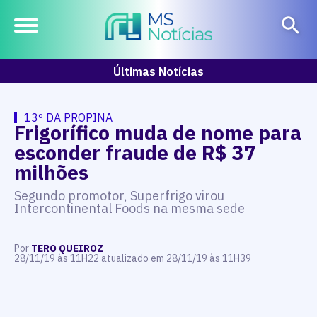
Últimas Notícias
13º DA PROPINA
Frigorífico muda de nome para
esconder fraude de R$ 37
milhões
Segundo promotor, Superfrigo virou
Intercontinental Foods na mesma sede
Por
TERO QUEIROZ
28/11/19 às 11H22 atualizado em 28/11/19 às 11H39