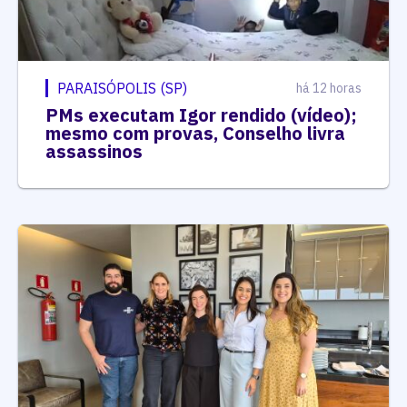
PARAISÓPOLIS (SP)
há 12 horas
PMs executam Igor rendido (vídeo);
mesmo com provas, Conselho livra
assassinos