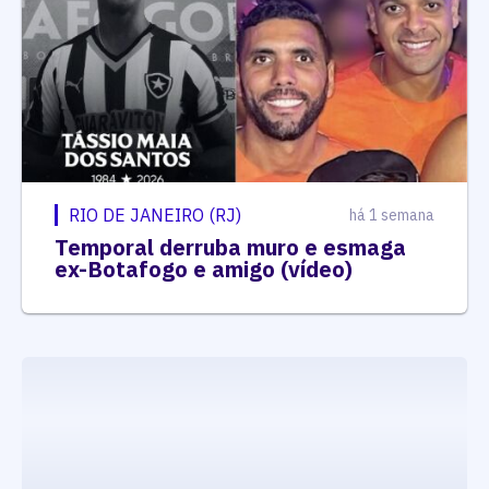
RIO DE JANEIRO (RJ)
há 1 semana
Temporal derruba muro e esmaga
ex-Botafogo e amigo (vídeo)