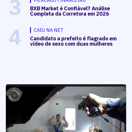
3
BXB Market é Confiável? Análise
Completa da Corretora em 2026
4
CAIU NA NET
Candidato a prefeito é flagrado em
vídeo de sexo com duas mulheres