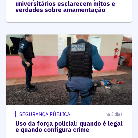
universitários esclarecem mitos e
verdades sobre amamentação
SEGURANÇA PÚBLICA
há 3 dias
Uso da força policial: quando é legal
e quando configura crime