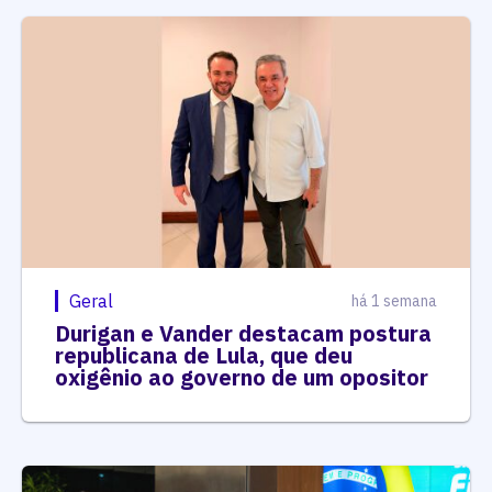
Geral
há 1 semana
Durigan e Vander destacam postura
republicana de Lula, que deu
oxigênio ao governo de um opositor