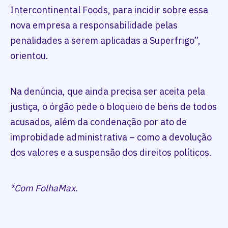
Intercontinental Foods, para incidir sobre essa
nova empresa a responsabilidade pelas
penalidades a serem aplicadas a Superfrigo”,
orientou.
Na denúncia, que ainda precisa ser aceita pela
justiça, o órgão pede o bloqueio de bens de todos
acusados, além da condenação por ato de
improbidade administrativa – como a devolução
dos valores e a suspensão dos direitos políticos.
*Com FolhaMax.