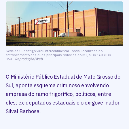
Sede da Superfrigo virou ntercontinental Foods, localizada no
entroncamento das duas principais rodovias do MT, a BR 163 e BR
364 -
Reprodução/Web
O Ministério Público Estadual de Mato Grosso do
Sul, aponta esquema criminoso envolvendo
empresa do ramo frigorífico, políticos, entre
eles: ex-deputados estaduais e o ex-governador
Silval Barbosa.