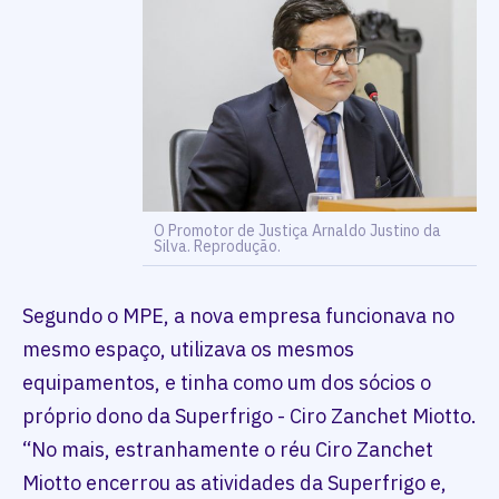
O Promotor de Justiça Arnaldo Justino da
Silva. Reprodução.
Segundo o MPE, a nova empresa funcionava no
mesmo espaço, utilizava os mesmos
equipamentos, e tinha como um dos sócios o
próprio dono da Superfrigo - Ciro Zanchet Miotto.
“No mais, estranhamente o réu Ciro Zanchet
Miotto encerrou as atividades da Superfrigo e,