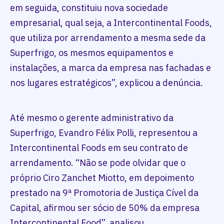
em seguida, constituiu nova sociedade
empresarial, qual seja, a Intercontinental Foods,
que utiliza por arrendamento a mesma sede da
Superfrigo, os mesmos equipamentos e
instalações, a marca da empresa nas fachadas e
nos lugares estratégicos”, explicou a denúncia.
Até mesmo o gerente administrativo da
Superfrigo, Evandro Félix Polli, representou a
Intercontinental Foods em seu contrato de
arrendamento. “Não se pode olvidar que o
próprio Ciro Zanchet Miotto, em depoimento
prestado na 9ª Promotoria de Justiça Cível da
Capital, afirmou ser sócio de 50% da empresa
Intercontinental Food”, analisou.