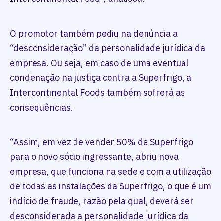
O promotor também pediu na denúncia a
“desconsideração” da personalidade jurídica da
empresa. Ou seja, em caso de uma eventual
condenação na justiça contra a Superfrigo, a
Intercontinental Foods também sofrerá as
consequências.
“Assim, em vez de vender 50% da Superfrigo
para o novo sócio ingressante, abriu nova
empresa, que funciona na sede e com a utilização
de todas as instalações da Superfrigo, o que é um
indício de fraude, razão pela qual, deverá ser
desconsiderada a personalidade jurídica da