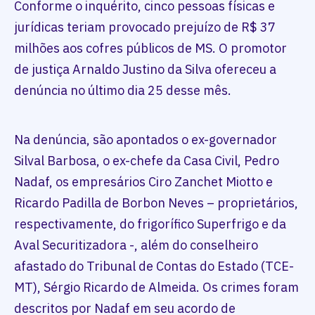
Conforme o inquérito, cinco pessoas físicas e
jurídicas teriam provocado prejuízo de R$ 37
milhões aos cofres públicos de MS. O promotor
de justiça Arnaldo Justino da Silva ofereceu a
denúncia no último dia 25 desse mês.
Na denúncia, são apontados o ex-governador
Silval Barbosa, o ex-chefe da Casa Civil, Pedro
Nadaf, os empresários Ciro Zanchet Miotto e
Ricardo Padilla de Borbon Neves – proprietários,
respectivamente, do frigorífico Superfrigo e da
Aval Securitizadora -, além do conselheiro
afastado do Tribunal de Contas do Estado (TCE-
MT), Sérgio Ricardo de Almeida. Os crimes foram
descritos por Nadaf em seu acordo de