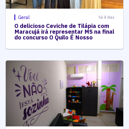
Geral
há 4 dias
O delicioso Ceviche de Tilápia com
Maracujá irá representar MS na final
do concurso O Quilo É Nosso