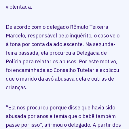
violentada.
De acordo com o delegado Rômulo Teixeira
Marcelo, responsável pelo inquérito, o caso veio
à tona por conta da adolescente. Na segunda-
feira passada, ela procurou a Delegacia de
Polícia para relatar os abusos. Por este motivo,
foi encaminhada ao Conselho Tutelar e explicou
que o marido da avó abusava dela e outras de
crianças.
“Ela nos procurou porque disse que havia sido
abusada por anos e temia que o bebê também
passe por isso”, afirmou o delegado. A partir dos