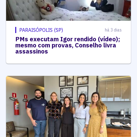
PARAISÓPOLIS (SP)
há 3 dias
PMs executam Igor rendido (vídeo);
mesmo com provas, Conselho livra
assassinos