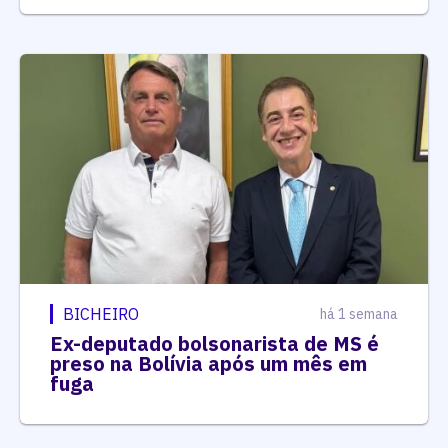
BICHEIRO
há 1 semana
Ex-deputado bolsonarista de MS é
preso na Bolívia após um mês em
fuga