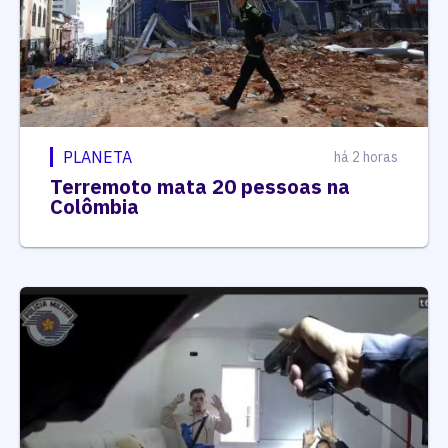
PLANETA
há 2 horas
Terremoto mata 20 pessoas na
Colômbia