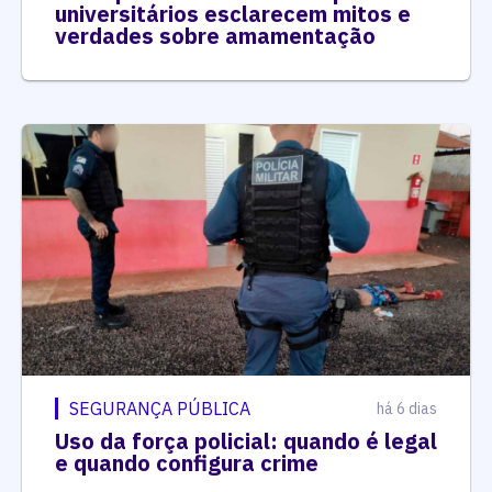
universitários esclarecem mitos e
verdades sobre amamentação
SEGURANÇA PÚBLICA
há 6 dias
Uso da força policial: quando é legal
e quando configura crime