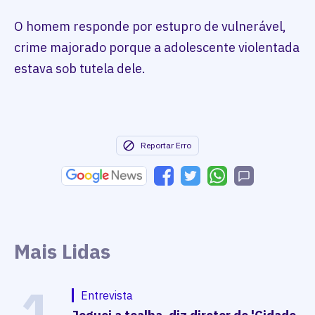
O homem responde por estupro de vulnerável,
crime majorado porque a adolescente violentada
estava sob tutela dele.
Reportar Erro
Mais Lidas
1
Entrevista