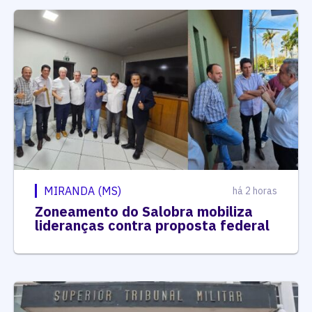
MIRANDA (MS)
há 2 horas
Zoneamento do Salobra mobiliza
lideranças contra proposta federal