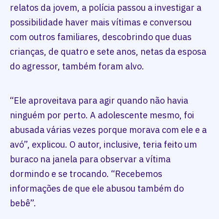
relatos da jovem, a polícia passou a investigar a
possibilidade haver mais vítimas e conversou
com outros familiares, descobrindo que duas
crianças, de quatro e sete anos, netas da esposa
do agressor, também foram alvo.
“Ele aproveitava para agir quando não havia
ninguém por perto. A adolescente mesmo, foi
abusada várias vezes porque morava com ele e a
avó”, explicou. O autor, inclusive, teria feito um
buraco na janela para observar a vítima
dormindo e se trocando. “Recebemos
informações de que ele abusou também do
bebê”.