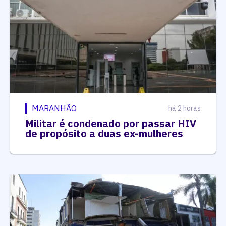
MARANHÃO
há 2 horas
Militar é condenado por passar HIV
de propósito a duas ex-mulheres