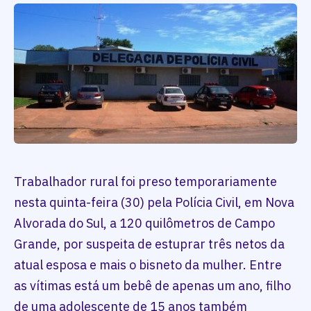
Trabalhador rural foi preso temporariamente
nesta quinta-feira (30) pela Polícia Civil, em Nova
Alvorada do Sul, a 120 quilômetros de Campo
Grande, por suspeita de estuprar três netos da
atual esposa e mais o bisneto da mulher. Entre
as vítimas está um bebê de apenas um ano, filho
de uma adolescente de 15 anos também