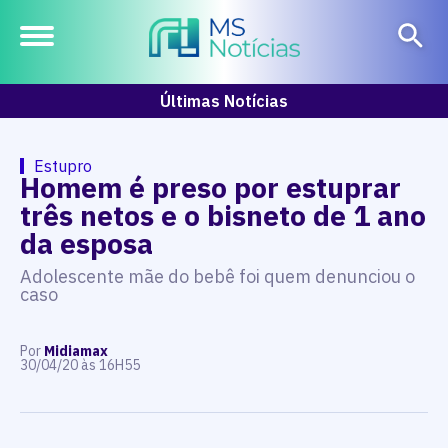
Últimas Notícias
Estupro
Homem é preso por estuprar
três netos e o bisneto de 1 ano
da esposa
Adolescente mãe do bebê foi quem denunciou o
caso
Por
Midiamax
30/04/20 às 16H55