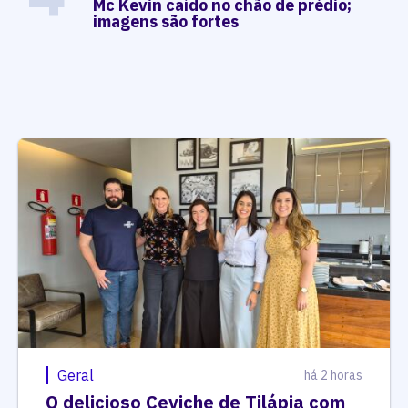
Mc Kevin caído no chão de prédio;
imagens são fortes
Geral
há 2 horas
O delicioso Ceviche de Tilápia com