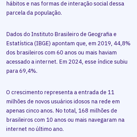
hábitos e nas formas de interação social dessa
parcela da população.
Dados do Instituto Brasileiro de Geografia e
Estatística (IBGE) apontam que, em 2019, 44,8%
dos brasileiros com 60 anos ou mais haviam
acessado a internet. Em 2024, esse índice subiu
para 69,4%.
O crescimento representa a entrada de 11
milhões de novos usuários idosos na rede em
apenas cinco anos. No total, 168 milhões de
brasileiros com 10 anos ou mais navegaram na
internet no último ano.