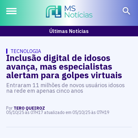
Últimas Notícias
TECNOLOGIA
Inclusão digital de idosos
avança, mas especialistas
alertam para golpes virtuais
Entraram 11 milhões de novos usuários idosos
na rede em apenas cinco anos
Por
TERO QUEIROZ
05/10/25 às 07H17 atualizado em 05/10/25 às 07H19