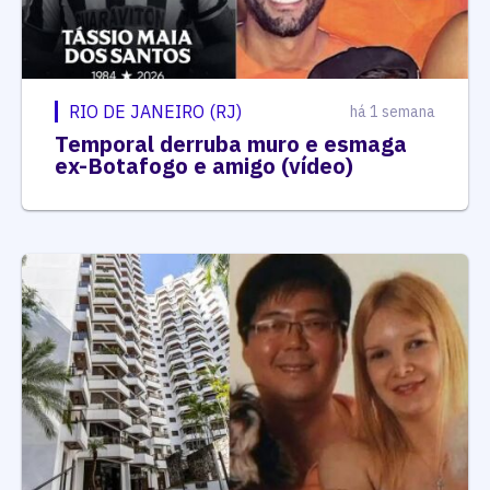
RIO DE JANEIRO (RJ)
há 1 semana
Temporal derruba muro e esmaga
ex-Botafogo e amigo (vídeo)