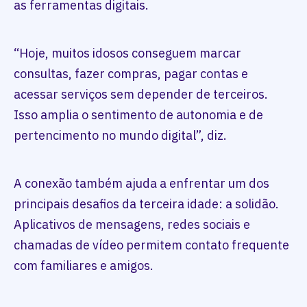
as ferramentas digitais.
“Hoje, muitos idosos conseguem marcar
consultas, fazer compras, pagar contas e
acessar serviços sem depender de terceiros.
Isso amplia o sentimento de autonomia e de
pertencimento no mundo digital”, diz.
A conexão também ajuda a enfrentar um dos
principais desafios da terceira idade: a solidão.
Aplicativos de mensagens, redes sociais e
chamadas de vídeo permitem contato frequente
com familiares e amigos.