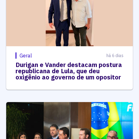
Geral
há 6 dias
Durigan e Vander destacam postura
republicana de Lula, que deu
oxigênio ao governo de um opositor