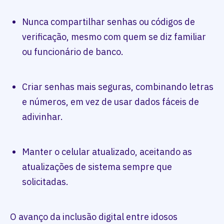
Nunca compartilhar senhas ou códigos de
verificação, mesmo com quem se diz familiar
ou funcionário de banco.
Criar senhas mais seguras, combinando letras
e números, em vez de usar dados fáceis de
adivinhar.
Manter o celular atualizado, aceitando as
atualizações de sistema sempre que
solicitadas.
O avanço da inclusão digital entre idosos