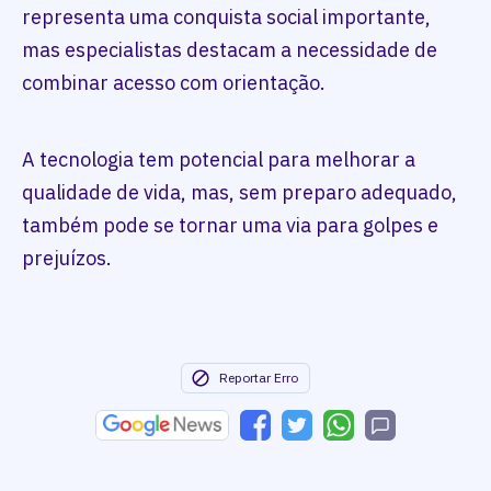
representa uma conquista social importante,
mas especialistas destacam a necessidade de
combinar acesso com orientação.
A tecnologia tem potencial para melhorar a
qualidade de vida, mas, sem preparo adequado,
também pode se tornar uma via para golpes e
prejuízos.
Reportar Erro