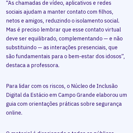
“As chamadas de vídeo, aplicativos e redes
sociais ajudam a manter contato com filhos,
netos e amigos, reduzindo o isolamento social.
Mas é preciso lembrar que esse contato virtual
deve ser equilibrado, complementando — e não
substituindo — as interações presenciais, que
são fundamentais para o bem-estar dos idosos”,
destaca a professora.
Para lidar com os riscos, o Núcleo de Inclusão
Digital da Estácio em Campo Grande elaborou um
guia com orientações práticas sobre segurança
online.