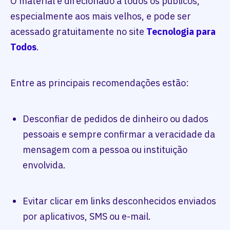
O material é direcionado a todos os públicos,
especialmente aos mais velhos, e pode ser
acessado gratuitamente no site
Tecnologia para
Todos
.
Entre as principais recomendações estão:
Desconfiar de pedidos de dinheiro ou dados
pessoais e sempre confirmar a veracidade da
mensagem com a pessoa ou instituição
envolvida.
Evitar clicar em links desconhecidos enviados
por aplicativos, SMS ou e-mail.