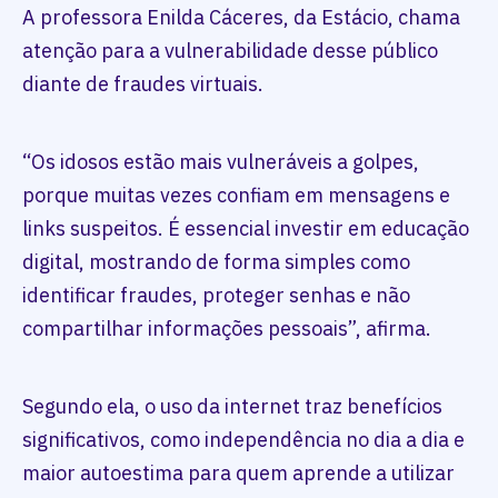
A professora Enilda Cáceres, da Estácio, chama
atenção para a vulnerabilidade desse público
diante de fraudes virtuais.
“Os idosos estão mais vulneráveis a golpes,
porque muitas vezes confiam em mensagens e
links suspeitos. É essencial investir em educação
digital, mostrando de forma simples como
identificar fraudes, proteger senhas e não
compartilhar informações pessoais”, afirma.
Segundo ela, o uso da internet traz benefícios
significativos, como independência no dia a dia e
maior autoestima para quem aprende a utilizar