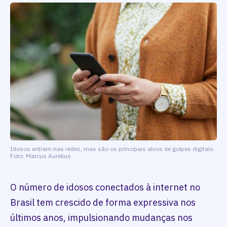
Idosos entram nas redes, mas são os principais alvos de golpes digitais.
Foto: Marcus Aurelius
O número de idosos conectados à internet no
Brasil tem crescido de forma expressiva nos
últimos anos, impulsionando mudanças nos