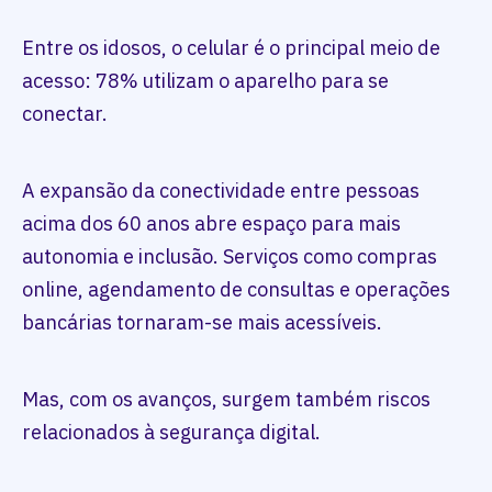
Entre os idosos, o celular é o principal meio de
acesso: 78% utilizam o aparelho para se
conectar.
A expansão da conectividade entre pessoas
acima dos 60 anos abre espaço para mais
autonomia e inclusão. Serviços como compras
online, agendamento de consultas e operações
bancárias tornaram-se mais acessíveis.
Mas, com os avanços, surgem também riscos
relacionados à segurança digital.