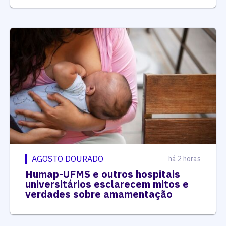
AGOSTO DOURADO
há 2 horas
Humap-UFMS e outros hospitais
universitários esclarecem mitos e
verdades sobre amamentação