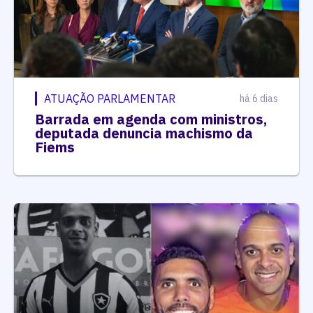
ATUAÇÃO PARLAMENTAR
há 6 dias
Barrada em agenda com ministros,
deputada denuncia machismo da
Fiems