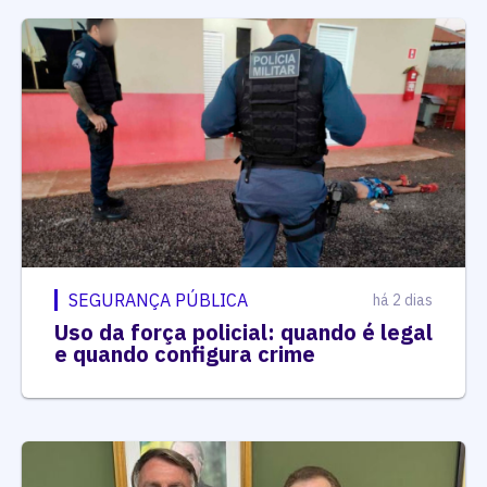
SEGURANÇA PÚBLICA
há 2 dias
Uso da força policial: quando é legal
e quando configura crime