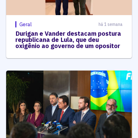
Geral
há 1 semana
Durigan e Vander destacam postura
republicana de Lula, que deu
oxigênio ao governo de um opositor