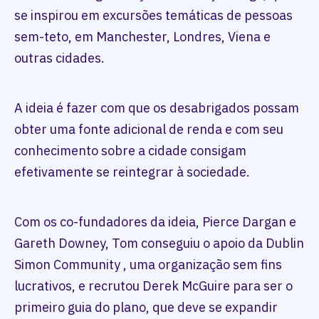
se inspirou em excursões temáticas de pessoas
sem-teto, em Manchester, Londres, Viena e
outras cidades.
A ideia é fazer com que os desabrigados possam
obter uma fonte adicional de renda e com seu
conhecimento sobre a cidade consigam
efetivamente se reintegrar à sociedade.
Com os co-fundadores da ideia, Pierce Dargan e
Gareth Downey, Tom conseguiu o apoio da Dublin
Simon Community , uma organização sem fins
lucrativos, e recrutou Derek McGuire para ser o
primeiro guia do plano, que deve se expandir