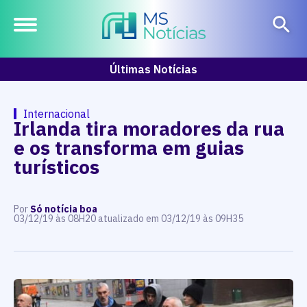
Últimas Notícias
Internacional
Irlanda tira moradores da rua
e os transforma em guias
turísticos
Por
Só notícia boa
03/12/19 às 08H20 atualizado em 03/12/19 às 09H35