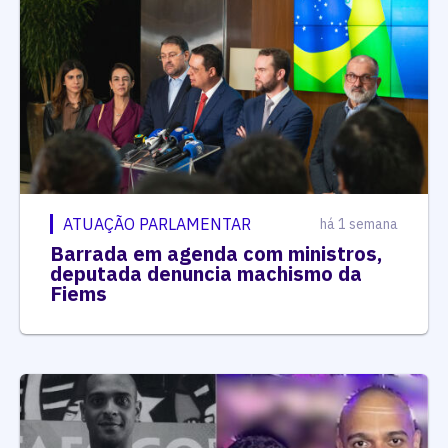
ATUAÇÃO PARLAMENTAR
há 1 semana
Barrada em agenda com ministros,
deputada denuncia machismo da
Fiems