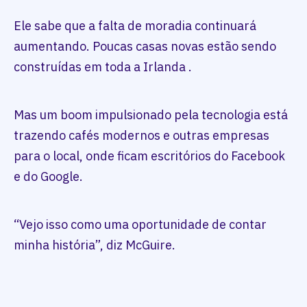
Ele sabe que a falta de moradia continuará
aumentando. Poucas casas novas estão sendo
construídas em toda a Irlanda .
Mas um boom impulsionado pela tecnologia está
trazendo cafés modernos e outras empresas
para o local, onde ficam escritórios do Facebook
e do Google.
“Vejo isso como uma oportunidade de contar
minha história”, diz McGuire.