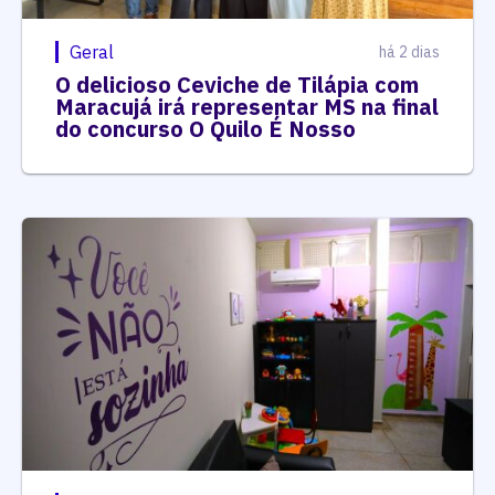
Geral
há 2 dias
O delicioso Ceviche de Tilápia com
Maracujá irá representar MS na final
do concurso O Quilo É Nosso