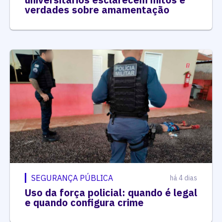
verdades sobre amamentação
SEGURANÇA PÚBLICA
há 4 dias
Uso da força policial: quando é legal
e quando configura crime