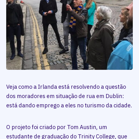
Veja como a Irlanda está resolvendo a questão
dos moradores em situação de rua em Dublin:
está dando emprego a eles no turismo da cidade.
O projeto foi criado por Tom Austin, um
estudante de graduação do Trinity College, que