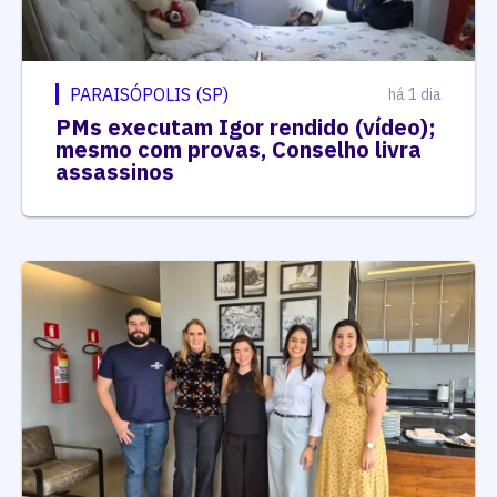
PARAISÓPOLIS (SP)
há 1 dia
PMs executam Igor rendido (vídeo);
mesmo com provas, Conselho livra
assassinos