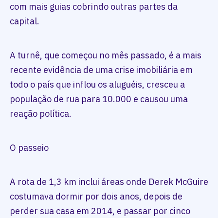
com mais guias cobrindo outras partes da
capital.
A turnê, que começou no mês passado, é a mais
recente evidência de uma crise imobiliária em
todo o país que inflou os aluguéis, cresceu a
população de rua para 10.000 e causou uma
reação política.
O passeio
A rota de 1,3 km inclui áreas onde Derek McGuire
costumava dormir por dois anos, depois de
perder sua casa em 2014, e passar por cinco