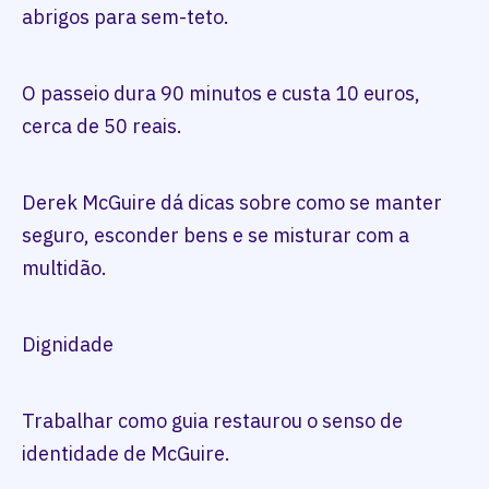
abrigos para sem-teto.
O passeio dura 90 minutos e custa 10 euros,
cerca de 50 reais.
Derek McGuire dá dicas sobre como se manter
seguro, esconder bens e se misturar com a
multidão.
Dignidade
Trabalhar como guia restaurou o senso de
identidade de McGuire.