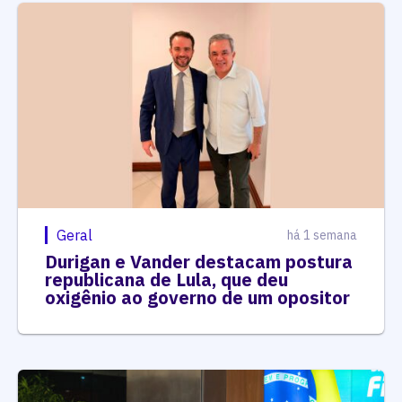
Geral
há 1 semana
Durigan e Vander destacam postura
republicana de Lula, que deu
oxigênio ao governo de um opositor