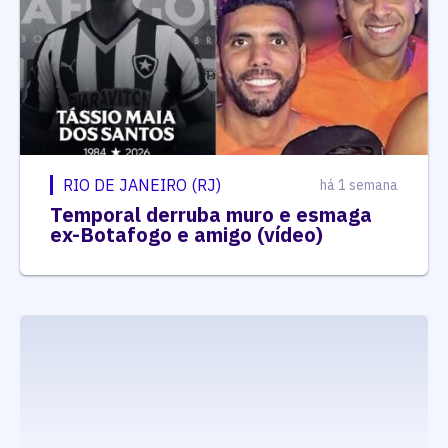
RIO DE JANEIRO (RJ)
há 1 semana
Temporal derruba muro e esmaga
ex-Botafogo e amigo (vídeo)