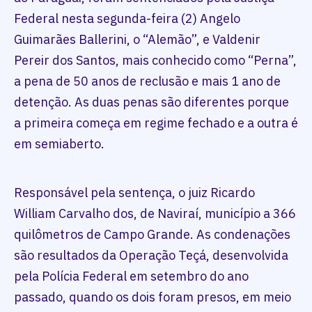
Federal nesta segunda-feira (2) Angelo
Guimarães Ballerini, o “Alemão”, e Valdenir
Pereir dos Santos, mais conhecido como “Perna”,
a pena de 50 anos de reclusão e mais 1 ano de
detenção. As duas penas são diferentes porque
a primeira começa em regime fechado e a outra é
em semiaberto.
Responsável pela sentença, o juiz Ricardo
William Carvalho dos, de Naviraí, município a 366
quilômetros de Campo Grande. As condenações
são resultados da Operação Teçá, desenvolvida
pela Polícia Federal em setembro do ano
passado, quando os dois foram presos, em meio