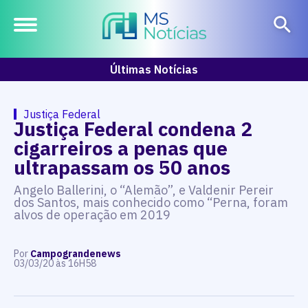
Últimas Notícias
Justiça Federal
Justiça Federal condena 2
cigarreiros a penas que
ultrapassam os 50 anos
Angelo Ballerini, o “Alemão”, e Valdenir Pereir
dos Santos, mais conhecido como “Perna, foram
alvos de operação em 2019
Por
Campograndenews
03/03/20 às 16H58