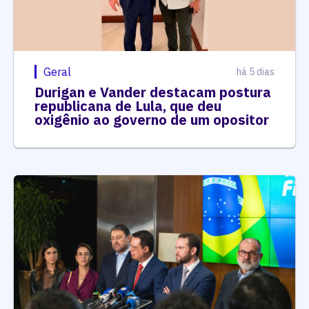
Geral
há 5 dias
Durigan e Vander destacam postura
republicana de Lula, que deu
oxigênio ao governo de um opositor