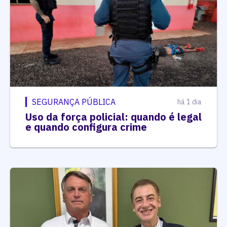
SEGURANÇA PÚBLICA
há 1 dia
Uso da força policial: quando é legal
e quando configura crime