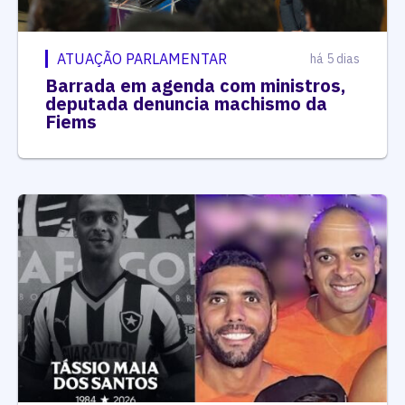
ATUAÇÃO PARLAMENTAR
há 5 dias
Barrada em agenda com ministros,
deputada denuncia machismo da
Fiems