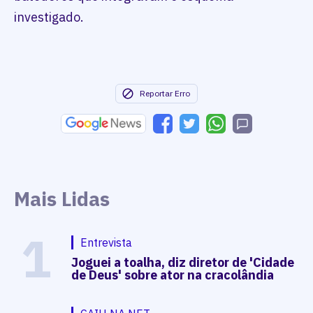
investigado.
Reportar Erro
Mais Lidas
1
Entrevista
Joguei a toalha, diz diretor de 'Cidade
de Deus' sobre ator na cracolândia