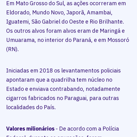
Em Mato Grosso do Sul, as ações ocorreram em
Eldorado, Mundo Novo, Japorã, Amambai,
Iguatemi, São Gabriel do Oeste e Rio Brilhante.
Os outros alvos foram alvos eram de Maringá e
Umuarama, no interior do Paraná, e em Mossoró
(RN).
Iniciadas em 2018 os levantamentos policiais
apontaram que a quadrilha tem núcleo no
Estado e enviava contrabando, notadamente
cigarros fabricados no Paraguai, para outras
localidades do País.
Valores milionários
- De acordo com a Polícia