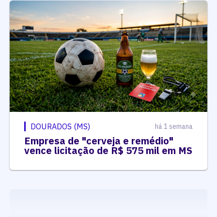
DOURADOS (MS)
há 1 semana
Empresa de "cerveja e remédio"
vence licitação de R$ 575 mil em MS