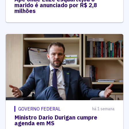
marido é anunciado por R$ 2,8
milhões
GOVERNO FEDERAL
há 1 semana
Ministro Dario Durigan cumpre
agenda em MS