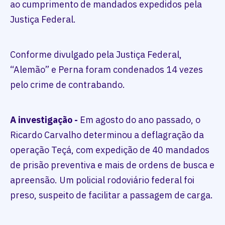
ao cumprimento de mandados expedidos pela
Justiça Federal.
Conforme divulgado pela Justiça Federal,
“Alemão” e Perna foram condenados 14 vezes
pelo crime de contrabando.
A investigação -
Em agosto do ano passado, o
Ricardo Carvalho determinou a deflagração da
operação Teçá, com expedição de 40 mandados
de prisão preventiva e mais de ordens de busca e
apreensão. Um policial rodoviário federal foi
preso, suspeito de facilitar a passagem de carga.