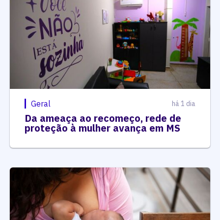
Geral
há 1 dia
Da ameaça ao recomeço, rede de
proteção à mulher avança em MS