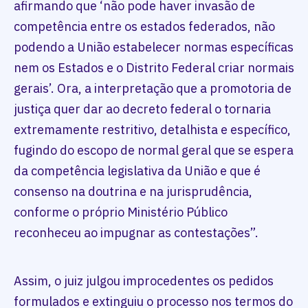
afirmando que ‘não pode haver invasão de
competência entre os estados federados, não
podendo a União estabelecer normas específicas
nem os Estados e o Distrito Federal criar normais
gerais’. Ora, a interpretação que a promotoria de
justiça quer dar ao decreto federal o tornaria
extremamente restritivo, detalhista e específico,
fugindo do escopo de normal geral que se espera
da competência legislativa da União e que é
consenso na doutrina e na jurisprudência,
conforme o próprio Ministério Público
reconheceu ao impugnar as contestações”.
Assim, o juiz julgou improcedentes os pedidos
formulados e extinguiu o processo nos termos do