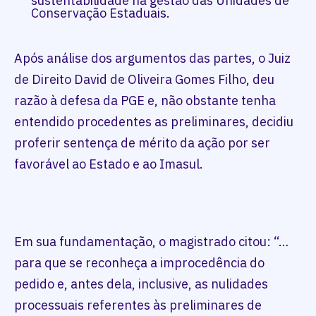
sustentabilidade na gestão das Unidades de
Conservação Estaduais.
Após análise dos argumentos das partes, o Juiz
de Direito David de Oliveira Gomes Filho, deu
razão à defesa da PGE e, não obstante tenha
entendido procedentes as preliminares, decidiu
proferir sentença de mérito da ação por ser
favorável ao Estado e ao Imasul.
Em sua fundamentação, o magistrado citou: “…
para que se reconheça a improcedência do
pedido e, antes dela, inclusive, as nulidades
processuais referentes às preliminares de