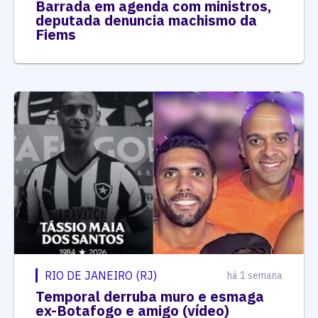
Barrada em agenda com ministros,
deputada denuncia machismo da
Fiems
RIO DE JANEIRO (RJ)
há 1 semana
Temporal derruba muro e esmaga
ex-Botafogo e amigo (vídeo)