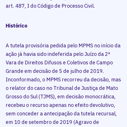
art. 487, I do Código de Processo Civil.
Histórico
A tutela provisória pedida pelo MPMS no início da
ação já havia sido indeferida pelo Juízo da 2ª
Vara de Direitos Difusos e Coletivos de Campo
Grande em decisão de 5 de julho de 2019.
Inconformado, o MPMS recorreu da decisão, mas
o relator do caso no Tribunal de Justiça de Mato
Grosso do Sul (TJMS), em decisão monocrática,
recebeu o recurso apenas no efeito devolutivo,
sem conceder a antecipação da tutela recursal,
em 10 de setembro de 2019 (Agravo de