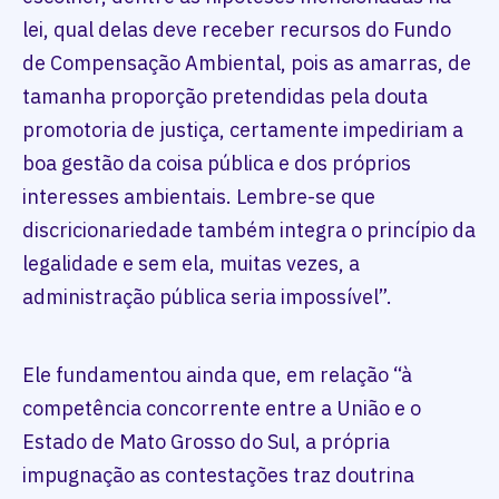
lei, qual delas deve receber recursos do Fundo
de Compensação Ambiental, pois as amarras, de
tamanha proporção pretendidas pela douta
promotoria de justiça, certamente impediriam a
boa gestão da coisa pública e dos próprios
interesses ambientais. Lembre-se que
discricionariedade também integra o princípio da
legalidade e sem ela, muitas vezes, a
administração pública seria impossível”.
Ele fundamentou ainda que, em relação “à
competência concorrente entre a União e o
Estado de Mato Grosso do Sul, a própria
impugnação as contestações traz doutrina