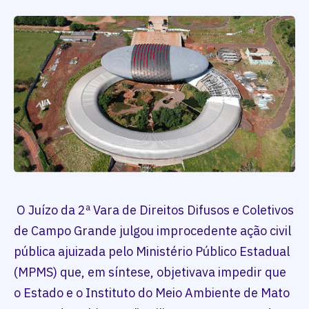
O Juízo da 2ª Vara de Direitos Difusos e Coletivos
de Campo Grande julgou improcedente ação civil
pública ajuizada pelo Ministério Público Estadual
(MPMS) que, em síntese, objetivava impedir que
o Estado e o Instituto do Meio Ambiente de Mato