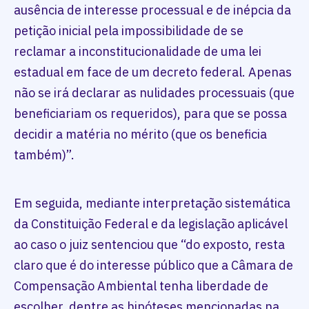
ausência de interesse processual e de inépcia da
petição inicial pela impossibilidade de se
reclamar a inconstitucionalidade de uma lei
estadual em face de um decreto federal. Apenas
não se irá declarar as nulidades processuais (que
beneficiariam os requeridos), para que se possa
decidir a matéria no mérito (que os beneficia
também)”.
Em seguida, mediante interpretação sistemática
da Constituição Federal e da legislação aplicável
ao caso o juiz sentenciou que “do exposto, resta
claro que é do interesse público que a Câmara de
Compensação Ambiental tenha liberdade de
escolher, dentre as hipóteses mencionadas na