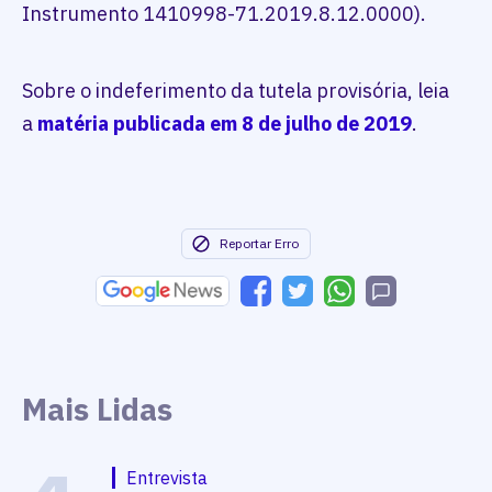
Instrumento 1410998-71.2019.8.12.0000).
Sobre o indeferimento da tutela provisória, leia
a
matéria publicada em 8 de julho de 2019
.
Reportar Erro
Mais Lidas
Entrevista