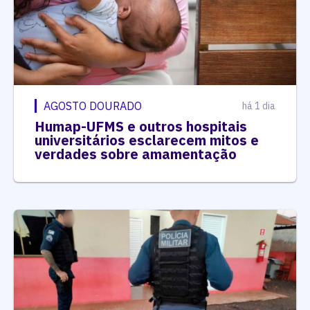
AGOSTO DOURADO
há 1 dia
Humap-UFMS e outros hospitais
universitários esclarecem mitos e
verdades sobre amamentação