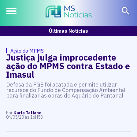
Últimas Notícias
Ação do MPMS
Justiça julga improcedente
ação do MPMS contra Estado e
Imasul
Defesa da PGE foi acatada e permite utilizar
recursos do Fundo de Compensação Ambiental
para finalizar as obras do Aquário do Pantanal
Por
Karla Tatiane
04/05/20 às 16H53