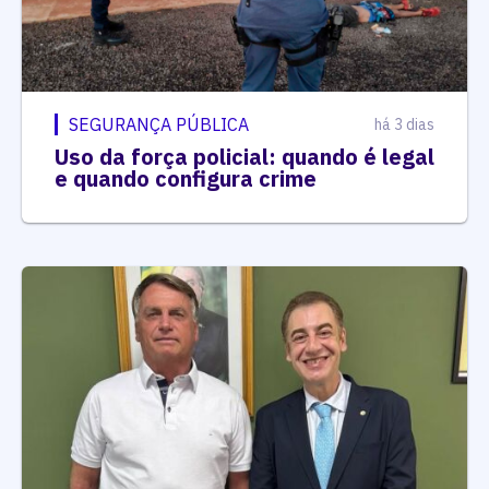
SEGURANÇA PÚBLICA
há 3 dias
Uso da força policial: quando é legal
e quando configura crime