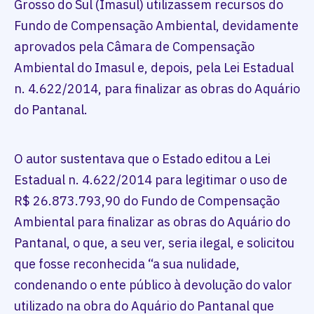
Grosso do Sul (Imasul) utilizassem recursos do
Fundo de Compensação Ambiental, devidamente
aprovados pela Câmara de Compensação
Ambiental do Imasul e, depois, pela Lei Estadual
n. 4.622/2014, para finalizar as obras do Aquário
do Pantanal.
O autor sustentava que o Estado editou a Lei
Estadual n. 4.622/2014 para legitimar o uso de
R$ 26.873.793,90 do Fundo de Compensação
Ambiental para finalizar as obras do Aquário do
Pantanal, o que, a seu ver, seria ilegal, e solicitou
que fosse reconhecida “a sua nulidade,
condenando o ente público à devolução do valor
utilizado na obra do Aquário do Pantanal que