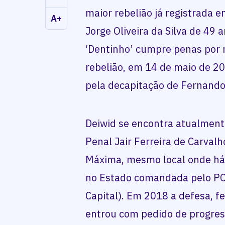
maior rebelião já registrada 
A+
Jorge Oliveira da Silva de 49 
‘Dentinho’ cumpre penas por 
rebelião, em 14 de maio de 2
pela decapitação de Fernando
Deiwid se encontra atualment
Penal Jair Ferreira de Carvalh
Máxima, mesmo local onde há 
no Estado comandada pelo PC
Capital). Em 2018 a defesa, fe
entrou com pedido de progres