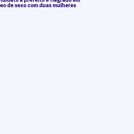
deo de sexo com duas mulheres