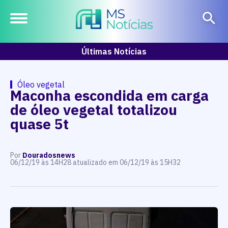
Últimas Notícias
Óleo vegetal
Maconha escondida em carga
de óleo vegetal totalizou
quase 5t
Por
Douradosnews
06/12/19 às 14H28 atualizado em 06/12/19 às 15H32