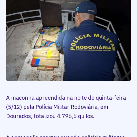
A maconha apreendida na noite de quinta-feira
(5/12) pela Polícia Militar Rodoviária, em
Dourados, totalizou 4.796,6 quilos.