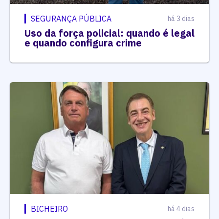
SEGURANÇA PÚBLICA
há 3 dias
Uso da força policial: quando é legal
e quando configura crime
BICHEIRO
há 4 dias