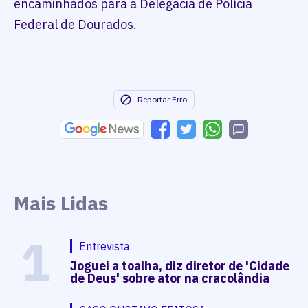
encaminhados para a Delegacia de Polícia
Federal de Dourados.
Reportar Erro
Mais Lidas
1
Entrevista
Joguei a toalha, diz diretor de 'Cidade
de Deus' sobre ator na cracolândia