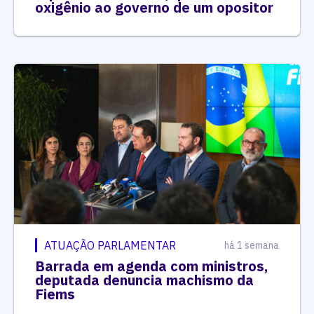
oxigênio ao governo de um opositor
ATUAÇÃO PARLAMENTAR
há 1 semana
Barrada em agenda com ministros,
deputada denuncia machismo da
Fiems