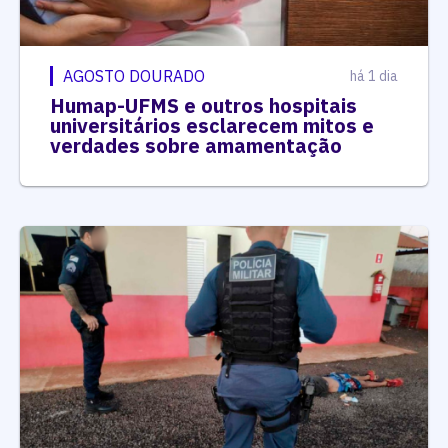
AGOSTO DOURADO
há 1 dia
Humap-UFMS e outros hospitais
universitários esclarecem mitos e
verdades sobre amamentação