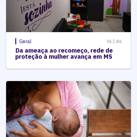
Geral
há 1 dia
Da ameaça ao recomeço, rede de
proteção à mulher avança em MS