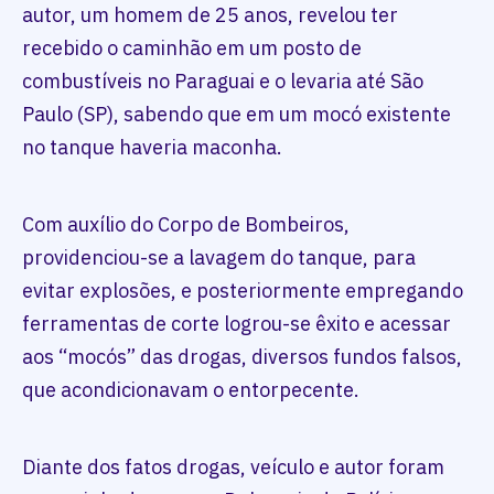
autor, um homem de 25 anos, revelou ter
recebido o caminhão em um posto de
combustíveis no Paraguai e o levaria até São
Paulo (SP), sabendo que em um mocó existente
no tanque haveria maconha.
Com auxílio do Corpo de Bombeiros,
providenciou-se a lavagem do tanque, para
evitar explosões, e posteriormente empregando
ferramentas de corte logrou-se êxito e acessar
aos “mocós” das drogas, diversos fundos falsos,
que acondicionavam o entorpecente.
Diante dos fatos drogas, veículo e autor foram