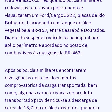
A apreensão ocorreu quando policiais militares
rodoviários realizavam policiamento e
visualizaram um Ford/Cargo 3222, placas de Rio
Brilhante, tracionando um tanque de óleo
vegetal pela BR-163, entre Caarapó e Dourados.
Diante da suspeita o veículo foi acompanhado
até o perímetro e abordado no posto de
combustíveis às margens da BR-463.
Após os policiais militares encontrarem
divergências entre os documentos
comprovatórios da carga transportada, bem
como, algumas características do produto
transportado providenciou-se a descarga de
cerca de 15,7 ton do óleo existente, quando o