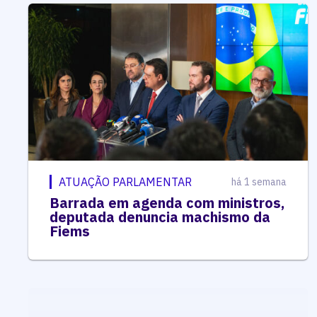
ATUAÇÃO PARLAMENTAR
há 1 semana
Barrada em agenda com ministros,
deputada denuncia machismo da
Fiems