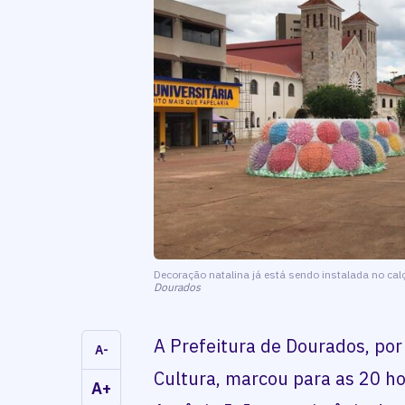
Decoração natalina já está sendo instalada no ca
Dourados
A Prefeitura de Dourados, por
A-
Cultura, marcou para as 20 ho
A+