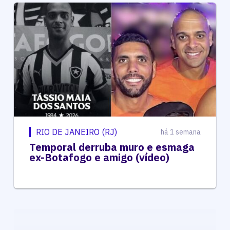
RIO DE JANEIRO (RJ)
há 1 semana
Temporal derruba muro e esmaga
ex-Botafogo e amigo (vídeo)