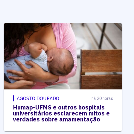
AGOSTO DOURADO
há 20 horas
Humap-UFMS e outros hospitais
universitários esclarecem mitos e
verdades sobre amamentação