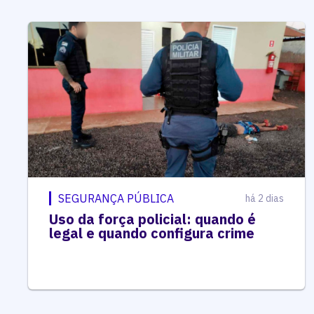
SEGURANÇA PÚBLICA
há 2 dias
Uso da força policial: quando é
legal e quando configura crime