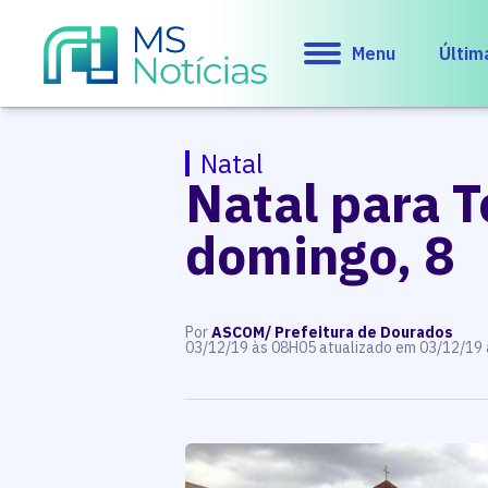
Menu
Últim
Natal
Natal para T
domingo, 8
Por
ASCOM/ Prefeitura de Dourados
03/12/19 às 08H05 atualizado em 03/12/19