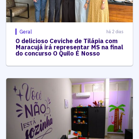
Geral
há 2 dias
O delicioso Ceviche de Tilápia com
Maracujá irá representar MS na final
do concurso O Quilo É Nosso