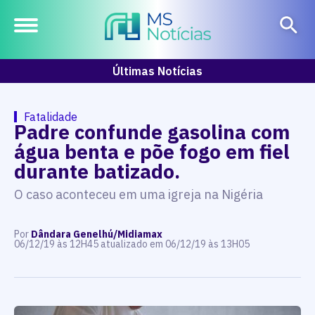
Últimas Notícias
Fatalidade
Padre confunde gasolina com
água benta e põe fogo em fiel
durante batizado.
O caso aconteceu em uma igreja na Nigéria
Por
Dândara Genelhú/Midiamax
06/12/19 às 12H45 atualizado em 06/12/19 às 13H05