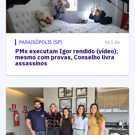
PARAISÓPOLIS (SP)
há 1 dia
PMs executam Igor rendido (vídeo);
mesmo com provas, Conselho livra
assassinos