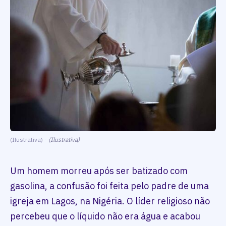
(Ilustrativa) -
(Ilustrativa)
Um homem morreu após ser batizado com
gasolina, a confusão foi feita pelo padre de uma
igreja em Lagos, na Nigéria. O líder religioso não
percebeu que o líquido não era água e acabou