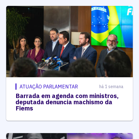
ATUAÇÃO PARLAMENTAR
há 1 semana
Barrada em agenda com ministros,
deputada denuncia machismo da
Fiems