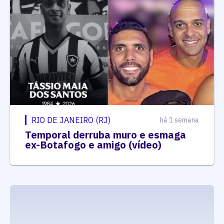
RIO DE JANEIRO (RJ)
há 1 semana
Temporal derruba muro e esmaga
ex-Botafogo e amigo (vídeo)