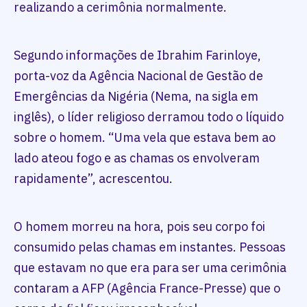
realizando a cerimônia normalmente.
Segundo informações de Ibrahim Farinloye,
porta-voz da Agência Nacional de Gestão de
Emergências da Nigéria (Nema, na sigla em
inglês), o líder religioso derramou todo o líquido
sobre o homem. “Uma vela que estava bem ao
lado ateou fogo e as chamas os envolveram
rapidamente”, acrescentou.
O homem morreu na hora, pois seu corpo foi
consumido pelas chamas em instantes. Pessoas
que estavam no que era para ser uma cerimônia
contaram a AFP (Agência France-Presse) que o