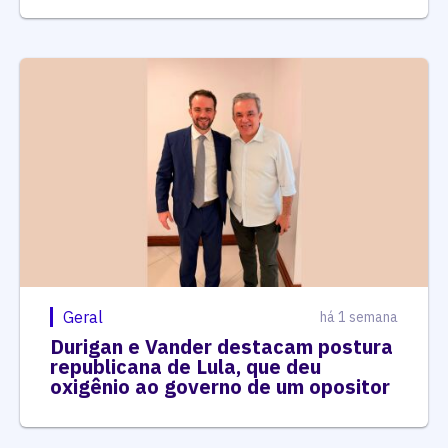
Geral
há 1 semana
Durigan e Vander destacam postura
republicana de Lula, que deu
oxigênio ao governo de um opositor