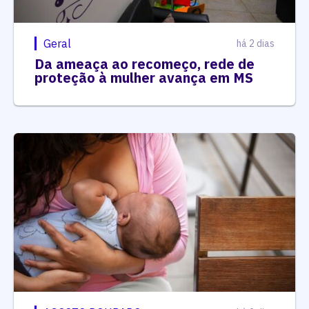
Geral
há 2 dias
Da ameaça ao recomeço, rede de
proteção à mulher avança em MS