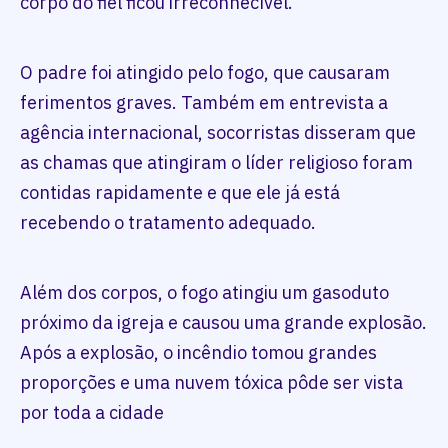
corpo do fiel ficou irreconhecível.
O padre foi atingido pelo fogo, que causaram
ferimentos graves. Também em entrevista a
agência internacional, socorristas disseram que
as chamas que atingiram o líder religioso foram
contidas rapidamente e que ele já está
recebendo o tratamento adequado.
Além dos corpos, o fogo atingiu um gasoduto
próximo da igreja e causou uma grande explosão.
Após a explosão, o incêndio tomou grandes
proporções e uma nuvem tóxica pôde ser vista
por toda a cidade