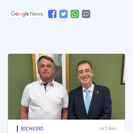
BICHEIRO
há 2 dias