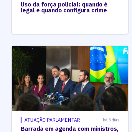
Uso da força policial: quando é
legal e quando configura crime
ATUAÇÃO PARLAMENTAR
há 5 dias
Barrada em agenda com ministros,