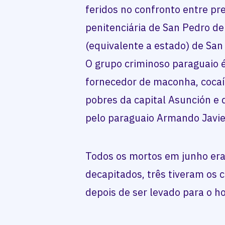
feridos no confronto entre pr
penitenciária de San Pedro 
(equivalente a estado) de San
O grupo criminoso paraguaio 
fornecedor de maconha, cocaí
pobres da capital Asunción e 
pelo paraguaio Armando Javie
Todos os mortos em junho era
decapitados, três tiveram os
depois de ser levado para o ho