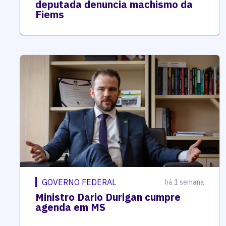
deputada denuncia machismo da
Fiems
GOVERNO FEDERAL
há 1 semana
Ministro Dario Durigan cumpre
agenda em MS