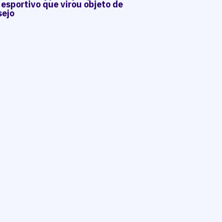
 esportivo que virou objeto de
sejo