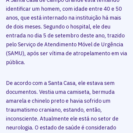
identificar um homem, com idade entre 40 e 50
anos, que está internado na instituição há mais
de dois meses. Segundo o hospital, ele deu
entrada no dia 5 de setembro deste ano, trazido
pelo Serviço de Atendimento Móvel de Urgência
(SAMU), após ser vítima de atropelamento em via
pública.
De acordo com a Santa Casa, ele estava sem
documentos. Vestia uma camiseta, bermuda
amarela e chinelo preto e havia sofrido um
traumatismo craniano, estando, então,
inconsciente. Atualmente ele está no setor de
neurologia. O estado de saúde é considerado