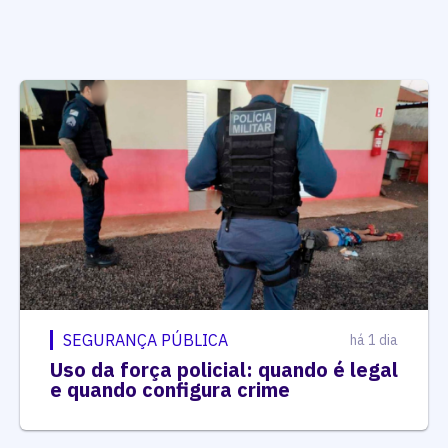
SEGURANÇA PÚBLICA
há 1 dia
Uso da força policial: quando é legal
e quando configura crime