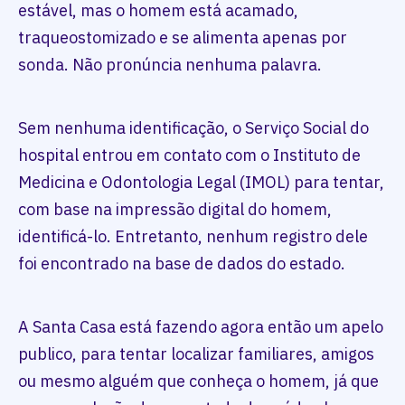
estável, mas o homem está acamado,
traqueostomizado e se alimenta apenas por
sonda. Não pronúncia nenhuma palavra.
Sem nenhuma identificação, o Serviço Social do
hospital entrou em contato com o Instituto de
Medicina e Odontologia Legal (IMOL) para tentar,
com base na impressão digital do homem,
identificá-lo. Entretanto, nenhum registro dele
foi encontrado na base de dados do estado.
A Santa Casa está fazendo agora então um apelo
publico, para tentar localizar familiares, amigos
ou mesmo alguém que conheça o homem, já que