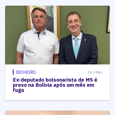
BICHEIRO
há 2 dias
Ex-deputado bolsonarista de MS é
preso na Bolívia após um mês em
fuga