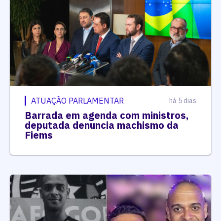
ATUAÇÃO PARLAMENTAR
há 5 dias
Barrada em agenda com ministros,
deputada denuncia machismo da
Fiems