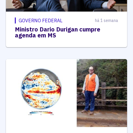
GOVERNO FEDERAL
há 1 semana
Ministro Dario Durigan cumpre
agenda em MS