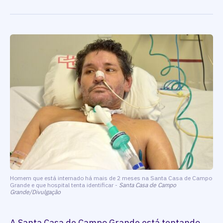
Homem que está internado há mais de 2 meses na Santa Casa de Campo
Grande e que hospital tenta identificar -
Santa Casa de Campo
Grande/Divulgação
A Santa Casa de Campo Grande está tentando