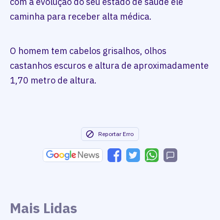
com a evolução do seu estado de saúde ele
caminha para receber alta médica.
O homem tem cabelos grisalhos, olhos
castanhos escuros e altura de aproximadamente
1,70 metro de altura.
Reportar Erro
Mais Lidas