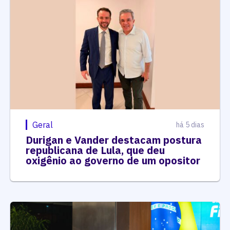
Geral
há 5 dias
Durigan e Vander destacam postura
republicana de Lula, que deu
oxigênio ao governo de um opositor