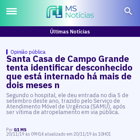
Últimas Notícias
Opinião pública
Santa Casa de Campo Grande
tenta identificar desconhecido
que está internado há mais de
dois meses n
Segundo o hospital, ele deu entrada no dia 5 de
setembro deste ano, trazido pelo Serviço de
Atendimento Móvel de Urgência (SAMU), após
ser vítima de atropelamento em via pública.
Por
G1 MS
20/11/19 às 09H14 atualizado em 20/11/19 às 10H01