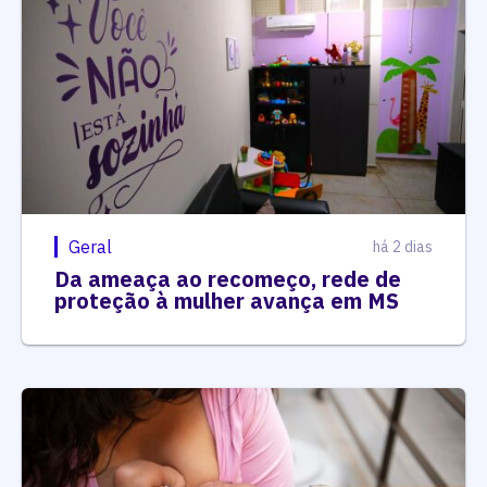
Geral
há 2 dias
Da ameaça ao recomeço, rede de
proteção à mulher avança em MS