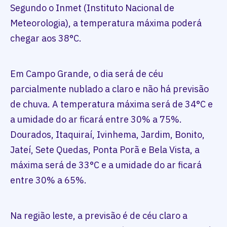
Segundo o Inmet (Instituto Nacional de
Meteorologia), a temperatura máxima poderá
chegar aos 38°C.
Em Campo Grande, o dia será de céu
parcialmente nublado a claro e não há previsão
de chuva. A temperatura máxima será de 34°C e
a umidade do ar ficará entre 30% a 75%.
Dourados, Itaquiraí, Ivinhema, Jardim, Bonito,
Jateí, Sete Quedas, Ponta Porã e Bela Vista, a
máxima será de 33°C e a umidade do ar ficará
entre 30% a 65%.
Na região leste, a previsão é de céu claro a