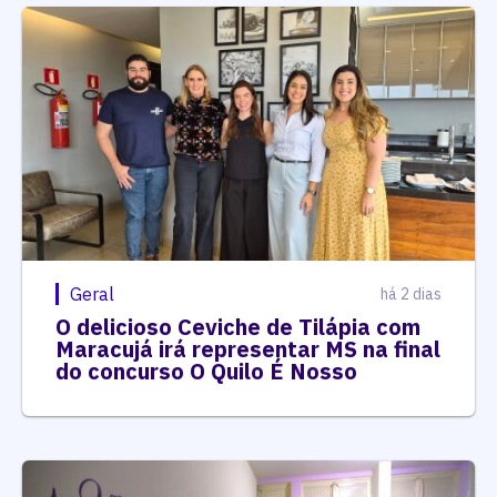
Geral
há 2 dias
O delicioso Ceviche de Tilápia com
Maracujá irá representar MS na final
do concurso O Quilo É Nosso