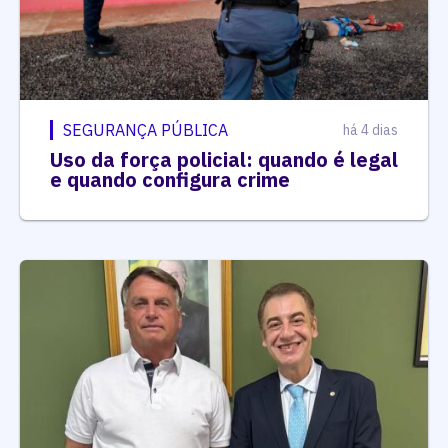
SEGURANÇA PÚBLICA
há 4 dias
Uso da força policial: quando é legal
e quando configura crime