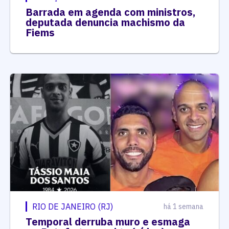
Barrada em agenda com ministros,
deputada denuncia machismo da
Fiems
RIO DE JANEIRO (RJ)
há 1 semana
Temporal derruba muro e esmaga