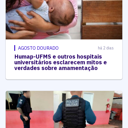
AGOSTO DOURADO
há 2 dias
Humap-UFMS e outros hospitais
universitários esclarecem mitos e
verdades sobre amamentação