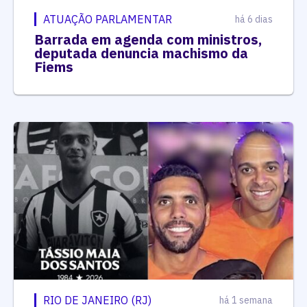
ATUAÇÃO PARLAMENTAR
há 6 dias
Barrada em agenda com ministros,
deputada denuncia machismo da
Fiems
RIO DE JANEIRO (RJ)
há 1 semana