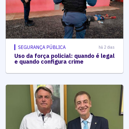
SEGURANÇA PÚBLICA
há 2 dias
Uso da força policial: quando é legal
e quando configura crime