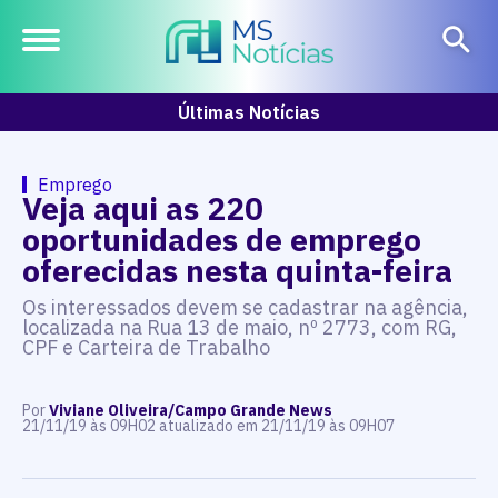
Últimas Notícias
Emprego
Veja aqui as 220
oportunidades de emprego
oferecidas nesta quinta-feira
Os interessados devem se cadastrar na agência,
localizada na Rua 13 de maio, nº 2773, com RG,
CPF e Carteira de Trabalho
Por
Viviane Oliveira/Campo Grande News
21/11/19 às 09H02 atualizado em 21/11/19 às 09H07