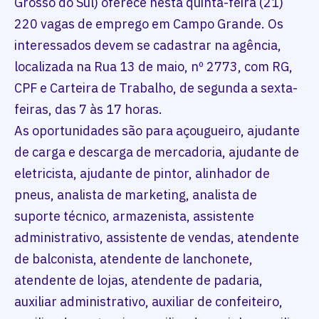
Grosso do Sul) oferece nesta quinta-feira (21)
220 vagas de emprego em Campo Grande. Os
interessados devem se cadastrar na agência,
localizada na Rua 13 de maio, nº 2773, com RG,
CPF e Carteira de Trabalho, de segunda a sexta-
feiras, das 7 às 17 horas.
As oportunidades são para açougueiro, ajudante
de carga e descarga de mercadoria, ajudante de
eletricista, ajudante de pintor, alinhador de
pneus, analista de marketing, analista de
suporte técnico, armazenista, assistente
administrativo, assistente de vendas, atendente
de balconista, atendente de lanchonete,
atendente de lojas, atendente de padaria,
auxiliar administrativo, auxiliar de confeiteiro,