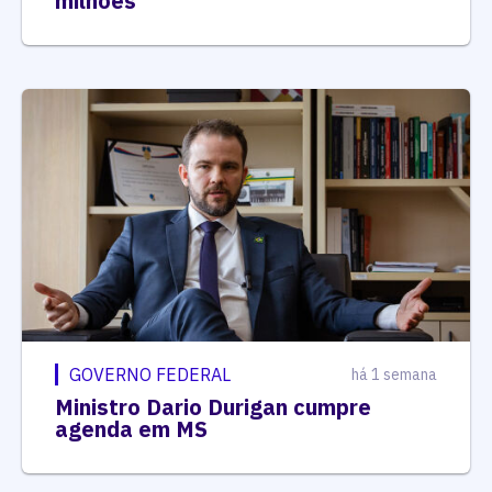
milhões
GOVERNO FEDERAL
há 1 semana
Ministro Dario Durigan cumpre
agenda em MS