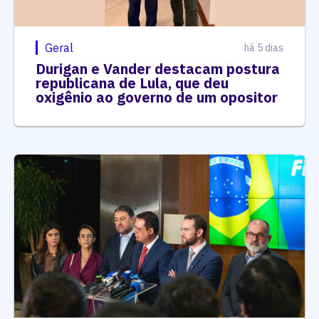
Geral
há 5 dias
Durigan e Vander destacam postura
republicana de Lula, que deu
oxigênio ao governo de um opositor