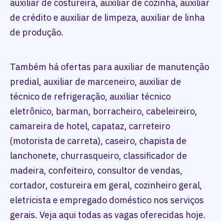
auxiliar de costureira, auxiliar de cozinha, auxiliar
de crédito e auxiliar de limpeza, auxiliar de linha
de produção.
Também há ofertas para auxiliar de manutenção
predial, auxiliar de marceneiro, auxiliar de
técnico de refrigeração, auxiliar técnico
eletrônico, barman, borracheiro, cabeleireiro,
camareira de hotel, capataz, carreteiro
(motorista de carreta), caseiro, chapista de
lanchonete, churrasqueiro, classificador de
madeira, confeiteiro, consultor de vendas,
cortador, costureira em geral, cozinheiro geral,
eletricista e empregado doméstico nos serviços
gerais. Veja aqui todas as vagas oferecidas hoje.