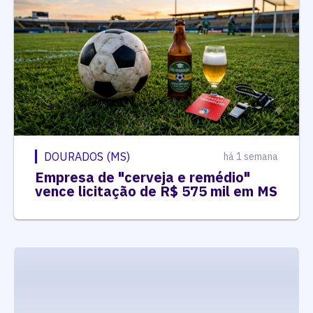
DOURADOS (MS)
há 1 semana
Empresa de "cerveja e remédio"
vence licitação de R$ 575 mil em MS