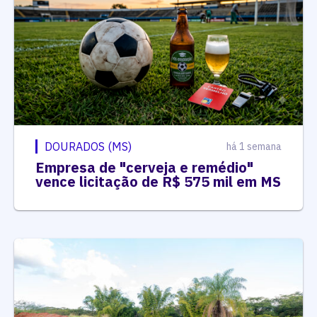
DOURADOS (MS)
há 1 semana
Empresa de "cerveja e remédio"
vence licitação de R$ 575 mil em MS