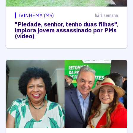
IVINHEMA (MS)
há 1 semana
"Piedade, senhor, tenho duas filhas",
implora jovem assassinado por PMs
(vídeo)