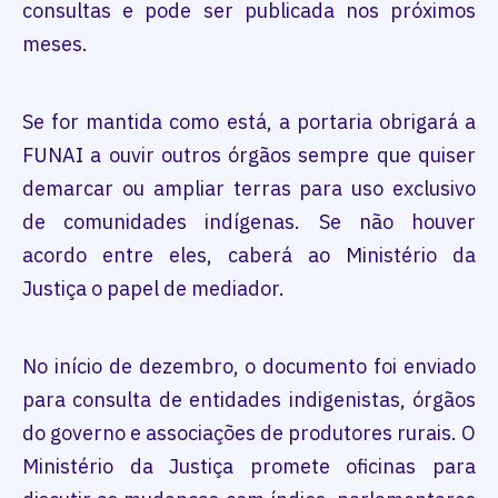
consultas e pode ser publicada nos próximos
meses.
Se for mantida como está, a portaria obrigará a
FUNAI a ouvir outros órgãos sempre que quiser
demarcar ou ampliar terras para uso exclusivo
de comunidades indígenas. Se não houver
acordo entre eles, caberá ao Ministério da
Justiça o papel de mediador.
No início de dezembro, o documento foi enviado
para consulta de entidades indigenistas, órgãos
do governo e associações de produtores rurais. O
Ministério da Justiça promete oficinas para