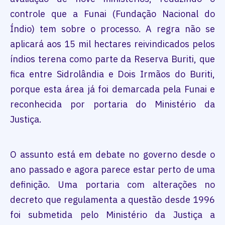
controle que a Funai (Fundação Nacional do
Índio) tem sobre o processo. A regra não se
aplicará aos 15 mil hectares reivindicados pelos
índios terena como parte da Reserva Buriti, que
fica entre Sidrolândia e Dois Irmãos do Buriti,
porque esta área já foi demarcada pela Funai e
reconhecida por portaria do Ministério da
Justiça.
O assunto está em debate no governo desde o
ano passado e agora parece estar perto de uma
definição. Uma portaria com alterações no
decreto que regulamenta a questão desde 1996
foi submetida pelo Ministério da Justiça a