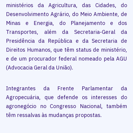
ministérios da Agricultura, das Cidades, do
Desenvolvimento Agrário, do Meio Ambiente, de
Minas e Energia, do Planejamento e dos
Transportes, além da Secretaria-Geral da
Presidência da República e da Secretaria de
Direitos Humanos, que têm status de ministério,
e de um procurador federal nomeado pela AGU
(Advocacia Geral da União).
Integrantes da Frente Parlamentar da
Agropecuária, que defende os interesses do
agronegócio no Congresso Nacional, também
têm ressalvas às mudanças propostas.