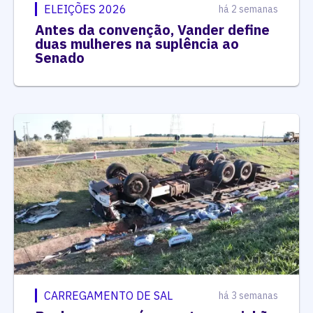
ELEIÇÕES 2026
há 2 semanas
Antes da convenção, Vander define
duas mulheres na suplência ao
Senado
CARREGAMENTO DE SAL
há 3 semanas