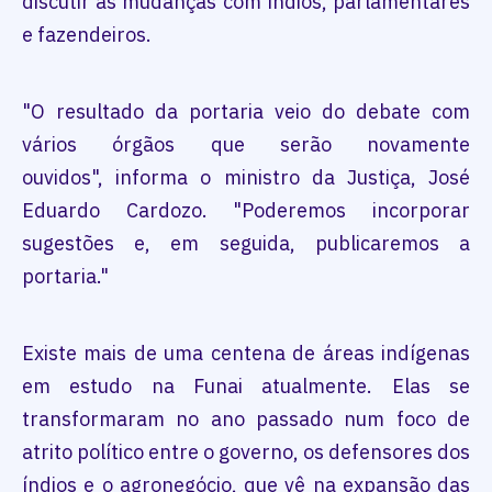
discutir as mudanças com índios, parlamentares
e fazendeiros.
"O resultado da portaria veio do debate com
vários órgãos que serão novamente
ouvidos", informa o ministro da Justiça, José
Eduardo Cardozo. "Poderemos incorporar
sugestões e, em seguida, publicaremos a
portaria."
Existe mais de uma centena de áreas indígenas
em estudo na Funai atualmente. Elas se
transformaram no ano passado num foco de
atrito político entre o governo, os defensores dos
índios e o agronegócio, que vê na expansão das