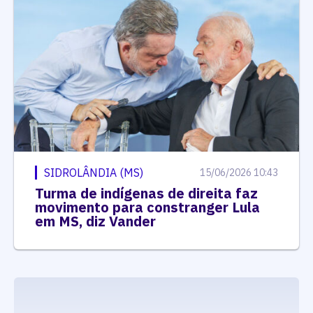
SIDROLÂNDIA (MS)
15/06/2026 10:43
Turma de indígenas de direita faz
movimento para constranger Lula
em MS, diz Vander