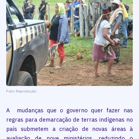
Foto: Reprodução
A mudanças que o governo quer fazer nas
regras para demarcação de terras indígenas no
país submetem a criação de novas áreas à
avaliação de nove ministérios, reduzindo o