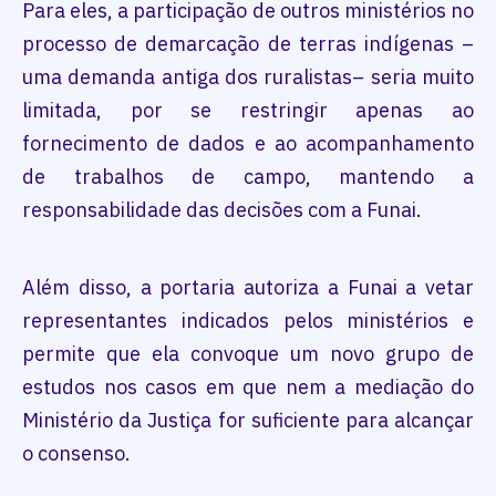
Para eles, a participação de outros ministérios no
processo de demarcação de terras indígenas –
uma demanda antiga dos ruralistas– seria muito
limitada, por se restringir apenas ao
fornecimento de dados e ao acompanhamento
de trabalhos de campo, mantendo a
responsabilidade das decisões com a Funai.
Além disso, a portaria autoriza a Funai a vetar
representantes indicados pelos ministérios e
permite que ela convoque um novo grupo de
estudos nos casos em que nem a mediação do
Ministério da Justiça for suficiente para alcançar
o consenso.