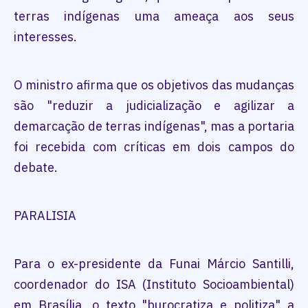
terras indígenas uma ameaça aos seus
interesses.
O ministro afirma que os objetivos das mudanças
são "reduzir a judicialização e agilizar a
demarcação de terras indígenas", mas a portaria
foi recebida com críticas em dois campos do
debate.
PARALISIA
Para o ex-presidente da Funai Márcio Santilli,
coordenador do ISA (Instituto Socioambiental)
em Brasília, o texto "burocratiza e politiza" a