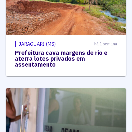
JARAGUARI (MS)
há 1 semana
Prefeitura cava margens de rio e
aterra lotes privados em
assentamento