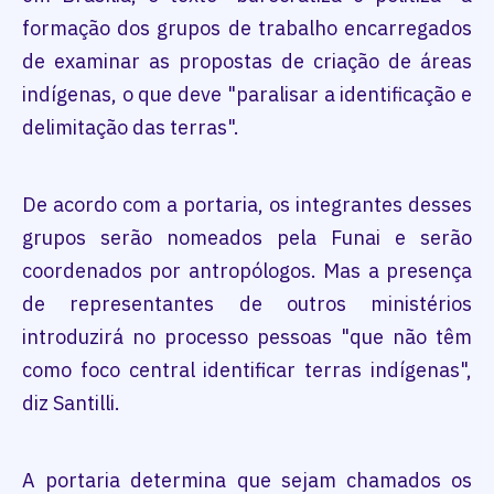
formação dos grupos de trabalho encarregados
de examinar as propostas de criação de áreas
indígenas, o que deve "paralisar a identificação e
delimitação das terras".
De acordo com a portaria, os integrantes desses
grupos serão nomeados pela Funai e serão
coordenados por antropólogos. Mas a presença
de representantes de outros ministérios
introduzirá no processo pessoas "que não têm
como foco central identificar terras indígenas",
diz Santilli.
A portaria determina que sejam chamados os