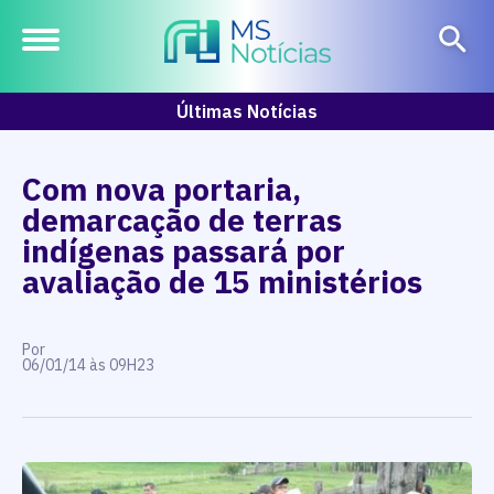
Últimas Notícias
Com nova portaria,
demarcação de terras
indígenas passará por
avaliação de 15 ministérios
Por
06/01/14 às 09H23