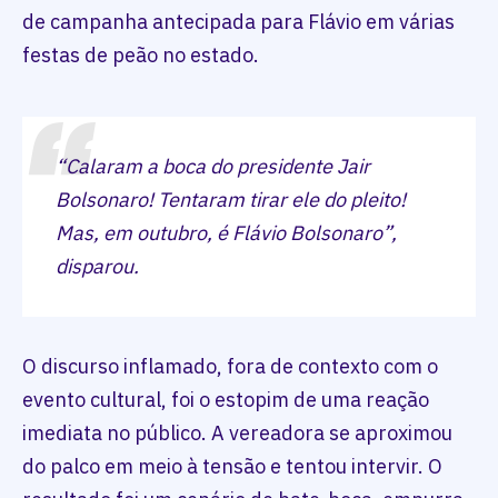
de campanha antecipada para Flávio em várias
festas de peão no estado.
“Calaram a boca do presidente Jair
Bolsonaro! Tentaram tirar ele do pleito!
Mas, em outubro, é Flávio Bolsonaro”,
disparou.
O discurso inflamado, fora de contexto com o
evento cultural, foi o estopim de uma reação
imediata no público. A vereadora se aproximou
do palco em meio à tensão e tentou intervir. O