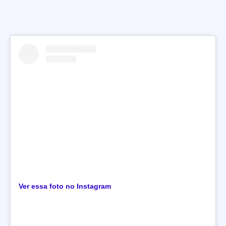
Ver essa foto no Instagram