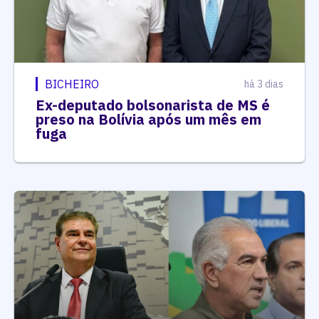
BICHEIRO
há 3 dias
Ex-deputado bolsonarista de MS é
preso na Bolívia após um mês em
fuga