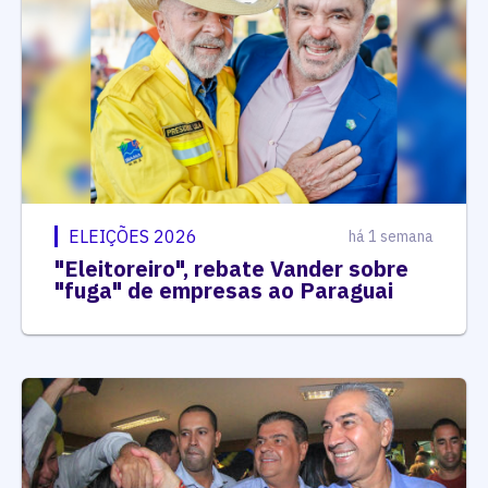
ELEIÇÕES 2026
há 1 semana
"Eleitoreiro", rebate Vander sobre
"fuga" de empresas ao Paraguai