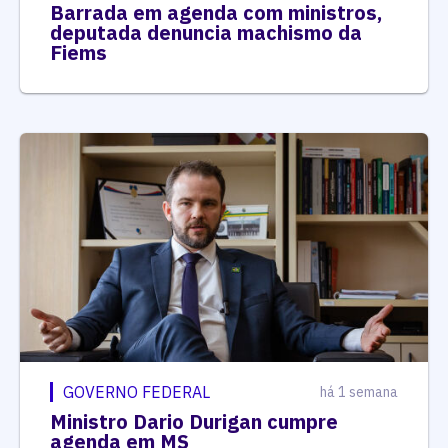
Barrada em agenda com ministros,
deputada denuncia machismo da
Fiems
GOVERNO FEDERAL
há 1 semana
Ministro Dario Durigan cumpre
agenda em MS