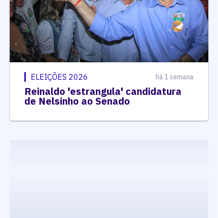
ELEIÇÕES 2026
há 1 semana
Reinaldo 'estrangula' candidatura
de Nelsinho ao Senado