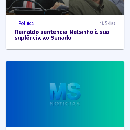
Política
há 5 dias
Reinaldo sentencia Nelsinho à sua
suplência ao Senado