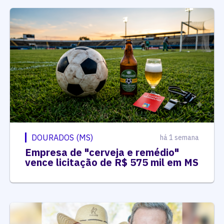
DOURADOS (MS)
há 1 semana
Empresa de "cerveja e remédio"
vence licitação de R$ 575 mil em MS