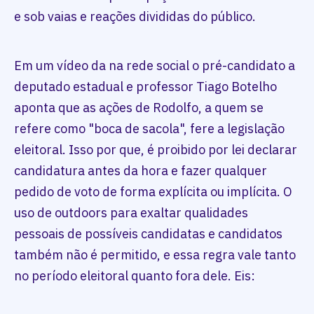
e sob vaias e reações divididas do público.
Em um vídeo da na rede social o pré-candidato a
deputado estadual e professor Tiago Botelho
aponta que as ações de Rodolfo, a quem se
refere como "boca de sacola", fere a legislação
eleitoral. Isso por que, é proibido por lei declarar
candidatura antes da hora e fazer qualquer
pedido de voto de forma explícita ou implícita. O
uso de outdoors para exaltar qualidades
pessoais de possíveis candidatas e candidatos
também não é permitido, e essa regra vale tanto
no período eleitoral quanto fora dele. Eis: