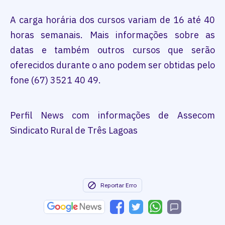
A carga horária dos cursos variam de 16 até 40
horas semanais. Mais informações sobre as
datas e também outros cursos que serão
oferecidos durante o ano podem ser obtidas pelo
fone (67) 3521 40 49.
Perfil News com informações de Assecom
Sindicato Rural de Três Lagoas
Reportar Erro