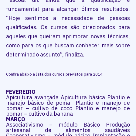
fundamental para alcançar ótimos resultados.
“Hoje sentimos a necessidade de pessoas
qualificadas. Os cursos são direcionados para
aqueles que queiram aprimorar novas técnicas,
como para os que buscam conhecer mais sobre
determinado assunto”, finaliza.
Confira abaixo a lista dos cursos previstos para 2014:
FEVEREIRO
Apicultura avançada Apicultura básica Plantio e
manejo básico de pomar Plantio e manejo de
pomar – cultivo de coco Plantio e manejo de
pomar – cultivo da banana
MARÇO
Associativismo – módulo Básico Produção
artesanal de alimentos saudáveis
Cooperativismo – módulo básico Implantação e