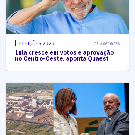
ELEIÇÕES 2026
há 3 semanas
Lula cresce em votos e aprovação
no Centro-Oeste, aponta Quaest