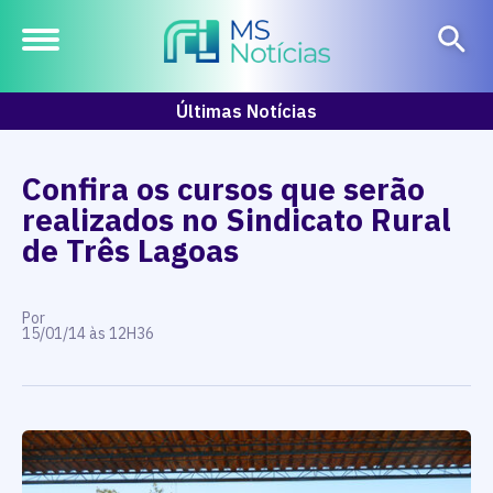
Últimas Notícias
Confira os cursos que serão
realizados no Sindicato Rural
de Três Lagoas
Por
15/01/14 às 12H36