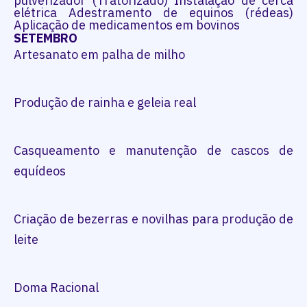
pulverizador (Tratorizado) Instalação de cerca
elétrica Adestramento de equinos (rédeas)
Aplicação de medicamentos em bovinos
SETEMBRO
Artesanato em palha de milho
Produção de rainha e geleia real
Casqueamento e manutenção de cascos de
equídeos
Criação de bezerras e novilhas para produção de
leite
Doma Racional