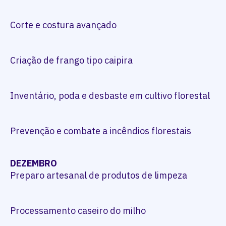
Corte e costura avançado
Criação de frango tipo caipira
Inventário, poda e desbaste em cultivo florestal
Prevenção e combate a incêndios florestais
DEZEMBRO
Preparo artesanal de produtos de limpeza
Processamento caseiro do milho