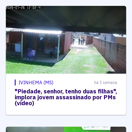
IVINHEMA (MS)
há 1 semana
"Piedade, senhor, tenho duas filhas",
implora jovem assassinado por PMs
(vídeo)