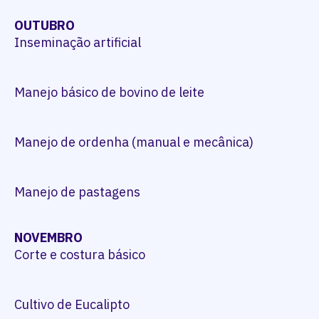
OUTUBRO
Inseminação artificial
Manejo básico de bovino de leite
Manejo de ordenha (manual e mecânica)
Manejo de pastagens
NOVEMBRO
Corte e costura básico
Cultivo de Eucalipto