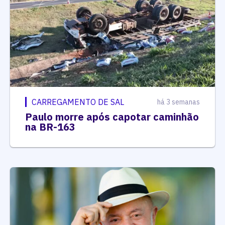
CARREGAMENTO DE SAL
há 3 semanas
Paulo morre após capotar caminhão
na BR-163