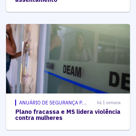
ANUÁRIO DE SEGURANÇA PÚBLICA
há 1 semana
Plano fracassa e MS lidera violência
contra mulheres