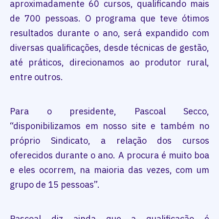
aproximadamente 60 cursos, qualificando mais
de 700 pessoas. O programa que teve ótimos
resultados durante o ano, será expandido com
diversas qualificações, desde técnicas de gestão,
até práticos, direcionamos ao produtor rural,
entre outros.
Para o presidente, Pascoal Secco,
“disponibilizamos em nosso site e também no
próprio Sindicato, a relação dos cursos
oferecidos durante o ano. A procura é muito boa
e eles ocorrem, na maioria das vezes, com um
grupo de 15 pessoas”.
Pascoal diz ainda que a qualificação é