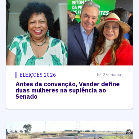
ELEIÇÕES 2026
há 2 semanas
Antes da convenção, Vander define
duas mulheres na suplência ao
Senado