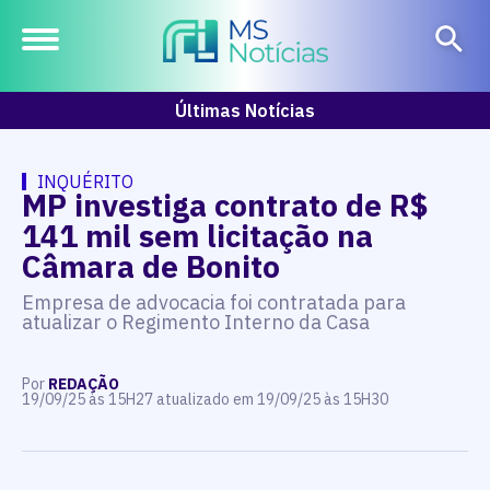
Últimas Notícias
INQUÉRITO
MP investiga contrato de R$
141 mil sem licitação na
Câmara de Bonito
Empresa de advocacia foi contratada para
atualizar o Regimento Interno da Casa
Por
REDAÇÃO
19/09/25 às 15H27 atualizado em 19/09/25 às 15H30