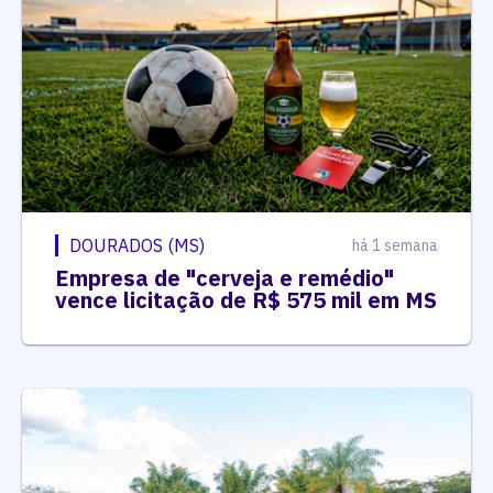
DOURADOS (MS)
há 1 semana
Empresa de "cerveja e remédio"
vence licitação de R$ 575 mil em MS