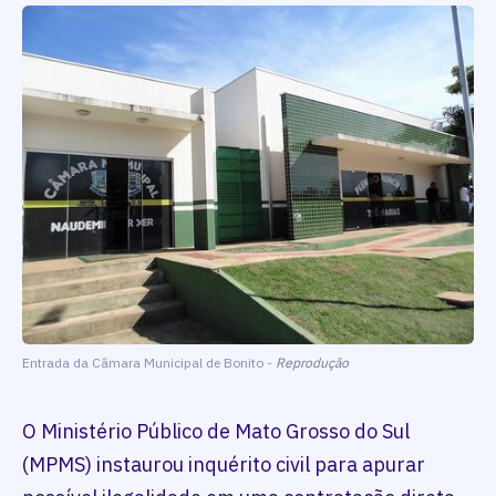
Entrada da Câmara Municipal de Bonito -
Reprodução
O Ministério Público de Mato Grosso do Sul
(MPMS) instaurou inquérito civil para apurar