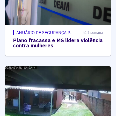
ANUÁRIO DE SEGURANÇA PÚBLICA
há 1 semana
Plano fracassa e MS lidera violência
contra mulheres