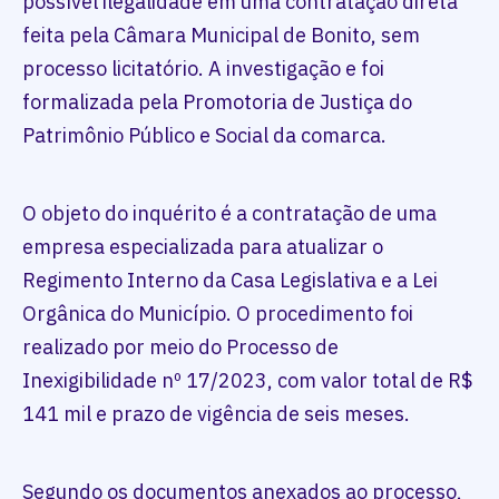
possível ilegalidade em uma contratação direta
feita pela Câmara Municipal de Bonito, sem
processo licitatório. A investigação e foi
formalizada pela Promotoria de Justiça do
Patrimônio Público e Social da comarca.
O objeto do inquérito é a contratação de uma
empresa especializada para atualizar o
Regimento Interno da Casa Legislativa e a Lei
Orgânica do Município. O procedimento foi
realizado por meio do Processo de
Inexigibilidade nº 17/2023, com valor total de R$
141 mil e prazo de vigência de seis meses.
Segundo os documentos anexados ao processo,