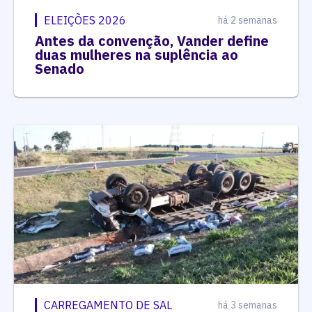
ELEIÇÕES 2026
há 2 semanas
Antes da convenção, Vander define
duas mulheres na suplência ao
Senado
CARREGAMENTO DE SAL
há 3 semanas