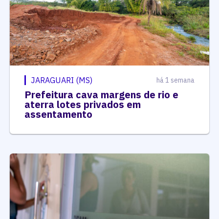
JARAGUARI (MS)
há 1 semana
Prefeitura cava margens de rio e
aterra lotes privados em
assentamento