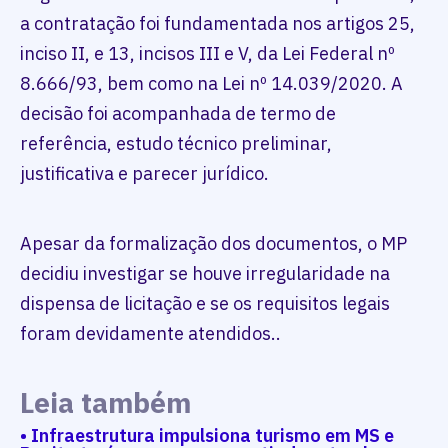
a contratação foi fundamentada nos artigos 25,
inciso II, e 13, incisos III e V, da Lei Federal nº
8.666/93, bem como na Lei nº 14.039/2020. A
decisão foi acompanhada de termo de
referência, estudo técnico preliminar,
justificativa e parecer jurídico.
Apesar da formalização dos documentos, o MP
decidiu investigar se houve irregularidade na
dispensa de licitação e se os requisitos legais
foram devidamente atendidos..
Leia também
• Infraestrutura impulsiona turismo em MS e