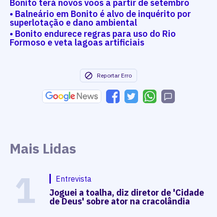
Bonito terá novos voos a partir de setembro
• Balneário em Bonito é alvo de inquérito por
superlotação e dano ambiental
• Bonito endurece regras para uso do Rio
Formoso e veta lagoas artificiais
Reportar Erro
Mais Lidas
1
Entrevista
Joguei a toalha, diz diretor de 'Cidade
de Deus' sobre ator na cracolândia