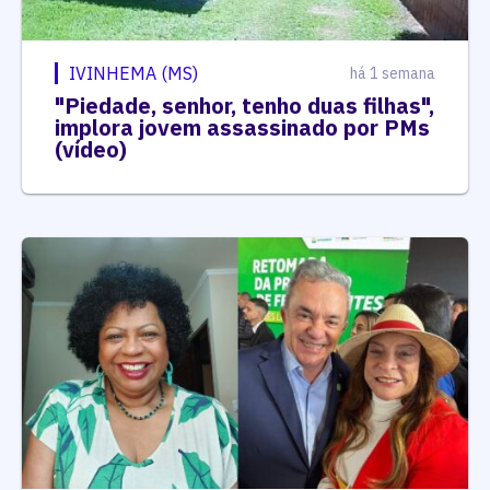
IVINHEMA (MS)
há 1 semana
"Piedade, senhor, tenho duas filhas",
implora jovem assassinado por PMs
(vídeo)