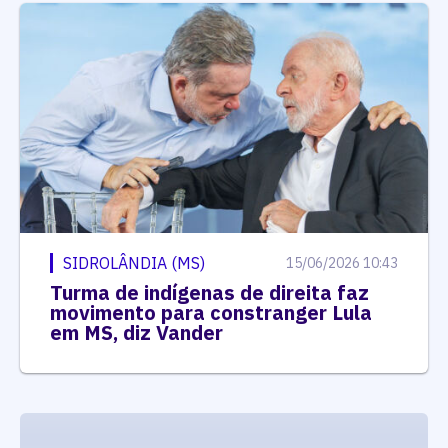
SIDROLÂNDIA (MS)
15/06/2026 10:43
Turma de indígenas de direita faz
movimento para constranger Lula
em MS, diz Vander