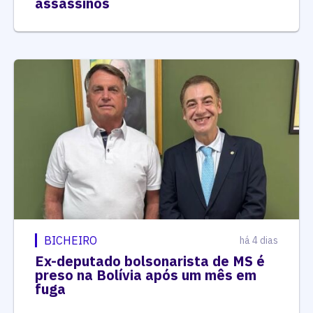
assassinos
BICHEIRO
há 4 dias
Ex-deputado bolsonarista de MS é
preso na Bolívia após um mês em
fuga