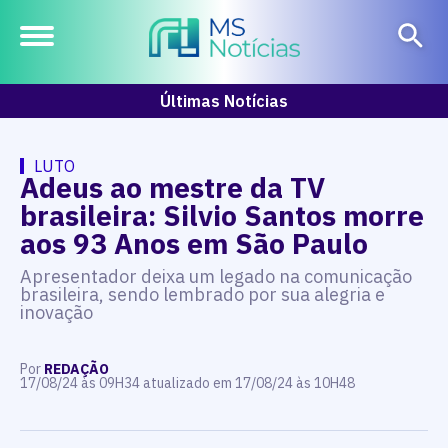
Últimas Notícias
LUTO
Adeus ao mestre da TV
brasileira: Silvio Santos morre
aos 93 Anos em São Paulo
Apresentador deixa um legado na comunicação
brasileira, sendo lembrado por sua alegria e
inovação
Por
REDAÇÃO
17/08/24 às 09H34 atualizado em 17/08/24 às 10H48