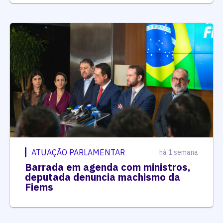
ATUAÇÃO PARLAMENTAR
há 1 semana
Barrada em agenda com ministros,
deputada denuncia machismo da
Fiems