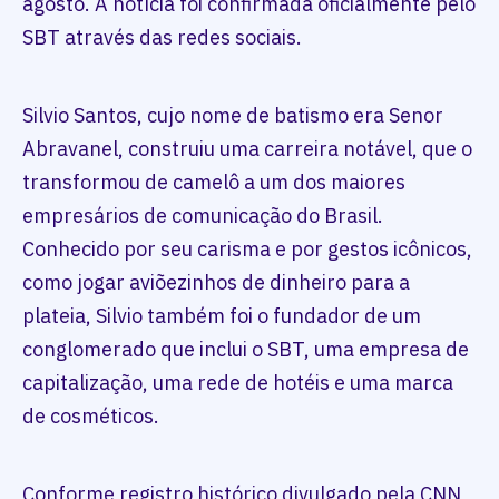
agosto. A notícia foi confirmada oficialmente pelo
SBT através das redes sociais.
Silvio Santos, cujo nome de batismo era Senor
Abravanel, construiu uma carreira notável, que o
transformou de camelô a um dos maiores
empresários de comunicação do Brasil.
Conhecido por seu carisma e por gestos icônicos,
como jogar aviõezinhos de dinheiro para a
plateia, Silvio também foi o fundador de um
conglomerado que inclui o SBT, uma empresa de
capitalização, uma rede de hotéis e uma marca
de cosméticos.
Conforme registro histórico divulgado pela CNN,