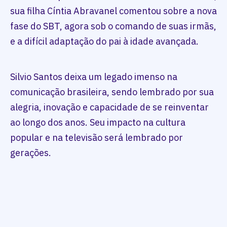
sua filha Cíntia Abravanel comentou sobre a nova
fase do SBT, agora sob o comando de suas irmãs,
e a difícil adaptação do pai à idade avançada.
Silvio Santos deixa um legado imenso na
comunicação brasileira, sendo lembrado por sua
alegria, inovação e capacidade de se reinventar
ao longo dos anos. Seu impacto na cultura
popular e na televisão será lembrado por
gerações.