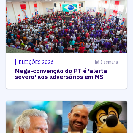
ELEIÇÕES 2026
há 1 semana
Mega-convenção do PT é 'alerta
severo' aos adversários em MS