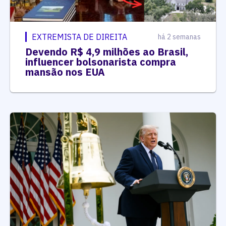
EXTREMISTA DE DIREITA
há 2 semanas
Devendo R$ 4,9 milhões ao Brasil,
influencer bolsonarista compra
mansão nos EUA