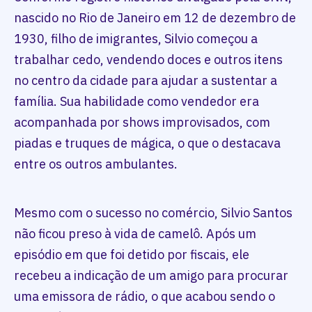
nascido no Rio de Janeiro em 12 de dezembro de
1930, filho de imigrantes, Silvio começou a
trabalhar cedo, vendendo doces e outros itens
no centro da cidade para ajudar a sustentar a
família. Sua habilidade como vendedor era
acompanhada por shows improvisados, com
piadas e truques de mágica, o que o destacava
entre os outros ambulantes.
Mesmo com o sucesso no comércio, Silvio Santos
não ficou preso à vida de camelô. Após um
episódio em que foi detido por fiscais, ele
recebeu a indicação de um amigo para procurar
uma emissora de rádio, o que acabou sendo o