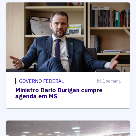
GOVERNO FEDERAL
há 1 semana
Ministro Dario Durigan cumpre
agenda em MS