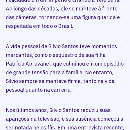
Ao longo das décadas, ele se manteve à frente
das câmeras, tornando-se uma figura querida e
respeitada em todo o Brasil.
A vida pessoal de Silvio Santos teve momentos
marcantes, como o sequestro de sua filha
Patrícia Abravanel, que culminou em um episódio
de grande tensão para a família. No entanto,
Silvio sempre se manteve firme, tanto na vida
pessoal quanto na carreira.
Nos últimos anos, Silvio Santos reduziu suas
aparições na televisão, e sua ausência começou a
ser notada pelos fãs. Em uma entrevista recente,