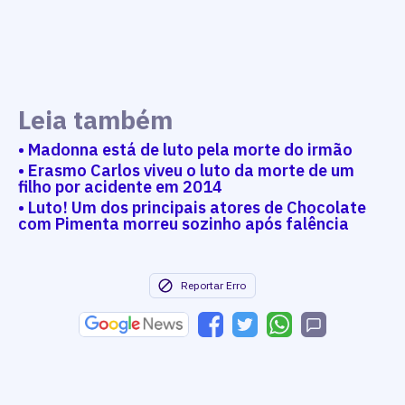
Leia também
• Madonna está de luto pela morte do irmão
• Erasmo Carlos viveu o luto da morte de um
filho por acidente em 2014
• Luto! Um dos principais atores de Chocolate
com Pimenta morreu sozinho após falência
Reportar Erro