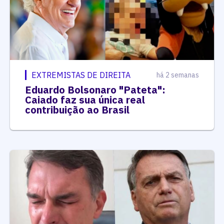
EXTREMISTAS DE DIREITA
há 2 semanas
Eduardo Bolsonaro "Pateta":
Caiado faz sua única real
contribuição ao Brasil