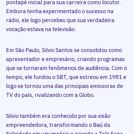
pontapé inicial para sua carreira como locutor.
Embora tenha experimentado o sucesso na
rádio, ele logo percebeu que sua verdadeira
vocação estava na televisão.
Em São Paulo, Silvio Santos se consolidou como
apresentador e empresário, criando programas
que se tornaram fenômenos de audiência. Com o
tempo, ele fundou o SBT, que estreou em 1981 e
logo se tornou uma das principais emissoras de
TV do país, rivalizando com a Globo.
Silvio também era conhecido por sua visão
empreendedora, transformando o Baú da
Felicidade em um império e criando a Tele Sena.