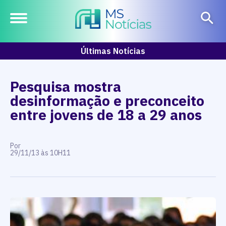
Últimas Notícias
Pesquisa mostra
desinformação e preconceito
entre jovens de 18 a 29 anos
Por
29/11/13 às 10H11