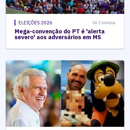
ELEIÇÕES 2026
há 1 semana
Mega-convenção do PT é 'alerta
severo' aos adversários em MS