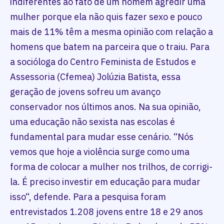
indiferentes ao fato de um homem agredir uma
mulher porque ela não quis fazer sexo e pouco
mais de 11% têm a mesma opinião com relação a
homens que batem na parceira que o traiu. Para
a socióloga do Centro Feminista de Estudos e
Assessoria (Cfemea) Jolúzia Batista, essa
geração de jovens sofreu um avanço
conservador nos últimos anos. Na sua opinião,
uma educação não sexista nas escolas é
fundamental para mudar esse cenário. “Nós
vemos que hoje a violência surge como uma
forma de colocar a mulher nos trilhos, de corrigi-
la. É preciso investir em educação para mudar
isso“, defende. Para a pesquisa foram
entrevistados 1.208 jovens entre 18 e 29 anos