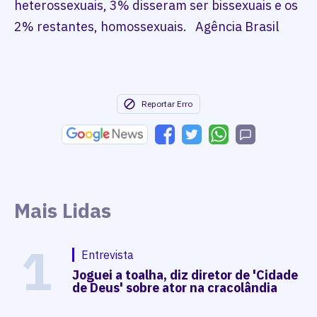
heterossexuais, 3% disseram ser bissexuais e os
2% restantes, homossexuais. Agência Brasil
Reportar Erro
Mais Lidas
1
Entrevista
Joguei a toalha, diz diretor de 'Cidade
de Deus' sobre ator na cracolândia