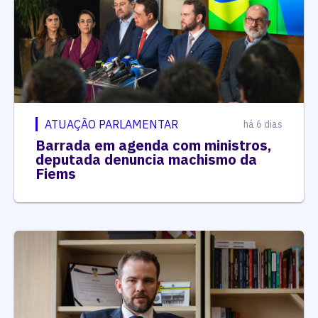
ATUAÇÃO PARLAMENTAR
há 6 dias
Barrada em agenda com ministros,
deputada denuncia machismo da
Fiems