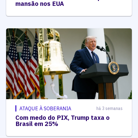
mansão nos EUA
ATAQUE À SOBERANIA
há 3 semanas
Com medo do PIX, Trump taxa o
Brasil em 25%