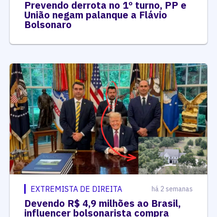
Prevendo derrota no 1º turno, PP e
União negam palanque a Flávio
Bolsonaro
EXTREMISTA DE DIREITA
há 2 semanas
Devendo R$ 4,9 milhões ao Brasil,
influencer bolsonarista compra