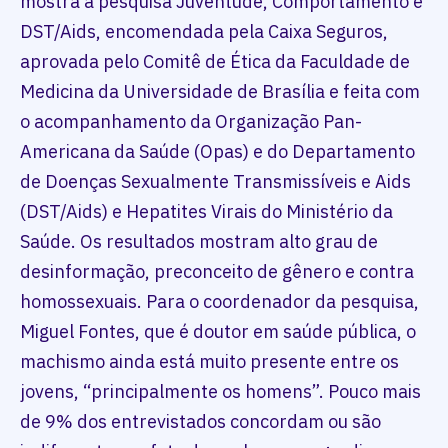
mostra a pesquisa Juventude, Comportamento e
DST/Aids, encomendada pela Caixa Seguros,
aprovada pelo Comitê de Ética da Faculdade de
Medicina da Universidade de Brasília e feita com
o acompanhamento da Organização Pan-
Americana da Saúde (Opas) e do Departamento
de Doenças Sexualmente Transmissíveis e Aids
(DST/Aids) e Hepatites Virais do Ministério da
Saúde. Os resultados mostram alto grau de
desinformação, preconceito de gênero e contra
homossexuais. Para o coordenador da pesquisa,
Miguel Fontes, que é doutor em saúde pública, o
machismo ainda está muito presente entre os
jovens, “principalmente os homens”. Pouco mais
de 9% dos entrevistados concordam ou são