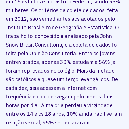
em 15 estados e no Distrito Federal, sendo 55%
mulheres. Os critérios da coleta de dados, feita
em 2012, são semelhantes aos adotados pelo
Instituto Brasileiro de Geografia e Estatística. O
trabalho foi concebido e analisado pela John
Snow Brasil Consultoria, e a coleta de dados foi
feita pela Opinião Consultoria. Entre os jovens
entrevistados, apenas 30% estudam e 56% já
foram reprovados no colégio. Mais da metade
são católicos e quase um terço, evangélicos. De
cada dez, seis acessam a internet com
frequência e cinco navegam pelo menos duas
horas por dia. A maioria perdeu a virgindade
entre os 14 e os 18 anos, 10% ainda não tiveram
relação sexual, 95% se declararam