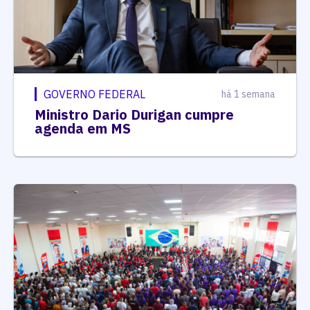
GOVERNO FEDERAL
há 1 semana
Ministro Dario Durigan cumpre
agenda em MS