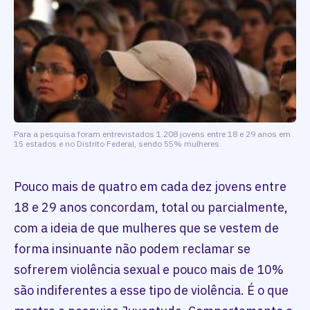
Para a pesquisa foram entrevistados 1.208 jovens entre 18 e 29 anos em
15 estados e no Distrito Federal, sendo 55% mulheres.
Pouco mais de quatro em cada dez jovens entre
18 e 29 anos concordam, total ou parcialmente,
com a ideia de que mulheres que se vestem de
forma insinuante não podem reclamar se
sofrerem violência sexual e pouco mais de 10%
são indiferentes a esse tipo de violência. É o que