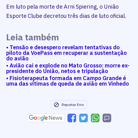
Em luto pela morte de Arni Spiering, o União
Esporte Clube decretou três dias de luto oficial.
Leia também
• Tensão e desespero revelam tentativas do
piloto da VoePass em recuperar a sustentação
do avião
• Avião cai e explode no Mato Grosso: morre ex-
presidente do União, netos e tripulação
• Fisioterapeuta formada em Campo Grande é
uma das vítimas de queda de avião em Vinhedo
Reportar Erro