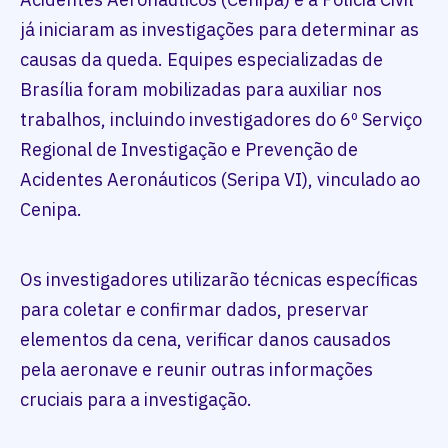
já iniciaram as investigações para determinar as
causas da queda. Equipes especializadas de
Brasília foram mobilizadas para auxiliar nos
trabalhos, incluindo investigadores do 6º Serviço
Regional de Investigação e Prevenção de
Acidentes Aeronáuticos (Seripa VI), vinculado ao
Cenipa.
Os investigadores utilizarão técnicas específicas
para coletar e confirmar dados, preservar
elementos da cena, verificar danos causados
pela aeronave e reunir outras informações
cruciais para a investigação.