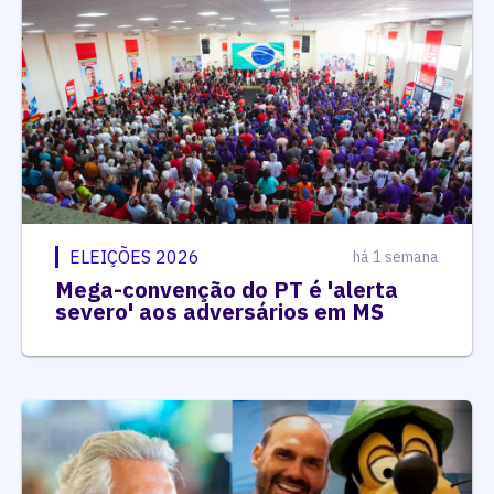
ELEIÇÕES 2026
há 1 semana
Mega-convenção do PT é 'alerta
severo' aos adversários em MS