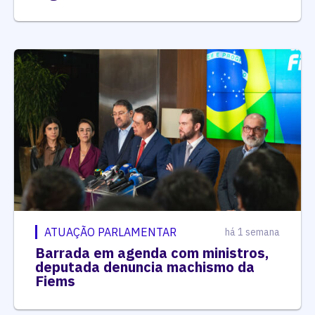
ATUAÇÃO PARLAMENTAR
há 1 semana
Barrada em agenda com ministros,
deputada denuncia machismo da
Fiems