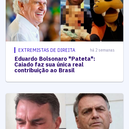
EXTREMISTAS DE DIREITA
há 2 semanas
Eduardo Bolsonaro "Pateta":
Caiado faz sua única real
contribuição ao Brasil