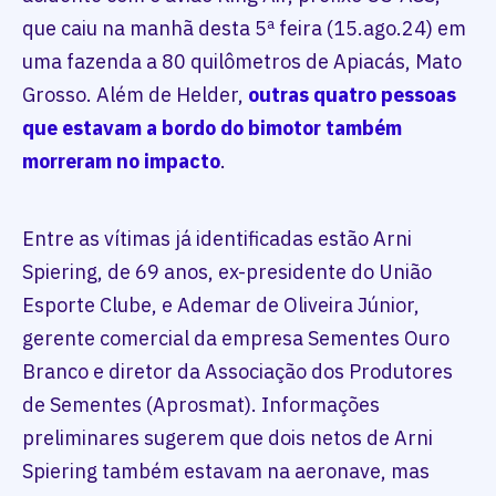
que caiu na manhã desta 5ª feira (15.ago.24) em
uma fazenda a 80 quilômetros de Apiacás, Mato
Grosso. Além de Helder,
outras quatro pessoas
que estavam a bordo do bimotor também
morreram no impacto
.
Entre as vítimas já identificadas estão Arni
Spiering, de 69 anos, ex-presidente do União
Esporte Clube, e Ademar de Oliveira Júnior,
gerente comercial da empresa Sementes Ouro
Branco e diretor da Associação dos Produtores
de Sementes (Aprosmat). Informações
preliminares sugerem que dois netos de Arni
Spiering também estavam na aeronave, mas