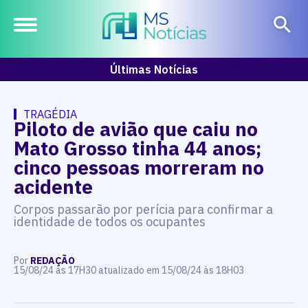
Últimas Notícias
TRAGÉDIA
Piloto de avião que caiu no
Mato Grosso tinha 44 anos;
cinco pessoas morreram no
acidente
Corpos passarão por perícia para confirmar a
identidade de todos os ocupantes
Por
REDAÇÃO
15/08/24 às 17H30 atualizado em 15/08/24 às 18H03