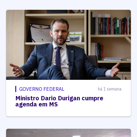
GOVERNO FEDERAL
há 1 semana
Ministro Dario Durigan cumpre
agenda em MS