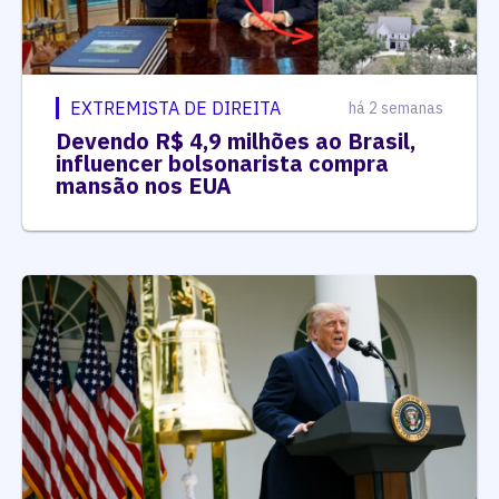
EXTREMISTA DE DIREITA
há 2 semanas
Devendo R$ 4,9 milhões ao Brasil,
influencer bolsonarista compra
mansão nos EUA