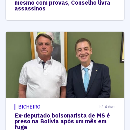
mesmo com provas, Conselho livra
assassinos
BICHEIRO
há 4 dias
Ex-deputado bolsonarista de MS é
preso na Bolívia após um mês em
fuga