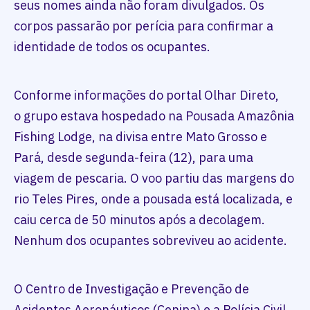
seus nomes ainda não foram divulgados. Os
corpos passarão por perícia para confirmar a
identidade de todos os ocupantes.
Conforme informações do portal Olhar Direto,
o grupo estava hospedado na Pousada Amazônia
Fishing Lodge, na divisa entre Mato Grosso e
Pará, desde segunda-feira (12), para uma
viagem de pescaria. O voo partiu das margens do
rio Teles Pires, onde a pousada está localizada, e
caiu cerca de 50 minutos após a decolagem.
Nenhum dos ocupantes sobreviveu ao acidente.
O Centro de Investigação e Prevenção de
Acidentes Aeronáuticos (Cenipa) e a Polícia Civil