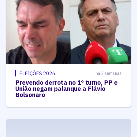
ELEIÇÕES 2026
há 2 semanas
Prevendo derrota no 1º turno, PP e
União negam palanque a Flávio
Bolsonaro