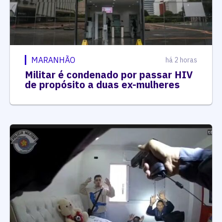
MARANHÃO
há 2 horas
Militar é condenado por passar HIV
de propósito a duas ex-mulheres