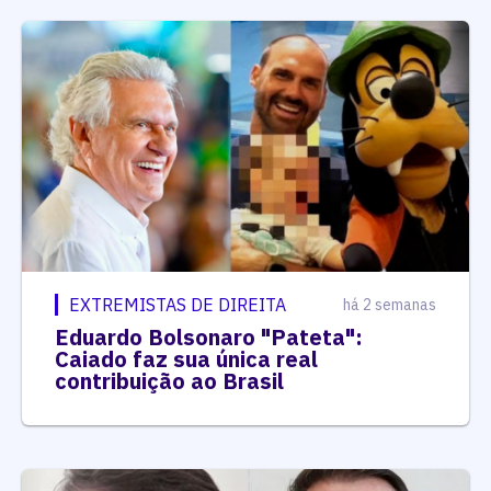
EXTREMISTAS DE DIREITA
há 2 semanas
Eduardo Bolsonaro "Pateta":
Caiado faz sua única real
contribuição ao Brasil