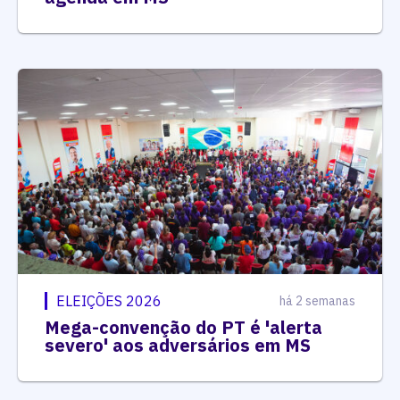
ELEIÇÕES 2026
há 2 semanas
Mega-convenção do PT é 'alerta
severo' aos adversários em MS