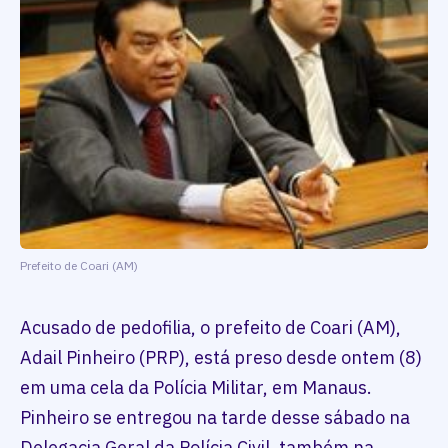
Prefeito de Coari (AM)
Acusado de pedofilia, o prefeito de Coari (AM),
Adail Pinheiro (PRP), está preso desde ontem (8)
em uma cela da Polícia Militar, em Manaus.
Pinheiro se entregou na tarde desse sábado na
Delegacia Geral da Polícia Civil, também na