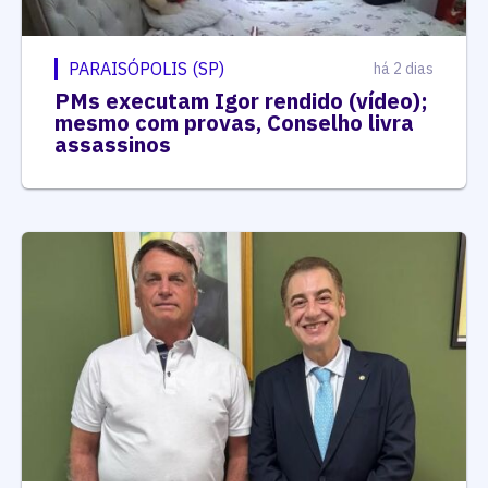
PARAISÓPOLIS (SP)
há 2 dias
PMs executam Igor rendido (vídeo);
mesmo com provas, Conselho livra
assassinos