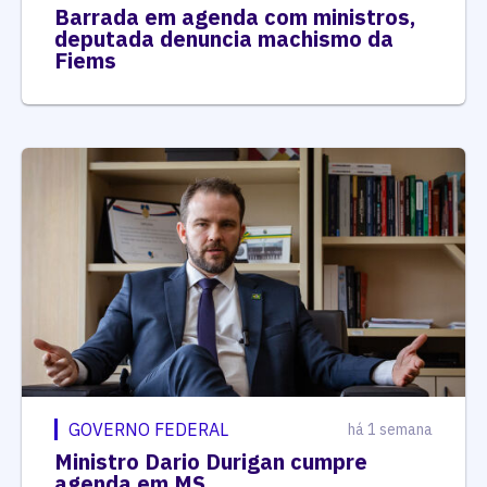
Barrada em agenda com ministros,
deputada denuncia machismo da
Fiems
GOVERNO FEDERAL
há 1 semana
Ministro Dario Durigan cumpre
agenda em MS