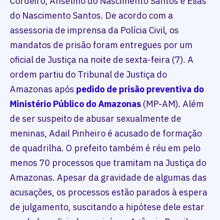
Cordeiro, Anselmo do Nascimento Santos e Elias
do Nascimento Santos. De acordo com a
assessoria de imprensa da Polícia Civil, os
mandatos de prisão foram entregues por um
oficial de Justiça na noite de sexta-feira (7). A
ordem partiu do Tribunal de Justiça do
Amazonas após
pedido de prisão preventiva do
Ministério Público do Amazonas
(MP-AM). Além
de ser suspeito de abusar sexualmente de
meninas, Adail Pinheiro é acusado de formação
de quadrilha. O prefeito também é réu em pelo
menos 70 processos que tramitam na Justiça do
Amazonas. Apesar da gravidade de algumas das
acusações, os processos estão parados à espera
de julgamento, suscitando a hipótese dele estar