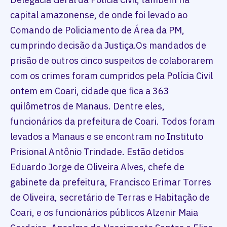
capital amazonense, de onde foi levado ao
Comando de Policiamento de Área da PM,
cumprindo decisão da Justiça.Os mandados de
prisão de outros cinco suspeitos de colaborarem
com os crimes foram cumpridos pela Polícia Civil
ontem em Coari, cidade que fica a 363
quilômetros de Manaus. Dentre eles,
funcionários da prefeitura de Coari. Todos foram
levados a Manaus e se encontram no Instituto
Prisional Antônio Trindade. Estão detidos
Eduardo Jorge de Oliveira Alves, chefe de
gabinete da prefeitura, Francisco Erimar Torres
de Oliveira, secretário de Terras e Habitação de
Coari, e os funcionários públicos Alzenir Maia