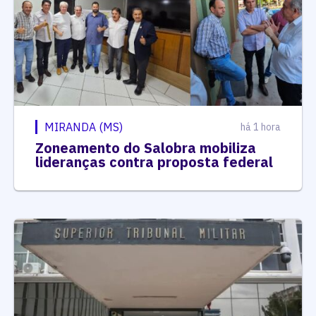
MIRANDA (MS)
há 1 hora
Zoneamento do Salobra mobiliza
lideranças contra proposta federal