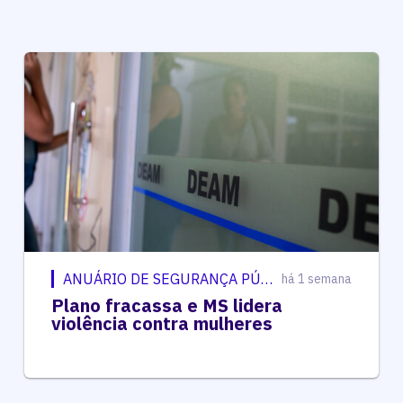
ANUÁRIO DE SEGURANÇA PÚBLICA
há 1 semana
Plano fracassa e MS lidera
violência contra mulheres