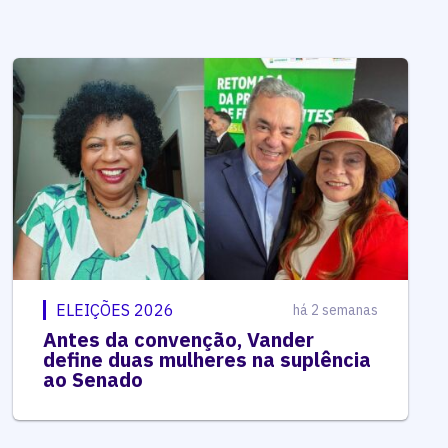
ELEIÇÕES 2026
há 2 semanas
Antes da convenção, Vander
define duas mulheres na suplência
ao Senado