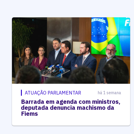
ATUAÇÃO PARLAMENTAR
há 1 semana
Barrada em agenda com ministros,
deputada denuncia machismo da
Fiems