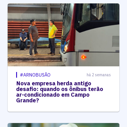
#ARNOBUSÃO
há 2 semanas
Nova empresa herda antigo
desafio: quando os ônibus terão
ar-condicionado em Campo
Grande?