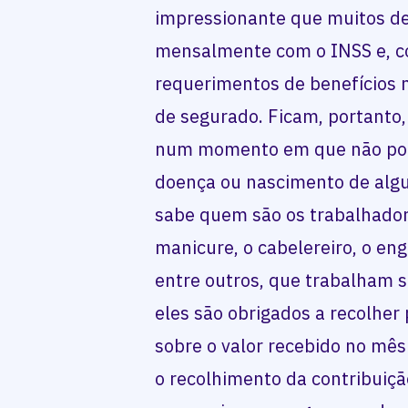
impressionante que muitos d
mensalmente com o INSS e, 
requerimentos de benefícios 
de segurado. Ficam, portanto,
num momento em que não pod
doença ou nascimento de algu
sabe quem são os trabalhado
manicure, o cabelereiro, o engr
entre outros, que trabalham s
eles são obrigados a recolher
sobre o valor recebido no mês 
o recolhimento da contribuiçã