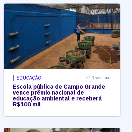
EDUCAÇÃO
há 3 semanas
Escola pública de Campo Grande
vence prêmio nacional de
educação ambiental e receberá
R$100 mil